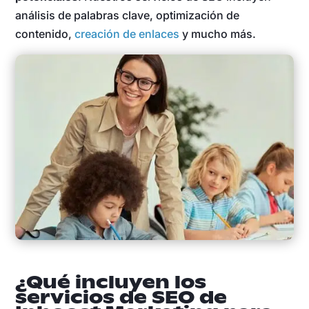
análisis de palabras clave, optimización de
contenido,
creación de enlaces
y mucho más.
¿Qué incluyen los
servicios de SEO de