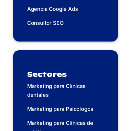
Agencia Google Ads
Consultor SEO
Sectores
Marketing para Clínicas
dentales
Marketing para Psicólogos
Marketing para Clínicas de