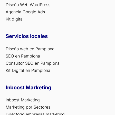
Diseño Web WordPress
Agencia Google Ads
Kit digital
Servicios locales
Diseño web en Pamplona
SEO en Pamplona
Consultor SEO en Pamplona
Kit Digital en Pamplona
Inboost Marketing
Inboost Marketing
Marketing por Sectores
Directorio empresas marketing