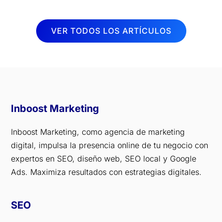
VER TODOS LOS ARTÍCULOS
Inboost Marketing
Inboost Marketing, como agencia de marketing
digital, impulsa la presencia online de tu negocio con
expertos en SEO, diseño web, SEO local y Google
Ads. Maximiza resultados con estrategias digitales.
SEO