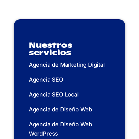
Nuestros
servicios
Agencia de Marketing Digital
Agencia SEO
Agencia SEO Local
Agencia de Diseño Web
Agencia de Diseño Web
WordPress