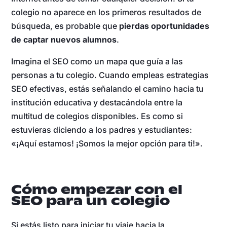
colegio no aparece en los primeros resultados de
búsqueda, es probable que
pierdas oportunidades
de captar nuevos alumnos
.
Imagina el SEO como un mapa que guía a las
personas a tu colegio. Cuando empleas estrategias
SEO efectivas, estás señalando el camino hacia tu
institución educativa y destacándola entre la
multitud de colegios disponibles. Es como si
estuvieras diciendo a los padres y estudiantes:
«¡Aquí estamos! ¡Somos la mejor opción para ti!».
Cómo empezar con el
SEO para un colegio
Si estás listo para iniciar tu viaje hacia la