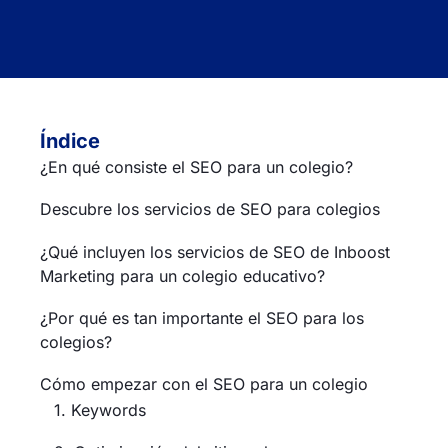
Índice
¿En qué consiste el SEO para un colegio?
Descubre los servicios de SEO para colegios
¿Qué incluyen los servicios de SEO de Inboost
Marketing para un colegio educativo?
¿Por qué es tan importante el SEO para los
colegios?
Cómo empezar con el SEO para un colegio
1. Keywords