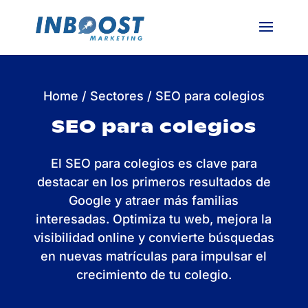
Home
/
Sectores
/
SEO para colegios
SEO para colegios
El SEO para colegios es clave para
destacar en los primeros resultados de
Google y atraer más familias
interesadas. Optimiza tu web, mejora la
visibilidad online y convierte búsquedas
en nuevas matrículas para impulsar el
crecimiento de tu colegio.