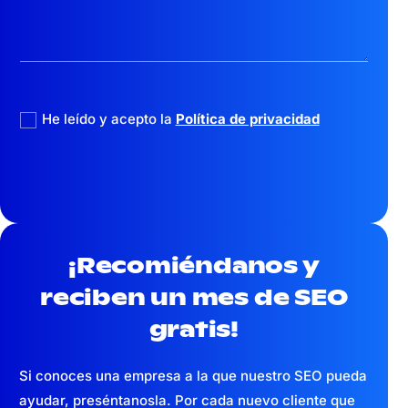
politica privacidad
He leído y acepto la
Política de privacidad
¡Recomiéndanos y
reciben un mes
de SEO
gratis!
Si conoces una empresa a la que nuestro SEO pueda
ayudar, preséntanosla. Por cada nuevo cliente que