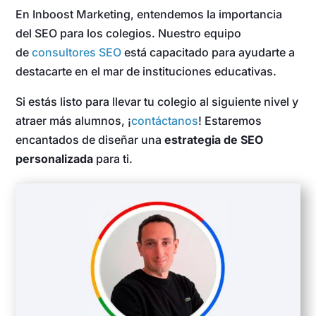
En Inboost Marketing, entendemos la importancia
del SEO para los colegios. Nuestro equipo
de
consultores SEO
está capacitado para ayudarte a
destacarte en el mar de instituciones educativas.
Si estás listo para llevar tu colegio al siguiente nivel y
atraer más alumnos, ¡
contáctanos
! Estaremos
encantados de diseñar una
estrategia de SEO
personalizada
para ti.