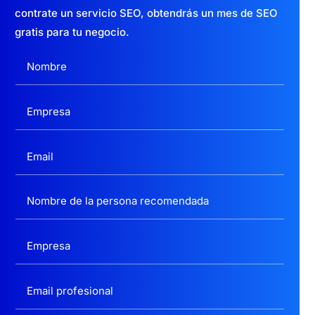
contrate un servicio SEO, obtendrás un mes de SEO
gratis para tu negocio.