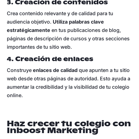
3. Creación de contenidos
Crea contenido relevante y de calidad para tu
audiencia objetivo.
Utiliza palabras clave
estratégicamente
en tus publicaciones de blog,
páginas de descripción de cursos y otras secciones
importantes de tu sitio web.
4. Creación de enlaces
Construye
enlaces de calidad
que apunten a tu sitio
web desde otras páginas de autoridad. Esto ayuda a
aumentar la credibilidad y la visibilidad de tu colegio
online.
Haz crecer tu colegio con
Inboost Marketing