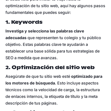
optimización de tu sitio web, aquí hay algunos pasos
fundamentales que puedes seguir:
1. Keywords
Investiga y selecciona las palabras clave
adecuadas
que representen tu colegio y tu público
objetivo. Estas palabras clave te ayudarán a
establecer una base sólida para tus estrategias de
SEO a medida que avanzas.
2. Optimización del sitio web
Asegúrate de que tu sitio web esté
optimizado para
los motores de búsqueda
. Esto incluye aspectos
técnicos como la velocidad de carga, la estructura
de enlaces internos, la etiqueta de título y la meta
descripción de tus páginas.