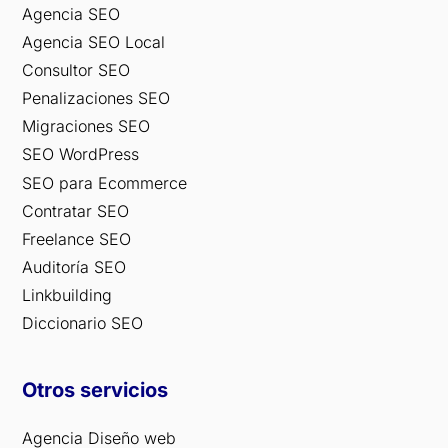
Agencia SEO
Agencia SEO Local
Consultor SEO
Penalizaciones SEO
Migraciones SEO
SEO WordPress
SEO para Ecommerce
Contratar SEO
Freelance SEO
Auditoría SEO
Linkbuilding
Diccionario SEO
Otros servicios
Agencia Diseño web