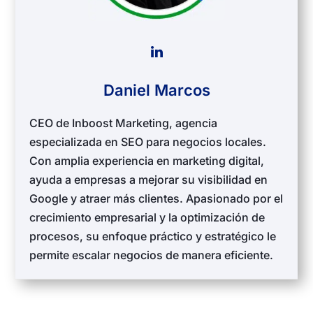
Daniel Marcos
CEO de Inboost Marketing, agencia
especializada en SEO para negocios locales.
Con amplia experiencia en marketing digital,
ayuda a empresas a mejorar su visibilidad en
Google y atraer más clientes. Apasionado por el
crecimiento empresarial y la optimización de
procesos, su enfoque práctico y estratégico le
permite escalar negocios de manera eficiente.