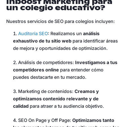
Inboost Marketing para
un colegio educativo?
Nuestros servicios de SEO para colegios incluyen:
Auditoría SEO
: Realizamos un
análisis
exhaustivo de tu sitio web
para identificar áreas
de mejora y oportunidades de optimización.
Análisis de competidores:
Investigamos a tus
competidores online
para entender cómo
puedes destacarte en tu mercado.
Marketing de contenidos:
Creamos y
optimizamos contenido relevante y de
calidad
para atraer a tu audiencia objetivo.
SEO On Page y Off Page:
Optimizamos tanto