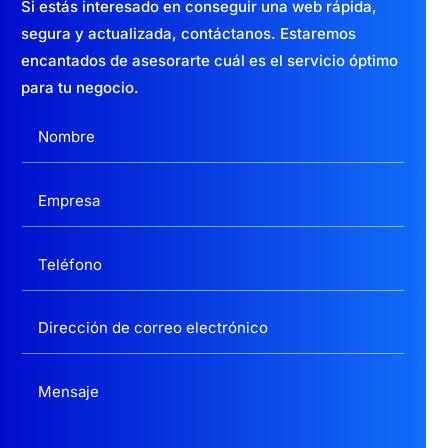
Si estás interesado en conseguir una web
rápida,
segura y actualizada,
contáctanos. Estaremos
encantados de asesorarte cuál es el servicio óptimo
para tu negocio.