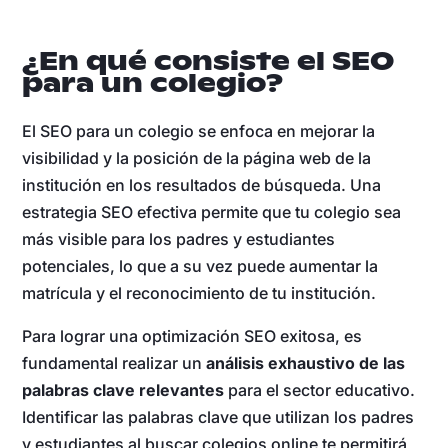
¿En qué consiste el SEO
para un colegio?
El SEO para un colegio se enfoca en mejorar la
visibilidad y la posición de la página web de la
institución en los resultados de búsqueda. Una
estrategia SEO efectiva permite que tu colegio sea
más visible para los padres y estudiantes
potenciales, lo que a su vez puede aumentar la
matrícula y el reconocimiento de tu institución.
Para lograr una optimización SEO exitosa, es
fundamental realizar un
análisis exhaustivo de las
palabras clave relevantes
para el sector educativo.
Identificar las palabras clave que utilizan los padres
y estudiantes al buscar colegios online te permitirá