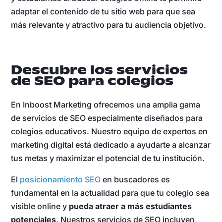
adaptar el contenido de tu sitio web para que sea
más relevante y atractivo para tu audiencia objetivo.
Descubre los servicios
de SEO para colegios
En Inboost Marketing ofrecemos una amplia gama
de servicios de SEO especialmente diseñados para
colegios educativos. Nuestro equipo de expertos en
marketing digital está dedicado a ayudarte a alcanzar
tus metas y maximizar el potencial de tu institución.
El
posicionamiento SEO
en buscadores es
fundamental en la actualidad para que tu colegio sea
visible online y
pueda atraer a más estudiantes
potenciales
. Nuestros servicios de SEO incluyen