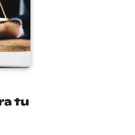
ra tu