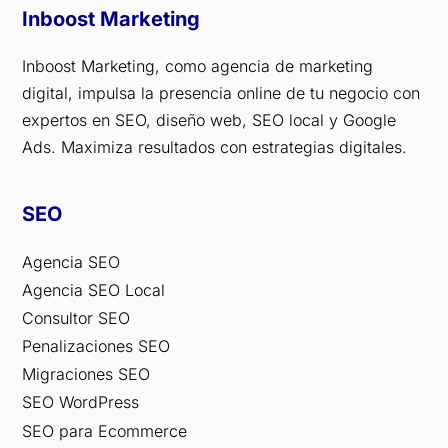
Inboost Marketing
Inboost Marketing, como agencia de marketing
digital, impulsa la presencia online de tu negocio con
expertos en SEO, diseño web, SEO local y Google
Ads. Maximiza resultados con estrategias digitales.
SEO
Agencia SEO
Agencia SEO Local
Consultor SEO
Penalizaciones SEO
Migraciones SEO
SEO WordPress
SEO para Ecommerce