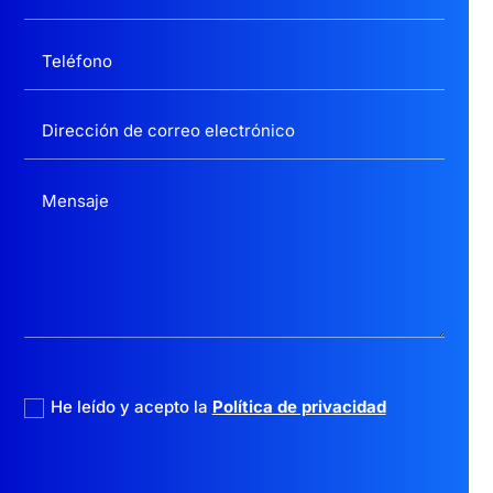
politica privacidad
He leído y acepto la
Política de privacidad