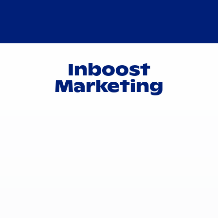
Inboost
Marketing