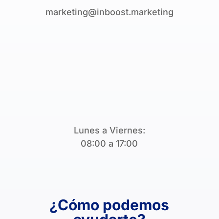
marketing@inboost.marketing
Lunes a Viernes:
08:00 a 17:00
¿Cómo podemos