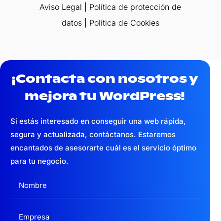
Aviso Legal
|
Política de protección de
datos
|
Política de Cookies
¡Contacta con nosotros y
mejora tu WordPress!
Si estás interesado en conseguir una web
rápida,
segura y actualizada,
contáctanos. Estaremos
encantados de asesorarte cuál es el servicio óptimo
para tu negocio.