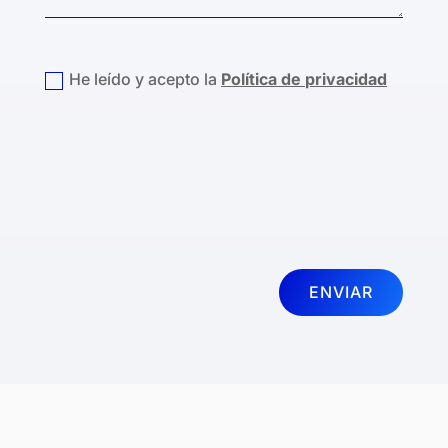
politica privacidad
He leído y acepto la
Política de privacidad
ENVIAR