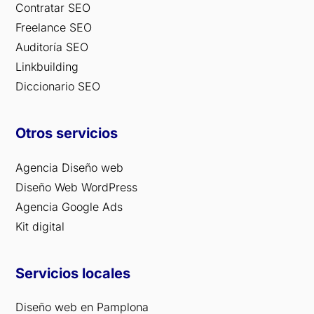
Contratar SEO
Freelance SEO
Auditoría SEO
Linkbuilding
Diccionario SEO
Otros servicios
Agencia Diseño web
Diseño Web WordPress
Agencia Google Ads
Kit digital
Servicios locales
Diseño web en Pamplona