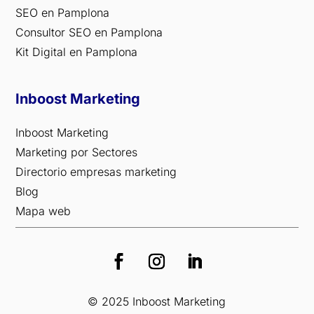
SEO en Pamplona
Consultor SEO en Pamplona
Kit Digital en Pamplona
Inboost Marketing
Inboost Marketing
Marketing por Sectores
Directorio empresas marketing
Blog
Mapa web
© 2025 Inboost Marketing