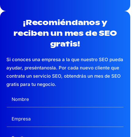
¡Recomiéndanos y
reciben un mes
de SEO
gratis!
Si conoces una empresa a la que nuestro SEO pueda
ayudar, preséntanosla. Por cada nuevo cliente que
contrate un servicio SEO, obtendrás un mes de SEO
gratis para tu negocio.