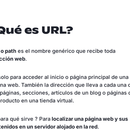
Qué es URL?
 o path
es el nombre genérico que recibe toda
ección web
.
olo para acceder al inicio o página principal de una
na web. También la dirección que lleva a cada una 
páginas, secciones, artículos de un blog o páginas 
roducto en una tienda virtual.
ara qué sirve ? Para
localizar una página web y sus
enidos en un servidor alojado en la red
.