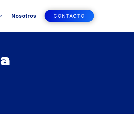
Nosotros
CONTACTO
ra