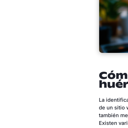
Cómo
hué
La identifi
de un sitio 
también mej
Existen var