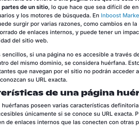
 partes de un sitio
, lo que hace que sea difícil de e
uarios y los motores de búsqueda. En
Inboost Marke
uede surgir por varias razones, como cambios en la 
 borrado de enlaces internos, y puede tener un impa
idad del sitio web.
 sencillos, si una página no es accesible a través d
tro del mismo dominio, se considera huérfana. Esto
itantes que navegan por el sitio no podrán acceder a 
conozcan su URL exacta.
erísticas de una página hué
 huérfanas poseen varias características definitoria
ccesibles únicamente si se conoce su URL exacta. P
en de enlaces internos que las conecten con otras p