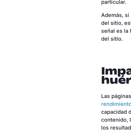
particular.
Además, si 
del sitio, e
señal es la
del sitio.
Impa
huér
Las páginas
rendimiento
capacidad d
contenido, 
los resulta