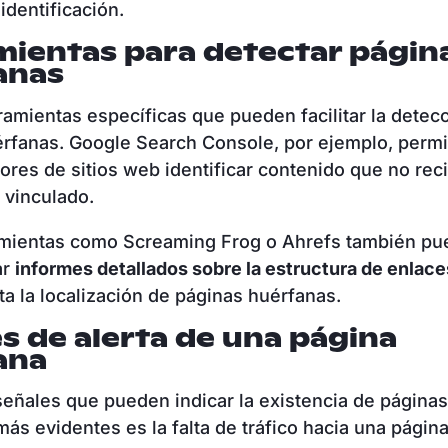
identificación.
ientas para detectar págin
anas
ramientas específicas que pueden facilitar la detec
rfanas. Google Search Console, por ejemplo, permit
ores de sitios web identificar contenido que no reci
 vinculado.
amientas como Screaming Frog o Ahrefs también p
ar
informes detallados sobre la estructura de enlaces
ita la localización de páginas huérfanas.
s de alerta de una página
ana
señales que pueden indicar la existencia de página
más evidentes es la falta de tráfico hacia una págin