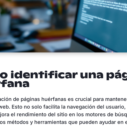
 identificar una pá
rfana
cación de páginas huérfanas es crucial para mantener
web. Esto no solo facilita la navegación del usuario,
ora el rendimiento del sitio en los motores de bús
ios métodos y herramientas que pueden ayudar en 