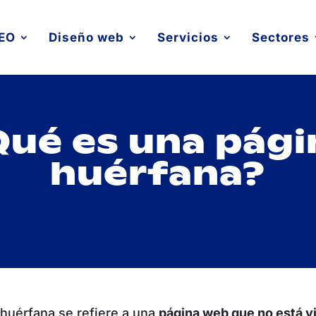
EO
Diseño web
Servicios
Sectores
Qué es una pági
huérfana?
huérfana se refiere a una
página web que no está v