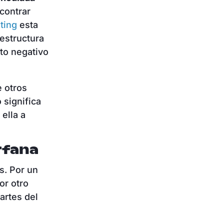
ncontrar
ting
esta
estructura
cto negativo
e otros
 significa
ella a
rfana
s. Por un
or otro
artes del