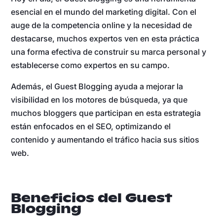
esencial en el mundo del marketing digital. Con el
auge de la competencia online y la necesidad de
destacarse, muchos expertos ven en esta práctica
una forma efectiva de construir su marca personal y
establecerse como expertos en su campo.
Además, el Guest Blogging ayuda a mejorar la
visibilidad en los motores de búsqueda, ya que
muchos bloggers que participan en esta estrategia
están enfocados en el SEO, optimizando el
contenido y aumentando el tráfico hacia sus sitios
web.
Beneficios del Guest
Blogging