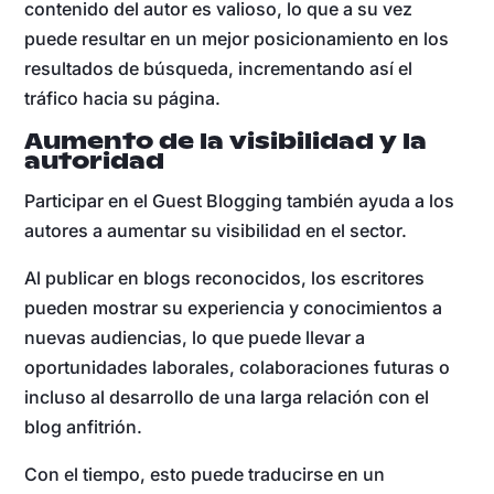
contenido del autor es valioso, lo que a su vez
puede resultar en un mejor posicionamiento en los
resultados de búsqueda, incrementando así el
tráfico hacia su página.
Aumento de la visibilidad y la
autoridad
Participar en el Guest Blogging también ayuda a los
autores a aumentar su visibilidad en el sector.
Al publicar en blogs reconocidos, los escritores
pueden mostrar su experiencia y conocimientos a
nuevas audiencias, lo que puede llevar a
oportunidades laborales, colaboraciones futuras o
incluso al desarrollo de una larga relación con el
blog anfitrión.
Con el tiempo, esto puede traducirse en un