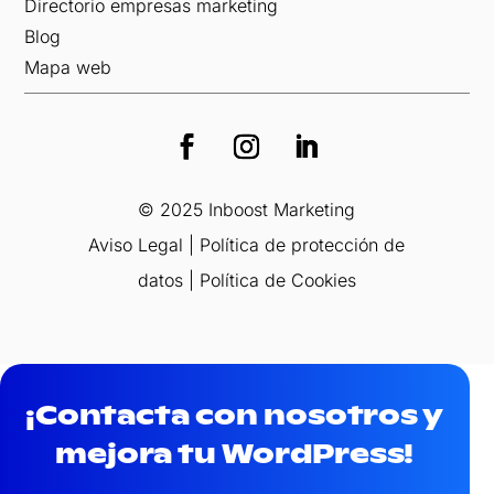
Directorio empresas marketing
Blog
Mapa web
© 2025 Inboost Marketing
Aviso Legal
|
Política de protección de
datos
|
Política de Cookies
¡Contacta con nosotros y
mejora tu WordPress!