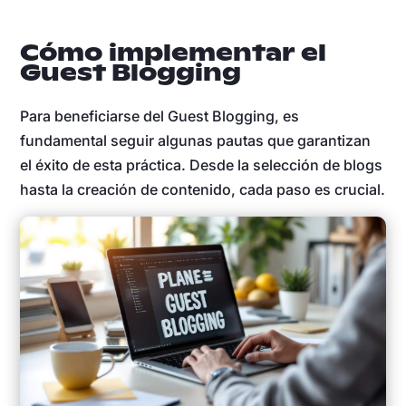
Cómo implementar el
Guest Blogging
Para beneficiarse del Guest Blogging, es
fundamental seguir algunas pautas que garantizan
el éxito de esta práctica. Desde la selección de blogs
hasta la creación de contenido, cada paso es crucial.