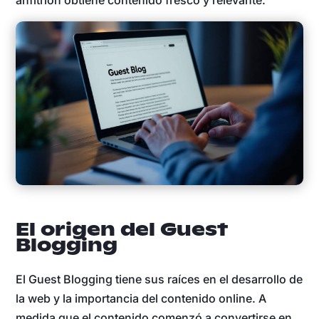
anfitrión obtiene contenido fresco y relevante.
El origen del Guest
Blogging
El Guest Blogging tiene sus raíces en el desarrollo de
la web y la importancia del contenido online. A
medida que el contenido comenzó a convertirse en