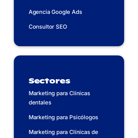
Agencia Google Ads
Consultor SEO
Sectores
Marketing para Clínicas
dentales
Marketing para Psicólogos
Marketing para Clínicas de