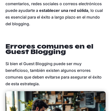
comentarios, redes sociales o correos electrónicos
puede ayudarte a
establecer una red sólida
, lo cual
es esencial para el éxito a largo plazo en el mundo
del blogging.
Errores comunes en el
Guest Blogging
Si bien el Guest Blogging puede ser muy
beneficioso, también existen algunos errores
comunes que deben evitarse para asegurar el éxito
de esta estrategia.