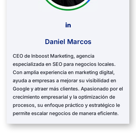
Daniel Marcos
CEO de Inboost Marketing, agencia
especializada en SEO para negocios locales.
Con amplia experiencia en marketing digital,
ayuda a empresas a mejorar su visibilidad en
Google y atraer más clientes. Apasionado por el
crecimiento empresarial y la optimización de
procesos, su enfoque práctico y estratégico le
permite escalar negocios de manera eficiente.