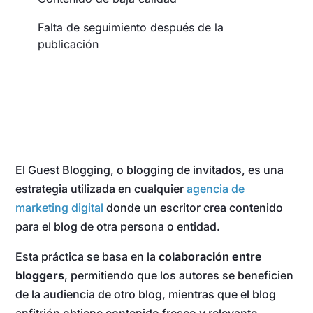
Falta de seguimiento después de la
publicación
El Guest Blogging, o blogging de invitados, es una
estrategia utilizada en cualquier
agencia de
marketing digital
donde un escritor crea contenido
para el blog de otra persona o entidad.
Esta práctica se basa en la
colaboración entre
bloggers
, permitiendo que los autores se beneficien
de la audiencia de otro blog, mientras que el blog