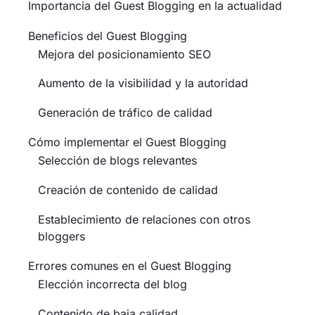
Importancia del Guest Blogging en la actualidad
Beneficios del Guest Blogging
Mejora del posicionamiento SEO
Aumento de la visibilidad y la autoridad
Generación de tráfico de calidad
Cómo implementar el Guest Blogging
Selección de blogs relevantes
Creación de contenido de calidad
Establecimiento de relaciones con otros
bloggers
Errores comunes en el Guest Blogging
Elección incorrecta del blog
Contenido de baja calidad