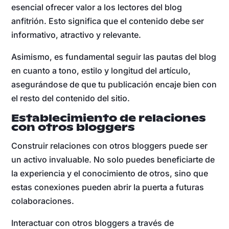
esencial ofrecer valor a los lectores del blog
anfitrión. Esto significa que el contenido debe ser
informativo, atractivo y relevante.
Asimismo, es fundamental seguir las pautas del blog
en cuanto a tono, estilo y longitud del artículo,
asegurándose de que tu publicación encaje bien con
el resto del contenido del sitio.
Establecimiento de relaciones
con otros bloggers
Construir relaciones con otros bloggers puede ser
un activo invaluable. No solo puedes beneficiarte de
la experiencia y el conocimiento de otros, sino que
estas conexiones pueden abrir la puerta a futuras
colaboraciones.
Interactuar con otros bloggers a través de