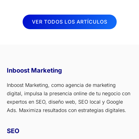
VER TODOS LOS ARTÍCULOS
Inboost Marketing
Inboost Marketing, como agencia de marketing
digital, impulsa la presencia online de tu negocio con
expertos en SEO, diseño web, SEO local y Google
Ads. Maximiza resultados con estrategias digitales.
SEO