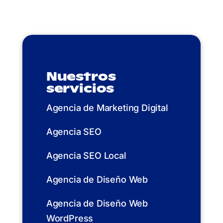
Nuestros
servicios
Agencia de Marketing Digital
Agencia SEO
Agencia SEO Local
Agencia de Diseño Web
Agencia de Diseño Web
WordPress