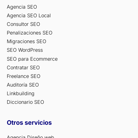
Agencia SEO
Agencia SEO Local
Consultor SEO
Penalizaciones SEO
Migraciones SEO
SEO WordPress
SEO para Ecommerce
Contratar SEO
Freelance SEO
Auditoría SEO
Linkbuilding
Diccionario SEO
Otros servicios
Agencia Diseño web