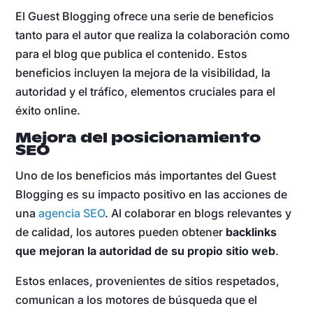
El Guest Blogging ofrece una serie de beneficios
tanto para el autor que realiza la colaboración como
para el blog que publica el contenido. Estos
beneficios incluyen la mejora de la visibilidad, la
autoridad y el tráfico, elementos cruciales para el
éxito online.
Mejora del posicionamiento
SEO
Uno de los beneficios más importantes del Guest
Blogging es su impacto positivo en las acciones de
una
agencia SEO
. Al colaborar en blogs relevantes y
de calidad, los autores pueden obtener
backlinks
que mejoran la autoridad de su propio sitio web
.
Estos enlaces, provenientes de sitios respetados,
comunican a los motores de búsqueda que el