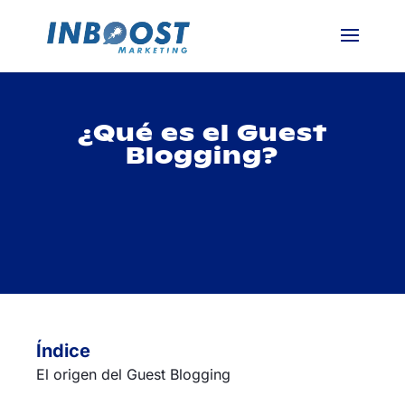
¿Qué es el Guest
Blogging?
Índice
El origen del Guest Blogging