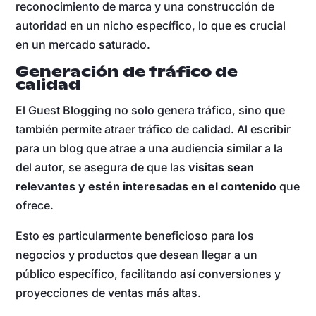
reconocimiento de marca y una construcción de
autoridad en un nicho específico, lo que es crucial
en un mercado saturado.
Generación de tráfico de
calidad
El Guest Blogging no solo genera tráfico, sino que
también permite atraer tráfico de calidad. Al escribir
para un blog que atrae a una audiencia similar a la
del autor, se asegura de que las
visitas sean
relevantes y estén interesadas en el contenido
que
ofrece.
Esto es particularmente beneficioso para los
negocios y productos que desean llegar a un
público específico, facilitando así conversiones y
proyecciones de ventas más altas.