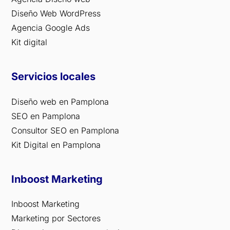
Diseño Web WordPress
Agencia Google Ads
Kit digital
Servicios locales
Diseño web en Pamplona
SEO en Pamplona
Consultor SEO en Pamplona
Kit Digital en Pamplona
Inboost Marketing
Inboost Marketing
Marketing por Sectores