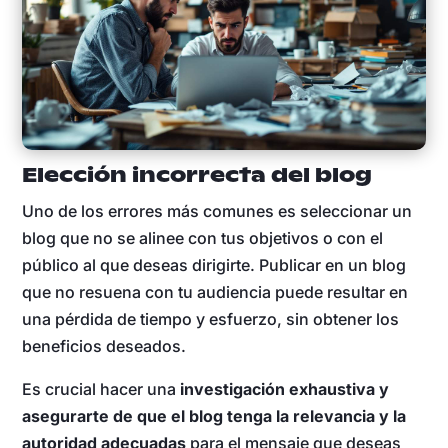
Elección incorrecta del blog
Uno de los errores más comunes es seleccionar un
blog que no se alinee con tus objetivos o con el
público al que deseas dirigirte. Publicar en un blog
que no resuena con tu audiencia puede resultar en
una pérdida de tiempo y esfuerzo, sin obtener los
beneficios deseados.
Es crucial hacer una
investigación exhaustiva y
asegurarte de que el blog tenga la relevancia y la
autoridad adecuadas
para el mensaje que deseas