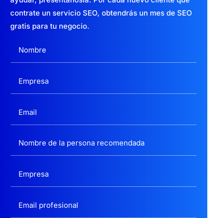
contrate un servicio SEO, obtendrás un mes de SEO
gratis para tu negocio.