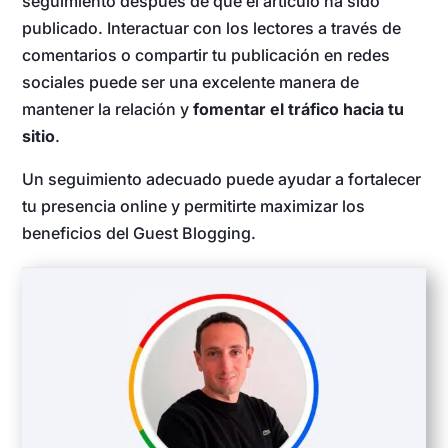
seguimiento después de que el artículo ha sido
publicado. Interactuar con los lectores a través de
comentarios o compartir tu publicación en redes
sociales puede ser una excelente manera de
mantener la relación y
fomentar el tráfico hacia tu
sitio
.
Un seguimiento adecuado puede ayudar a fortalecer
tu presencia online y permitirte maximizar los
beneficios del Guest Blogging.