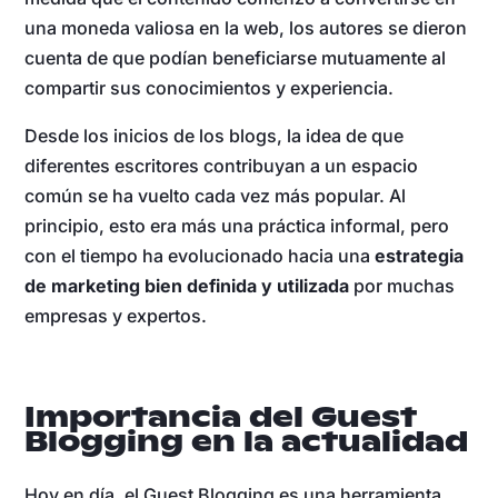
una moneda valiosa en la web, los autores se dieron
cuenta de que podían beneficiarse mutuamente al
compartir sus conocimientos y experiencia.
Desde los inicios de los blogs, la idea de que
diferentes escritores contribuyan a un espacio
común se ha vuelto cada vez más popular. Al
principio, esto era más una práctica informal, pero
con el tiempo ha evolucionado hacia una
estrategia
de marketing bien definida y utilizada
por muchas
empresas y expertos.
Importancia del Guest
Blogging en la actualidad
Hoy en día, el Guest Blogging es una herramienta