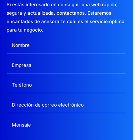
Si estás interesado en conseguir una web
rápida,
segura y actualizada,
contáctanos. Estaremos
encantados de asesorarte cuál es el servicio óptimo
para tu negocio.