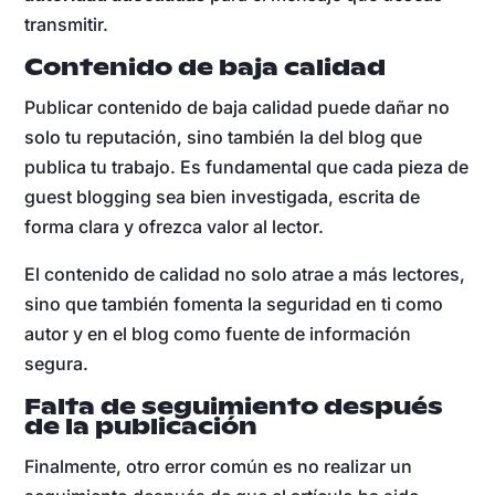
transmitir.
Contenido de baja calidad
Publicar contenido de baja calidad puede dañar no
solo tu reputación, sino también la del blog que
publica tu trabajo. Es fundamental que cada pieza de
guest blogging sea bien investigada, escrita de
forma clara y ofrezca valor al lector.
El contenido de calidad no solo atrae a más lectores,
sino que también fomenta la seguridad en ti como
autor y en el blog como fuente de información
segura.
Falta de seguimiento después
de la publicación
Finalmente, otro error común es no realizar un