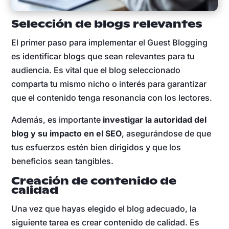
Selección de blogs relevantes
El primer paso para implementar el Guest Blogging
es identificar blogs que sean relevantes para tu
audiencia. Es vital que el blog seleccionado
comparta tu mismo nicho o interés para garantizar
que el contenido tenga resonancia con los lectores.
Además, es importante
investigar la autoridad del
blog y su impacto en el SEO
, asegurándose de que
tus esfuerzos estén bien dirigidos y que los
beneficios sean tangibles.
Creación de contenido de
calidad
Una vez que hayas elegido el blog adecuado, la
siguiente tarea es crear contenido de calidad. Es