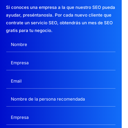
Si conoces una empresa a la que nuestro SEO pueda
ayudar, preséntanosla. Por cada nuevo cliente que
contrate un servicio SEO, obtendrás un mes de SEO
gratis para tu negocio.