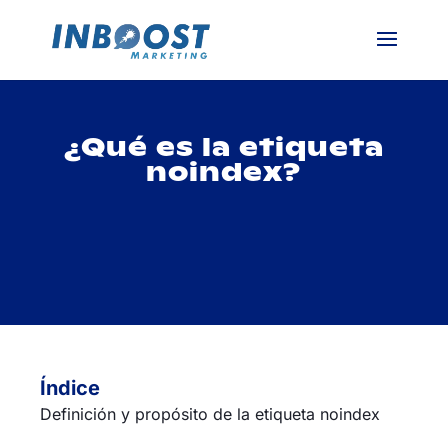
¿Qué es la etiqueta
noindex?
Índice
Definición y propósito de la etiqueta noindex