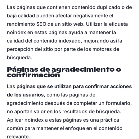
Las páginas que contienen contenido duplicado o de
baja calidad pueden afectar negativamente el
rendimiento SEO de un sitio web. Utilizar la etiqueta
noindex en estas páginas ayuda a mantener la
calidad del contenido indexado, mejorando así la
percepción del sitio por parte de los motores de
búsqueda.
Páginas de agradecimiento o
confirmación
Las
páginas que se utilizan para confirmar acciones
de los usuarios
, como las páginas de
agradecimiento después de completar un formulario,
no aportan valor en los resultados de búsqueda.
Aplicar noindex a estas páginas es una práctica
común para mantener el enfoque en el contenido
relevante.