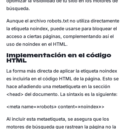
optimizar la visibilidad de tu sitio en los motores de
búsqueda.
Aunque el archivo robots.txt no utiliza directamente
la etiqueta noindex, puede usarse para bloquear el
acceso a ciertas páginas, complementando así el
uso de noindex en el HTML.
Implementación en el código
HTML
La forma más directa de aplicar la etiqueta noindex
es incluirla en el código HTML de la página. Esto se
hace añadiendo una metaetiqueta en la sección
<head> del documento. La sintaxis es la siguiente:
<meta name=»robots» content=»noindex»>
Al incluir esta metaetiqueta, se asegura que los
motores de búsqueda que rastrean la página no la