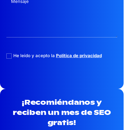
politica privacidad
He leído y acepto la
Política de privacidad
¡Recomiéndanos y
reciben un mes
de SEO
gratis!