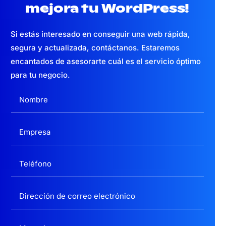
mejora tu WordPress!
Si estás interesado en conseguir una web
rápida,
segura y actualizada,
contáctanos. Estaremos
encantados de asesorarte cuál es el servicio óptimo
para tu negocio.