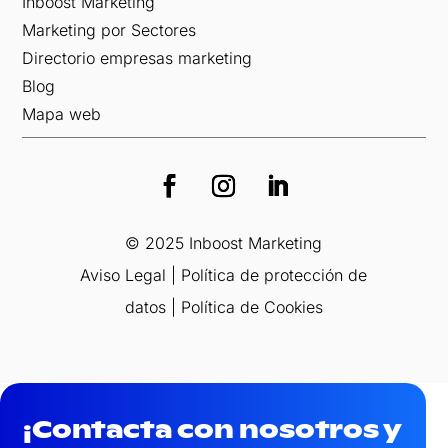
Inboost Marketing
Marketing por Sectores
Directorio empresas marketing
Blog
Mapa web
© 2025 Inboost Marketing
Aviso Legal
|
Política de protección de
datos
|
Política de Cookies
¡Contacta con nosotros y