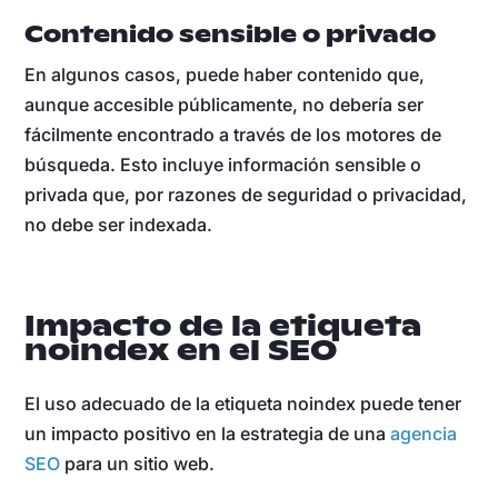
Contenido sensible o privado
En algunos casos, puede haber contenido que,
aunque accesible públicamente, no debería ser
fácilmente encontrado a través de los motores de
búsqueda. Esto incluye información sensible o
privada que, por razones de seguridad o privacidad,
no debe ser indexada.
Impacto de la etiqueta
noindex en el SEO
El uso adecuado de la etiqueta noindex puede tener
un impacto positivo en la estrategia de una
agencia
SEO
para un sitio web.