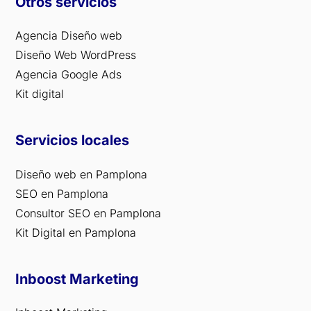
Otros servicios
Agencia Diseño web
Diseño Web WordPress
Agencia Google Ads
Kit digital
Servicios locales
Diseño web en Pamplona
SEO en Pamplona
Consultor SEO en Pamplona
Kit Digital en Pamplona
Inboost Marketing