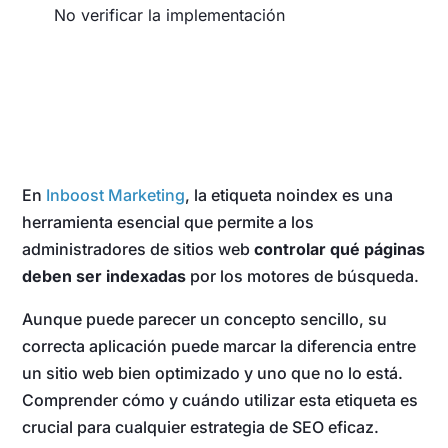
No verificar la implementación
En
Inboost Marketing
, la etiqueta noindex es una
herramienta esencial que permite a los
administradores de sitios web
controlar qué páginas
deben ser indexadas
por los motores de búsqueda.
Aunque puede parecer un concepto sencillo, su
correcta aplicación puede marcar la diferencia entre
un sitio web bien optimizado y uno que no lo está.
Comprender cómo y cuándo utilizar esta etiqueta es
crucial para cualquier estrategia de SEO eficaz.