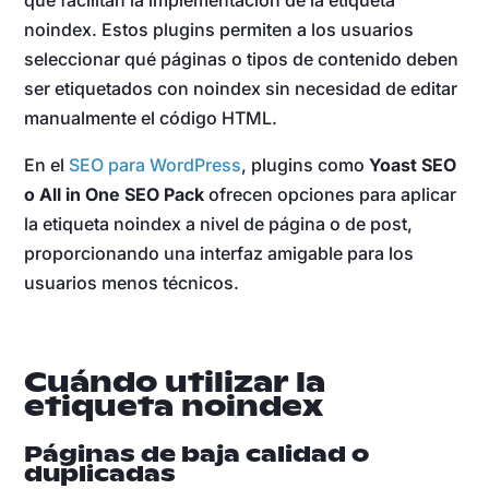
que facilitan la implementación de la etiqueta
noindex. Estos plugins permiten a los usuarios
seleccionar qué páginas o tipos de contenido deben
ser etiquetados con noindex sin necesidad de editar
manualmente el código HTML.
En el
SEO para WordPress
, plugins como
Yoast SEO
o All in One SEO Pack
ofrecen opciones para aplicar
la etiqueta noindex a nivel de página o de post,
proporcionando una interfaz amigable para los
usuarios menos técnicos.
Cuándo utilizar la
etiqueta noindex
Páginas de baja calidad o
duplicadas