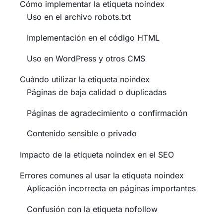
Cómo implementar la etiqueta noindex
Uso en el archivo robots.txt
Implementación en el código HTML
Uso en WordPress y otros CMS
Cuándo utilizar la etiqueta noindex
Páginas de baja calidad o duplicadas
Páginas de agradecimiento o confirmación
Contenido sensible o privado
Impacto de la etiqueta noindex en el SEO
Errores comunes al usar la etiqueta noindex
Aplicación incorrecta en páginas importantes
Confusión con la etiqueta nofollow