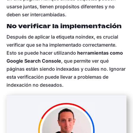
usarse juntas, tienen propósitos diferentes y no
deben ser intercambiadas.
No verificar la implementación
Después de aplicar la etiqueta noindex, es crucial
verificar que se ha implementado correctamente.
Esto se puede hacer utilizando
herramientas como
Google Search Console
, que permite ver qué
páginas están siendo indexadas y cuáles no. Ignorar
esta verificación puede llevar a problemas de
indexación no deseados.