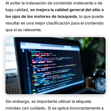
Al evitar la indexación de contenido irrelevante o de
baja calidad,
se mejora la calidad general del sitio a
los ojos de los motores de búsqueda
, lo que puede
resultar en una mejor clasificación para el contenido
que sí es relevante.
Sin embargo, es importante utilizar la etiqueta
noindex con cuidado. Si se aplica incorrectamente a