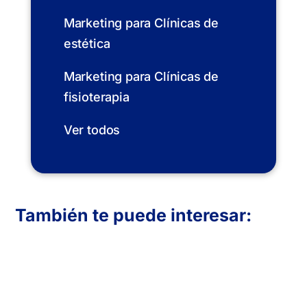
Marketing para Clínicas de
estética
Marketing para Clínicas de
fisioterapia
Ver todos
También te puede interesar:
En Inboost Marketing diseñamos páginas
web profesionales para clínicas de