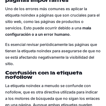
páginas importantes
Uno de los errores más comunes es aplicar la
etiqueta noindex a páginas que son cruciales para el
sitio web, como las páginas de productos o
servicios. Esto puede ocurrir debido a una
mala
configuración o a un error humano
.
Es esencial revisar periódicamente las páginas que
tienen la etiqueta noindex para asegurarse de que no
se está afectando negativamente la visibilidad del
sitio.
Confusión con la etiqueta
nofollow
La etiqueta noindex a menudo se confunde con
nofollow, que es otra directiva utilizada para indicar
a los motores de búsqueda que no sigan los enlaces
en una página. Aunque ambas etiquetas pueden