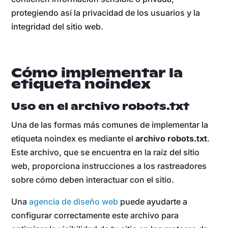
protegiendo así la privacidad de los usuarios y la
integridad del sitio web.
Cómo implementar la
etiqueta noindex
Uso en el archivo robots.txt
Una de las formas más comunes de implementar la
etiqueta noindex es mediante el
archivo robots.txt
.
Este archivo, que se encuentra en la raíz del sitio
web, proporciona instrucciones a los rastreadores
sobre cómo deben interactuar con el sitio.
Una
agencia de diseño web
puede ayudarte a
configurar correctamente este archivo para