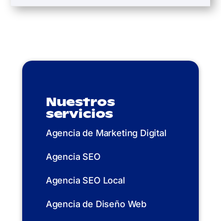
Nuestros
servicios
Agencia de Marketing Digital
Agencia SEO
Agencia SEO Local
Agencia de Diseño Web