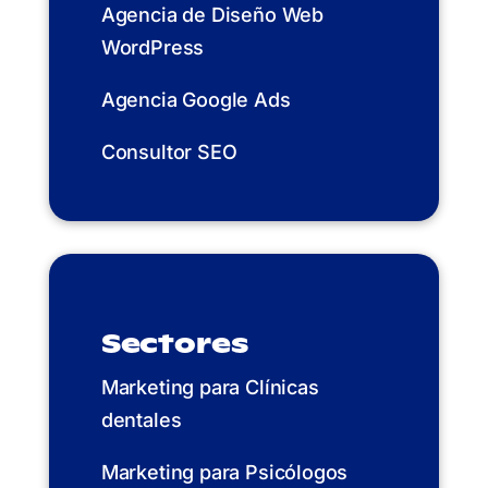
Agencia de Diseño Web
WordPress
Agencia Google Ads
Consultor SEO
Sectores
Marketing para Clínicas
dentales
Marketing para Psicólogos