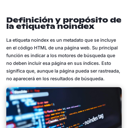
Definición y propósito de
la etiqueta noindex
La etiqueta noindex es un metadato que se incluye
en el código HTML de una página web. Su principal
función es indicar a los motores de búsqueda que
no deben incluir esa página en sus índices. Esto
significa que, aunque la página pueda ser rastreada,
no aparecerá en los resultados de búsqueda.