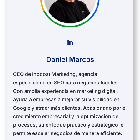
Daniel Marcos
CEO de Inboost Marketing, agencia
especializada en SEO para negocios locales.
Con amplia experiencia en marketing digital,
ayuda a empresas a mejorar su visibilidad en
Google y atraer más clientes. Apasionado por el
crecimiento empresarial y la optimización de
procesos, su enfoque práctico y estratégico le
permite escalar negocios de manera eficiente.