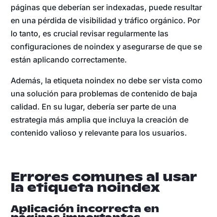
páginas que deberían ser indexadas, puede resultar
en una pérdida de visibilidad y tráfico orgánico. Por
lo tanto, es crucial revisar regularmente las
configuraciones de noindex y asegurarse de que se
están aplicando correctamente.
Además, la etiqueta noindex no debe ser vista como
una solución para problemas de contenido de baja
calidad. En su lugar, debería ser parte de una
estrategia más amplia que incluya la creación de
contenido valioso y relevante para los usuarios.
Errores comunes al usar
la etiqueta noindex
Aplicación incorrecta en