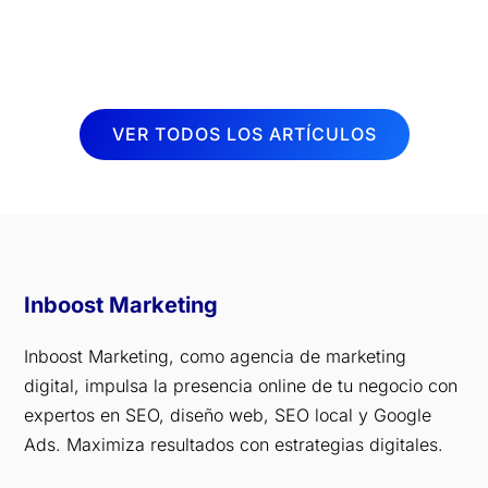
sesiones de fisioterapia. Por esta razón,
desde Inboost...
VER TODOS LOS ARTÍCULOS
Inboost Marketing
Inboost Marketing, como agencia de marketing
digital, impulsa la presencia online de tu negocio con
expertos en SEO, diseño web, SEO local y Google
Ads. Maximiza resultados con estrategias digitales.