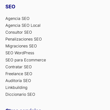
SEO
Agencia SEO
Agencia SEO Local
Consultor SEO
Penalizaciones SEO
Migraciones SEO
SEO WordPress
SEO para Ecommerce
Contratar SEO
Freelance SEO
Auditoría SEO
Linkbuilding
Diccionario SEO