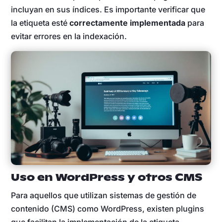
incluyan en sus índices. Es importante verificar que
la etiqueta esté
correctamente implementada
para
evitar errores en la indexación.
Uso en WordPress y otros CMS
Para aquellos que utilizan sistemas de gestión de
contenido (CMS) como WordPress, existen plugins