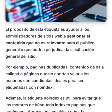
El propósito de esta etiqueta es ayudar a los
administradores de sitios web a
gestionar el
contenido que no es relevante
para el público
general o que podría perjudicar la clasificación
general del sitio.
Por ejemplo, páginas duplicadas, contenido de baja
calidad o páginas que no aportan valor a los
usuarios son candidatas ideales para ser
etiquetadas con noindex.
Además, la etiqueta noindex es útil para evitar que
los motores de búsqueda indexen páginas que
contienen información sensible o privada,