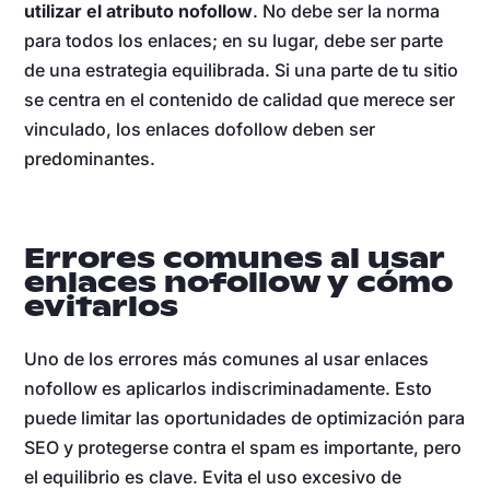
utilizar el atributo nofollow
. No debe ser la norma
para todos los enlaces; en su lugar, debe ser parte
de una estrategia equilibrada. Si una parte de tu sitio
se centra en el contenido de calidad que merece ser
vinculado, los enlaces dofollow deben ser
predominantes.
Errores comunes al usar
enlaces nofollow y cómo
evitarlos
Uno de los errores más comunes al usar enlaces
nofollow es aplicarlos indiscriminadamente. Esto
puede limitar las oportunidades de optimización para
SEO y protegerse contra el spam es importante, pero
el equilibrio es clave. Evita el uso excesivo de