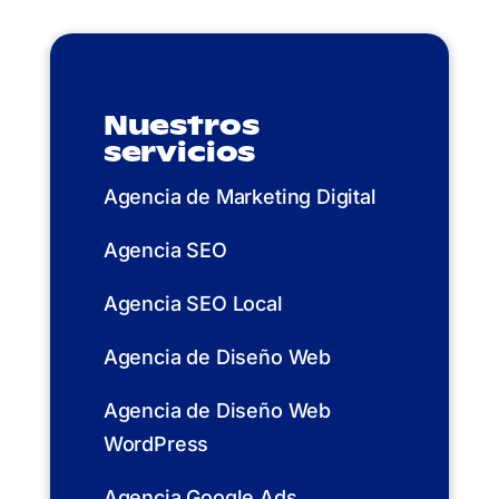
Nuestros
servicios
Agencia de Marketing Digital
Agencia SEO
Agencia SEO Local
Agencia de Diseño Web
Agencia de Diseño Web
WordPress
Agencia Google Ads