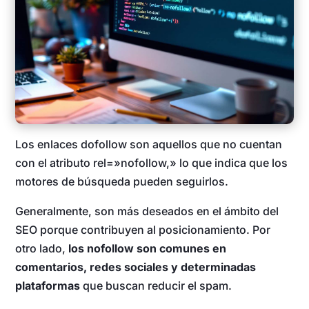
Los enlaces dofollow son aquellos que no cuentan
con el atributo rel=»nofollow,» lo que indica que los
motores de búsqueda pueden seguirlos.
Generalmente, son más deseados en el ámbito del
SEO porque contribuyen al posicionamiento. Por
otro lado,
los nofollow son comunes en
comentarios, redes sociales y determinadas
plataformas
que buscan reducir el spam.