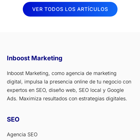
VER TODOS LOS ARTÍCULOS
Inboost Marketing
Inboost Marketing, como agencia de marketing
digital, impulsa la presencia online de tu negocio con
expertos en SEO, diseño web, SEO local y Google
Ads. Maximiza resultados con estrategias digitales.
SEO
Agencia SEO