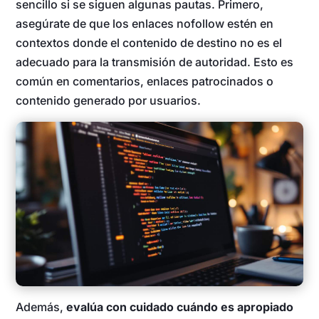
sencillo si se siguen algunas pautas. Primero,
asegúrate de que los enlaces nofollow estén en
contextos donde el contenido de destino no es el
adecuado para la transmisión de autoridad. Esto es
común en comentarios, enlaces patrocinados o
contenido generado por usuarios.
Además,
evalúa con cuidado cuándo es apropiado