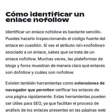
Cómo identificar un
enlace nofollow
Identificar un enlace nofollow es bastante sencillo.
Puedes hacerlo inspeccionando el código fuente del
enlace en cuestión. Si ves el atributo rel=»nofollow»
asociado a un enlace, sabes que se trata de un
enlace nofollow. Muchas veces, las plataformas de
blogs y foros muestran de manera clara qué enlaces
son dofollow y cuáles son nofollow.
Existen también herramientas como
extensiones de
navegador que permiten
verificar los enlaces de
una página rápidamente. Estas herramientas pueden
ser útiles para SEO, ya que facilitan el proceso de
análisis de los enlaces presentes en las páginas web