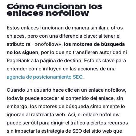
Cómo funcionan los
enlaces nofollow
Estos enlaces funcionan de manera similar a otros
enlaces, pero con una diferencia clave: al tener el
atributo rel=»nofollow»,
los motores de búsqueda
no los siguen
, por lo que no transfieren autoridad ni
PageRank a la página de destino. Esto es clave para
entender cómo influyen en las acciones de una
agencia de posicionamiento SEO
.
Cuando un usuario hace clic en un enlace nofollow,
todavía puede acceder al contenido del enlace, sin
embargo, los motores de búsqueda simplemente lo
ignoran al rastrear la web. Así, el enlace nofollow
puede ser útil para dirigir el tráfico a ciertos recursos
sin impactar la estrategia de SEO del sitio web que