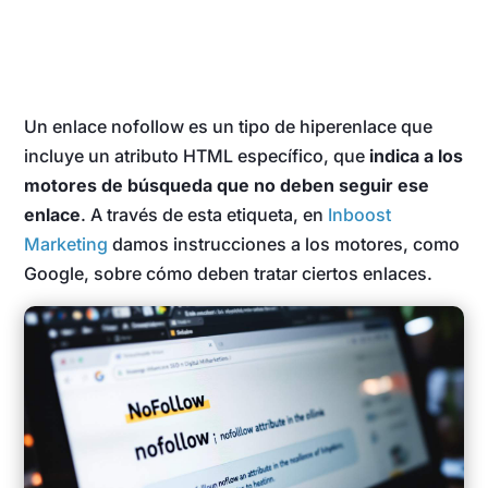
Un enlace nofollow es un tipo de hiperenlace que
incluye un atributo HTML específico, que
indica a los
motores de búsqueda que no deben seguir ese
enlace
. A través de esta etiqueta, en
Inboost
Marketing
damos instrucciones a los motores, como
Google, sobre cómo deben tratar ciertos enlaces.