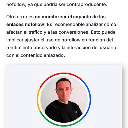
nofollow, ya que podría ser contraproducente.
Otro error es
no monitorear el impacto de los
enlaces nofollow
. Es recomendable analizar cómo
afectan al tráfico y a las conversiones. Esto puede
implicar ajustar el uso de nofollow en función del
rendimiento observado y la interacción del usuario
con el contenido enlazado.