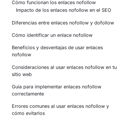
Cómo funcionan los enlaces nofollow
Impacto de los enlaces nofollow en el SEO
Diferencias entre enlaces nofollow y dofollow
Cómo identificar un enlace nofollow
Beneficios y desventajas de usar enlaces
nofollow
Consideraciones al usar enlaces nofollow en tu
sitio web
Guía para implementar enlaces nofollow
correctamente
Errores comunes al usar enlaces nofollow y
cómo evitarlos