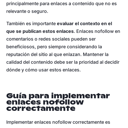
principalmente para enlaces a contenido que no es
relevante o seguro.
También es importante
evaluar el contexto en el
que se publican estos enlaces
. Enlaces nofollow en
comentarios o redes sociales pueden ser
beneficiosos, pero siempre considerando la
reputación del sitio al que enlazan. Mantener la
calidad del contenido debe ser la prioridad al decidir
dónde y cómo usar estos enlaces.
Guía para implementar
enlaces nofollow
correctamente
Implementar enlaces nofollow correctamente es