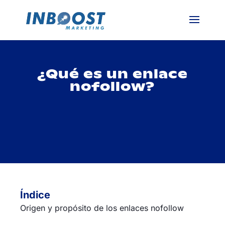
¿Qué es un enlace
nofollow?
Índice
Origen y propósito de los enlaces nofollow