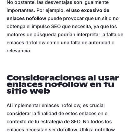
No obstante, las desventajas son igualmente
importantes. Por ejemplo, el
uso excesivo de
enlaces nofollow
puede provocar que un sitio no
obtenga el impulso SEO que necesita, ya que los
motores de búsqueda podrían interpretar la falta de
enlaces dofollow como una falta de autoridad o
relevancia.
Consideraciones al usar
enlaces nofollow en tu
sitio web
Al implementar enlaces nofollow, es crucial
considerar la finalidad de estos enlaces en el
contexto de tu estrategia de SEO. No todos los
enlaces necesitan ser dofollow. Utiliza nofollow