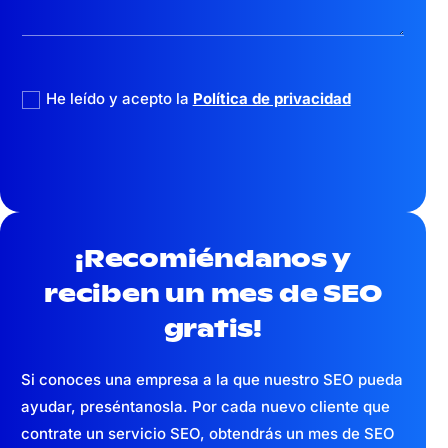
politica privacidad
He leído y acepto la
Política de privacidad
¡Recomiéndanos y
reciben un mes
de SEO
gratis!
Si conoces una empresa a la que nuestro SEO pueda
ayudar, preséntanosla. Por cada nuevo cliente que
contrate un servicio SEO, obtendrás un mes de SEO