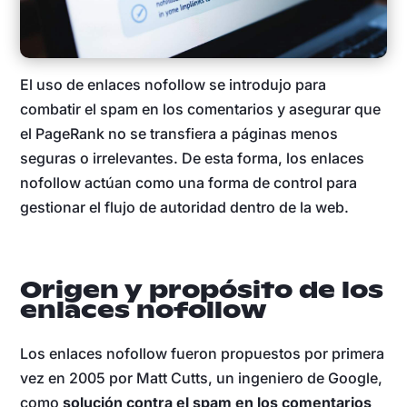
El uso de enlaces nofollow se introdujo para
combatir el spam en los comentarios y asegurar que
el PageRank no se transfiera a páginas menos
seguras o irrelevantes. De esta forma, los enlaces
nofollow actúan como una forma de control para
gestionar el flujo de autoridad dentro de la web.
Origen y propósito de los
enlaces nofollow
Los enlaces nofollow fueron propuestos por primera
vez en 2005 por Matt Cutts, un ingeniero de Google,
como
solución contra el spam en los comentarios