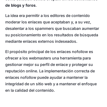
de blogs y foros
.
La idea era permitir a los editores de contenido
moderar los enlaces que aceptaban y, a su vez,
desalentar a los spammers que buscaban aumentar
su posicionamiento en los resultados de búsqueda
mediante enlaces externos indeseados.
El propósito principal de los enlaces nofollow es
ofrecer a los webmasters una herramienta para
gestionar mejor su perfil de enlace y proteger su
reputación online. La implementación correcta de
enlaces nofollow puede ayudar a mantener la
integridad de un sitio web y a mantener el enfoque
en la calidad del contenido.