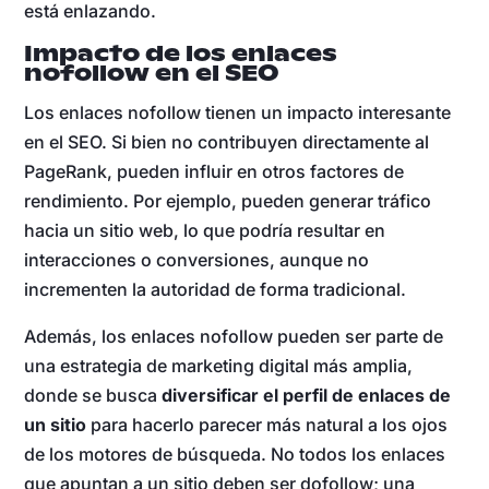
está enlazando.
Impacto de los enlaces
nofollow en el SEO
Los enlaces nofollow tienen un impacto interesante
en el SEO. Si bien no contribuyen directamente al
PageRank, pueden influir en otros factores de
rendimiento. Por ejemplo, pueden generar tráfico
hacia un sitio web, lo que podría resultar en
interacciones o conversiones, aunque no
incrementen la autoridad de forma tradicional.
Además, los enlaces nofollow pueden ser parte de
una estrategia de marketing digital más amplia,
donde se busca
diversificar el perfil de enlaces de
un sitio
para hacerlo parecer más natural a los ojos
de los motores de búsqueda. No todos los enlaces
que apuntan a un sitio deben ser dofollow; una