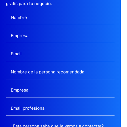
gratis para tu negocio.