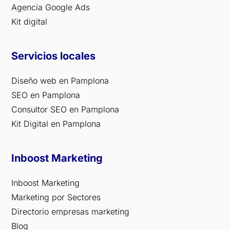
Agencia Google Ads
Kit digital
Servicios locales
Diseño web en Pamplona
SEO en Pamplona
Consultor SEO en Pamplona
Kit Digital en Pamplona
Inboost Marketing
Inboost Marketing
Marketing por Sectores
Directorio empresas marketing
Blog