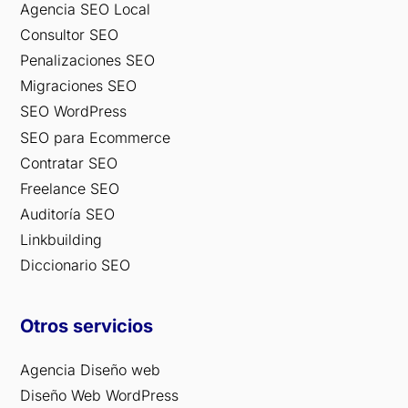
Agencia SEO Local
Consultor SEO
Penalizaciones SEO
Migraciones SEO
SEO WordPress
SEO para Ecommerce
Contratar SEO
Freelance SEO
Auditoría SEO
Linkbuilding
Diccionario SEO
Otros servicios
Agencia Diseño web
Diseño Web WordPress