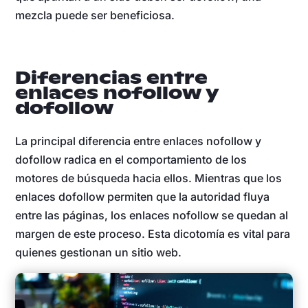
mezcla puede ser beneficiosa.
Diferencias entre
enlaces nofollow y
dofollow
La principal diferencia entre enlaces nofollow y
dofollow radica en el comportamiento de los
motores de búsqueda hacia ellos. Mientras que los
enlaces dofollow permiten que la autoridad fluya
entre las páginas, los enlaces nofollow se quedan al
margen de este proceso. Esta dicotomía es vital para
quienes gestionan un sitio web.