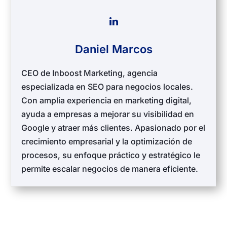
Daniel Marcos
CEO de Inboost Marketing, agencia
especializada en SEO para negocios locales.
Con amplia experiencia en marketing digital,
ayuda a empresas a mejorar su visibilidad en
Google y atraer más clientes. Apasionado por el
crecimiento empresarial y la optimización de
procesos, su enfoque práctico y estratégico le
permite escalar negocios de manera eficiente.