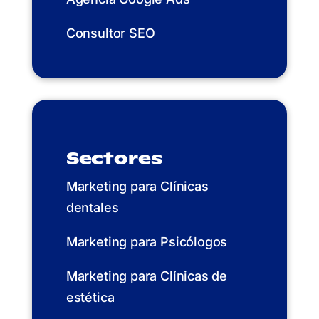
Consultor SEO
Sectores
Marketing para Clínicas
dentales
Marketing para Psicólogos
Marketing para Clínicas de
estética