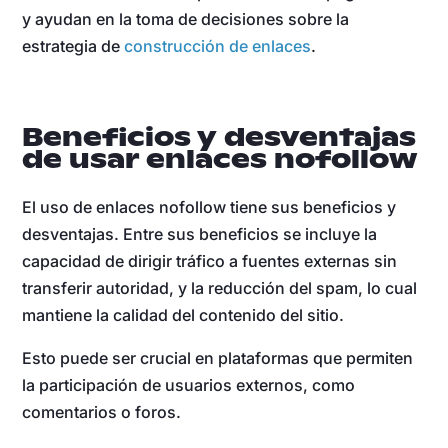
y ayudan en la toma de decisiones sobre la
estrategia de
construcción de enlaces
.
Beneficios y desventajas
de usar enlaces nofollow
El uso de enlaces nofollow tiene sus beneficios y
desventajas. Entre sus beneficios se incluye la
capacidad de dirigir tráfico a fuentes externas sin
transferir autoridad, y la reducción del spam, lo cual
mantiene la calidad del contenido del sitio.
Esto puede ser crucial en plataformas que permiten
la participación de usuarios externos, como
comentarios o foros.