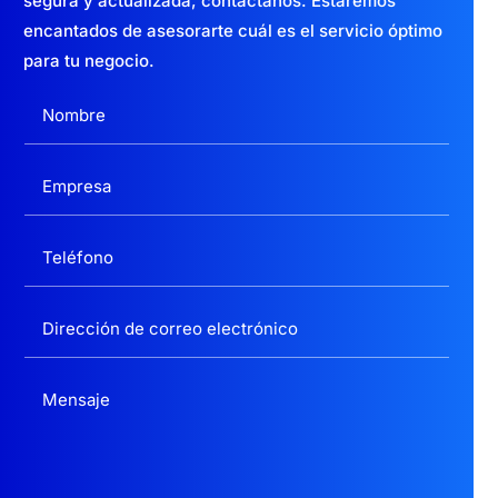
segura y actualizada,
contáctanos. Estaremos
encantados de asesorarte cuál es el servicio óptimo
para tu negocio.