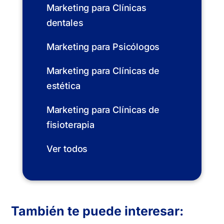
Marketing para Clínicas
dentales
Marketing para Psicólogos
Marketing para Clínicas de
estética
Marketing para Clínicas de
fisioterapia
Ver todos
También te puede interesar: