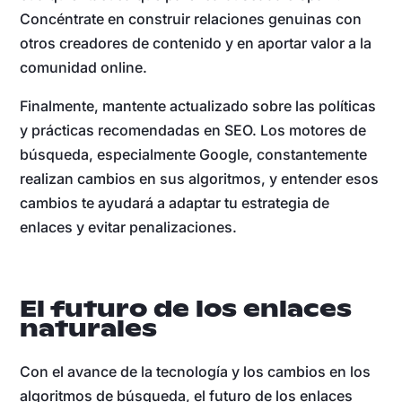
Concéntrate en construir relaciones genuinas con
otros creadores de contenido y en aportar valor a la
comunidad online.
Finalmente, mantente actualizado sobre las políticas
y prácticas recomendadas en SEO. Los motores de
búsqueda, especialmente Google, constantemente
realizan cambios en sus algoritmos, y entender esos
cambios te ayudará a adaptar tu estrategia de
enlaces y evitar penalizaciones.
El futuro de los enlaces
naturales
Con el avance de la tecnología y los cambios en los
algoritmos de búsqueda, el futuro de los enlaces