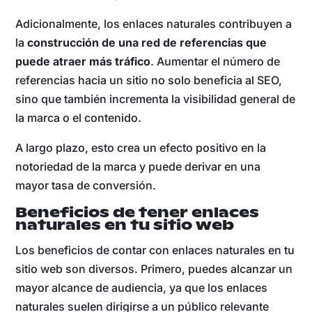
Adicionalmente, los enlaces naturales contribuyen a
la
construcción de una red de referencias que
puede atraer más tráfico
. Aumentar el número de
referencias hacia un sitio no solo beneficia al SEO,
sino que también incrementa la visibilidad general de
la marca o el contenido.
A largo plazo, esto crea un efecto positivo en la
notoriedad de la marca y puede derivar en una
mayor tasa de conversión.
Beneficios de tener enlaces
naturales en tu sitio web
Los beneficios de contar con enlaces naturales en tu
sitio web son diversos. Primero, puedes alcanzar un
mayor alcance de audiencia, ya que los enlaces
naturales suelen dirigirse a un público relevante