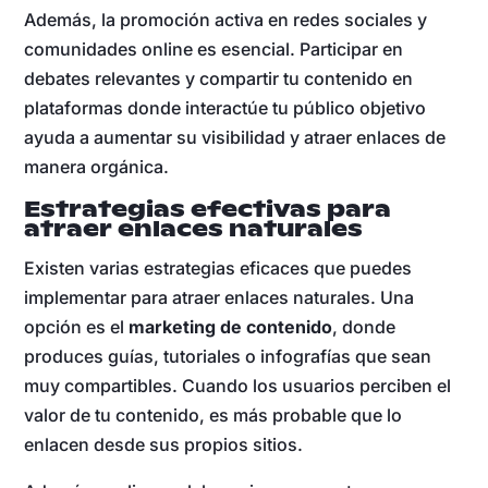
Además, la promoción activa en redes sociales y
comunidades online es esencial. Participar en
debates relevantes y compartir tu contenido en
plataformas donde interactúe tu público objetivo
ayuda a aumentar su visibilidad y atraer enlaces de
manera orgánica.
Estrategias efectivas para
atraer enlaces naturales
Existen varias estrategias eficaces que puedes
implementar para atraer enlaces naturales. Una
opción es el
marketing de contenido
, donde
produces guías, tutoriales o infografías que sean
muy compartibles. Cuando los usuarios perciben el
valor de tu contenido, es más probable que lo
enlacen desde sus propios sitios.