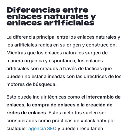
Diferencias entre
enlaces naturales y
enlaces artificiales
La diferencia principal entre los enlaces naturales y
los artificiales radica en su origen y construcción.
Mientras que los enlaces naturales surgen de
manera orgánica y espontánea, los enlaces
artificiales son creados a través de tácticas que
pueden no estar alineadas con las directrices de los
motores de búsqueda.
Esto puede incluir técnicas como el
intercambio de
enlaces, la compra de enlaces o la creación de
redes de enlaces
. Estos métodos suelen ser
considerados como prácticas de «black hat» por
cualquier
agencia SEO
y pueden resultar en