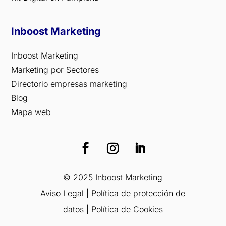
Inboost Marketing
Inboost Marketing
Marketing por Sectores
Directorio empresas marketing
Blog
Mapa web
© 2025 Inboost Marketing
Aviso Legal
|
Política de protección de
datos
|
Política de Cookies