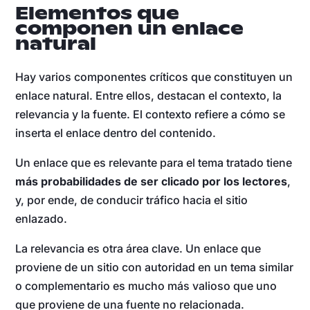
Elementos que
componen un enlace
natural
Hay varios componentes críticos que constituyen un
enlace natural. Entre ellos, destacan el contexto, la
relevancia y la fuente. El contexto refiere a cómo se
inserta el enlace dentro del contenido.
Un enlace que es relevante para el tema tratado tiene
más probabilidades de ser clicado por los lectores
,
y, por ende, de conducir tráfico hacia el sitio
enlazado.
La relevancia es otra área clave. Un enlace que
proviene de un sitio con autoridad en un tema similar
o complementario es mucho más valioso que uno
que proviene de una fuente no relacionada.