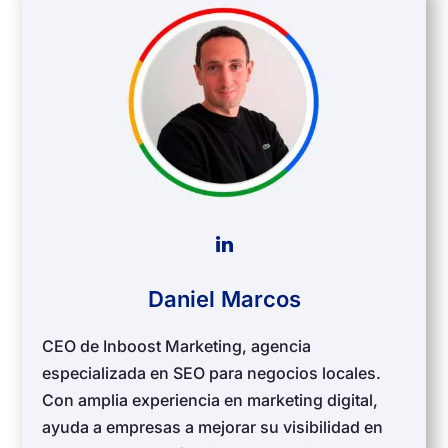
Daniel Marcos
CEO de Inboost Marketing, agencia
especializada en SEO para negocios locales.
Con amplia experiencia en marketing digital,
ayuda a empresas a mejorar su visibilidad en