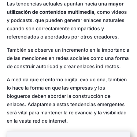
Las tendencias actuales apuntan hacia una
mayor
utilización de contenidos multimedia
, como videos
y podcasts, que pueden generar enlaces naturales
cuando son correctamente compartidos y
referenciados o abordados por otros creadores.
También se observa un incremento en la importancia
de las menciones en redes sociales como una forma
de construir autoridad y crear enlaces indirectos.
A medida que el entorno digital evoluciona, también
lo hace la forma en que las empresas y los
blogueros deben abordar la construcción de
enlaces. Adaptarse a estas tendencias emergentes
será vital para mantener la relevancia y la visibilidad
en la vasta red de internet.