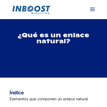
¿Qué es un enlace
natural?
Índice
Elementos que componen un enlace natural