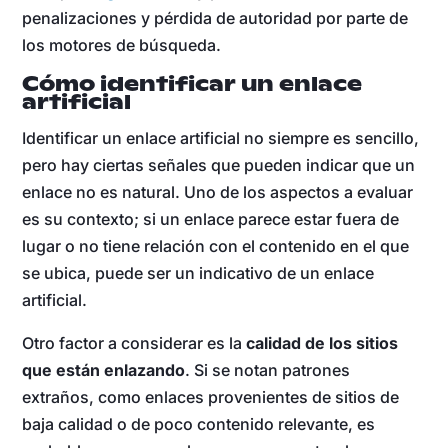
penalizaciones y pérdida de autoridad por parte de
los motores de búsqueda.
Cómo identificar un enlace
artificial
Identificar un enlace artificial no siempre es sencillo,
pero hay ciertas señales que pueden indicar que un
enlace no es natural. Uno de los aspectos a evaluar
es su contexto; si un enlace parece estar fuera de
lugar o no tiene relación con el contenido en el que
se ubica, puede ser un indicativo de un enlace
artificial.
Otro factor a considerar es la
calidad de los sitios
que están enlazando
. Si se notan patrones
extraños, como enlaces provenientes de sitios de
baja calidad o de poco contenido relevante, es