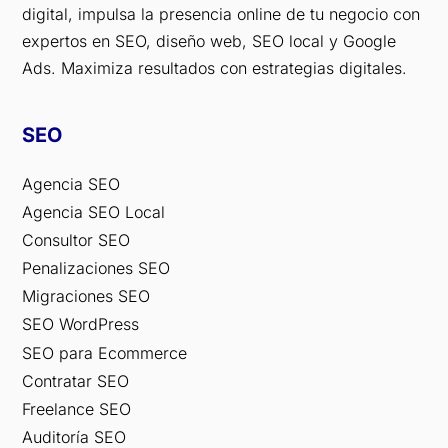
digital, impulsa la presencia online de tu negocio con
expertos en SEO, diseño web, SEO local y Google
Ads. Maximiza resultados con estrategias digitales.
SEO
Agencia SEO
Agencia SEO Local
Consultor SEO
Penalizaciones SEO
Migraciones SEO
SEO WordPress
SEO para Ecommerce
Contratar SEO
Freelance SEO
Auditoría SEO