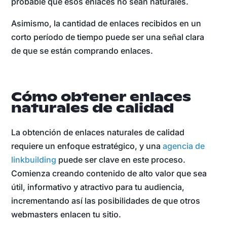
probable que esos enlaces no sean naturales.
Asimismo, la cantidad de enlaces recibidos en un
corto período de tiempo puede ser una señal clara
de que se están comprando enlaces.
Cómo obtener enlaces
naturales de calidad
La obtención de enlaces naturales de calidad
requiere un enfoque estratégico, y una
agencia de
linkbuilding
puede ser clave en este proceso.
Comienza creando contenido de alto valor que sea
útil, informativo y atractivo para tu audiencia,
incrementando así las posibilidades de que otros
webmasters enlacen tu sitio.