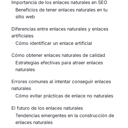
Importancia de los enlaces naturales en SEO
Beneficios de tener enlaces naturales en tu
sitio web
Diferencias entre enlaces naturales y enlaces
artificiales
Cómo identificar un enlace artificial
Cómo obtener enlaces naturales de calidad
Estrategias efectivas para atraer enlaces
naturales
Errores comunes al intentar conseguir enlaces
naturales
Cómo evitar prácticas de enlace no naturales
El futuro de los enlaces naturales
Tendencias emergentes en la construcción de
enlaces naturales