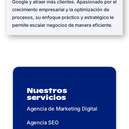
Google y atraer más clientes. Apasionado por el
crecimiento empresarial y la optimización de
procesos, su enfoque práctico y estratégico le
permite escalar negocios de manera eficiente.
Nuestros
servicios
Agencia de Marketing Digital
Agencia SEO