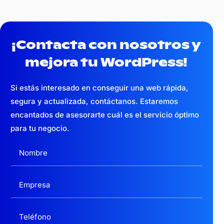
¡Contacta con nosotros y
mejora tu WordPress!
Si estás interesado en conseguir una web
rápida,
segura y actualizada,
contáctanos. Estaremos
encantados de asesorarte cuál es el servicio óptimo
para tu negocio.