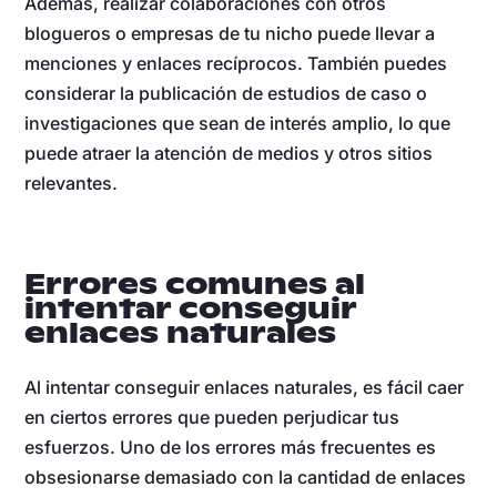
Además, realizar colaboraciones con otros
blogueros o empresas de tu nicho puede llevar a
menciones y enlaces recíprocos. También puedes
considerar la publicación de estudios de caso o
investigaciones que sean de interés amplio, lo que
puede atraer la atención de medios y otros sitios
relevantes.
Errores comunes al
intentar conseguir
enlaces naturales
Al intentar conseguir enlaces naturales, es fácil caer
en ciertos errores que pueden perjudicar tus
esfuerzos. Uno de los errores más frecuentes es
obsesionarse demasiado con la cantidad de enlaces