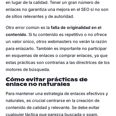
en lugar de la calidad. Tener un gran número de
enlaces no garantiza una mejora en el SEO si no son
de sitios relevantes y de autoridad.
Otro error común es la
falta de originalidad en el
contenido
. Si tu contenido es repetitivo o no ofrece
un valor único, otros webmasters no verán la razón
para enlazarlo. También es importante no participar
en esquemas de enlaces o comprar enlaces, ya que
estas prácticas son contrarias a las directrices de los
motores de búsqueda.
Cómo evitar prácticas de
enlace no naturales
Para mantener una estrategia de enlaces efectivos y
naturales, es crucial centrarse en la creación de
contenido de calidad y relevante. Se debe evitar
cualquier táctica que parezca buscada o spam.