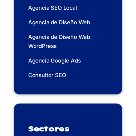
Agencia SEO Local
Agencia de Diseño Web
Agencia de Diseño Web
WordPress
Agencia Google Ads
Consultor SEO
Sectores