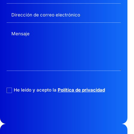
politica privacidad
He leído y acepto la
Política de privacidad