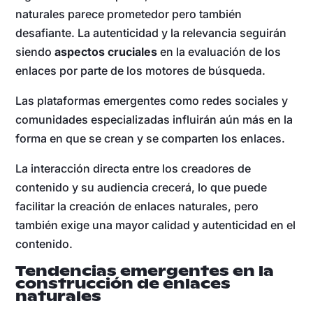
naturales parece prometedor pero también
desafiante. La autenticidad y la relevancia seguirán
siendo
aspectos cruciales
en la evaluación de los
enlaces por parte de los motores de búsqueda.
Las plataformas emergentes como redes sociales y
comunidades especializadas influirán aún más en la
forma en que se crean y se comparten los enlaces.
La interacción directa entre los creadores de
contenido y su audiencia crecerá, lo que puede
facilitar la creación de enlaces naturales, pero
también exige una mayor calidad y autenticidad en el
contenido.
Tendencias emergentes en la
construcción de enlaces
naturales