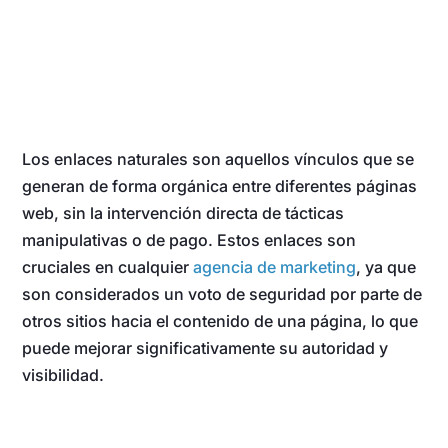
Los enlaces naturales son aquellos vínculos que se
generan de forma orgánica entre diferentes páginas
web, sin la intervención directa de tácticas
manipulativas o de pago. Estos enlaces son
cruciales en cualquier
agencia de marketing
, ya que
son considerados un voto de seguridad por parte de
otros sitios hacia el contenido de una página, lo que
puede mejorar significativamente su autoridad y
visibilidad.