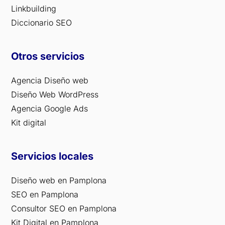
Linkbuilding
Diccionario SEO
Otros servicios
Agencia Diseño web
Diseño Web WordPress
Agencia Google Ads
Kit digital
Servicios locales
Diseño web en Pamplona
SEO en Pamplona
Consultor SEO en Pamplona
Kit Digital en Pamplona