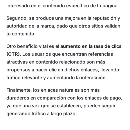
interesado en el contenido específico de tu página.
Segundo, se produce una mejora en la reputación y
autoridad de la marca, dado que otros sitios validan
tu contenido.
Otro beneficio vital es el
aumento en la tasa de clics
(CTR)
. Los usuarios que encuentran referencias
atractivas en contenido relacionado son más
propensos a hacer clic en dichos enlaces, llevando
tráfico relevante y aumentando la interacción.
Finalmente, los enlaces naturales son más
duraderos en comparación con los enlaces de pago,
ya que una vez que se establecen, pueden seguir
generando tráfico a largo plazo.