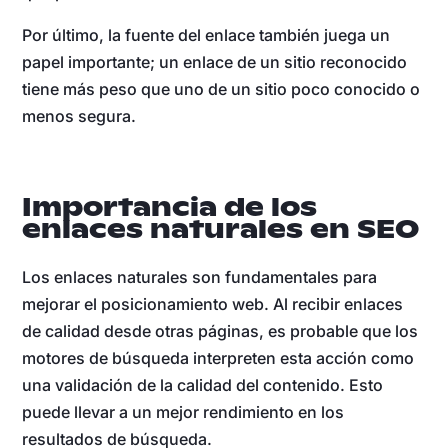
Por último, la fuente del enlace también juega un
papel importante; un enlace de un sitio reconocido
tiene más peso que uno de un sitio poco conocido o
menos segura.
Importancia de los
enlaces naturales en SEO
Los enlaces naturales son fundamentales para
mejorar el posicionamiento web. Al recibir enlaces
de calidad desde otras páginas, es probable que los
motores de búsqueda interpreten esta acción como
una validación de la calidad del contenido. Esto
puede llevar a un mejor rendimiento en los
resultados de búsqueda.