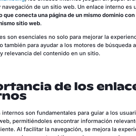
y navegación de un sitio web. Un enlace interno es 
o que conecta una página de un mismo dominio con 
mismo sitio web
.
es son esenciales no solo para mejorar la experienc
no también para ayudar a los motores de búsqueda 
 y relevancia del contenido en un sitio.
rtancia de los enlac
rnos
 internos son fundamentales para guiar a los usuari
 web, permitiéndoles encontrar información relevan
ente. Al facilitar la navegación, se mejora la experi