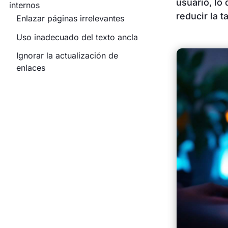
usuario, lo
internos
reducir la t
Enlazar páginas irrelevantes
Uso inadecuado del texto ancla
Ignorar la actualización de
enlaces