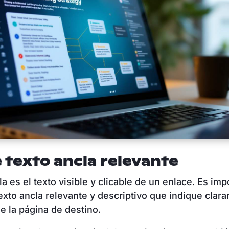
 texto ancla relevante
la es el texto visible y clicable de un enlace. Es imp
 texto ancla relevante y descriptivo que indique clar
e la página de destino.