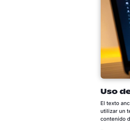
Uso de
El texto anc
utilizar un
contenido d