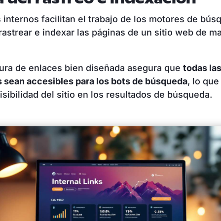
 internos facilitan el trabajo de los motores de bús
 rastrear e indexar las páginas de un sitio web de 
tura de enlaces bien diseñada asegura que
todas la
 sean accesibles para los bots de búsqueda
, lo qu
isibilidad del sitio en los resultados de búsqueda.