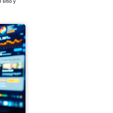
sitio y