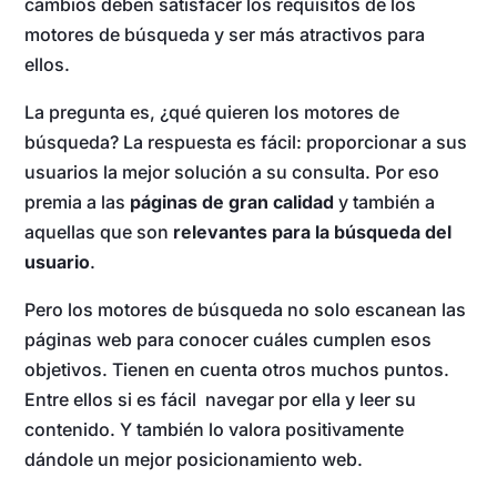
cambios deben satisfacer los requisitos de los
motores de búsqueda y ser más atractivos para
ellos.
La pregunta es, ¿qué quieren los motores de
búsqueda? La respuesta es fácil: proporcionar a sus
usuarios la mejor solución a su consulta. Por eso
premia a las
páginas de gran calidad
y también a
aquellas que son
relevantes para la búsqueda del
usuario
.
Pero los motores de búsqueda no solo escanean las
páginas web para conocer cuáles cumplen esos
objetivos. Tienen en cuenta otros muchos puntos.
Entre ellos si es fácil navegar por ella y leer su
contenido. Y también lo valora positivamente
dándole un mejor posicionamiento web.