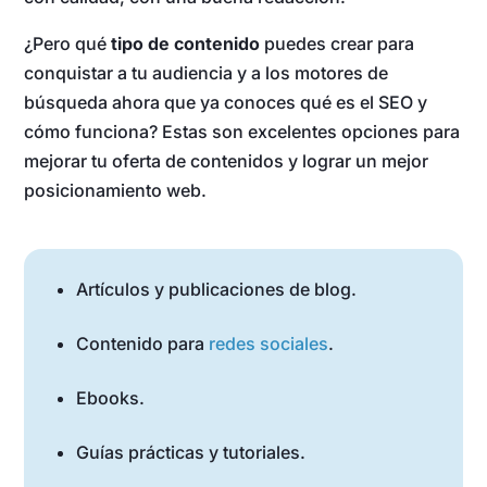
¿Pero qué
tipo de contenido
puedes crear para
conquistar a tu audiencia y a los motores de
búsqueda ahora que ya conoces qué es el SEO y
cómo funciona? Estas son excelentes opciones para
mejorar tu oferta de contenidos y lograr un mejor
posicionamiento web.
Artículos y publicaciones de blog.
Contenido para
redes sociales
.
Ebooks.
Guías prácticas y tutoriales.