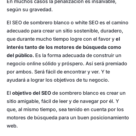
En muchos casos la penalización es insalvable,
según su gravedad.
El SEO de sombrero blanco o white SEO es el camino
adecuado para crear un sitio sostenible, duradero,
que durante mucho tiempo logre con el favor y
el
interés tanto de los motores de búsqueda como
del público.
Es la forma adecuada de construir un
negocio online sólido y próspero. Así será premiado
por ambos. Será fácil de encontrar y ver. Y te
ayudará a lograr los objetivos de tu negocio.
El
objetivo del SEO
de sombrero blanco es crear un
sitio amigable, fácil de leer y de navegar por él. Y
que, al mismo tiempo, sea tenido en cuenta por los
motores de búsqueda para un buen posicionamiento
web.