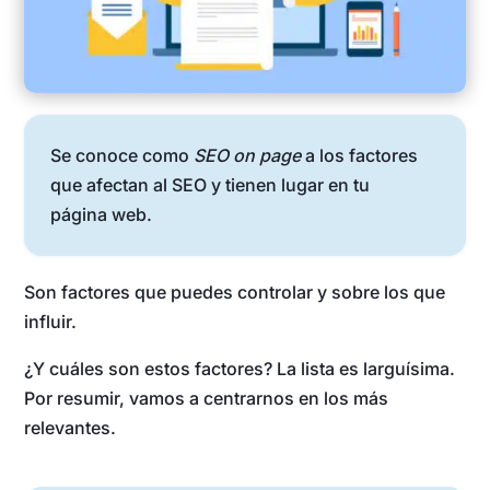
Se conoce como
SEO on page
a los factores
que afectan al SEO y tienen lugar en tu
página web.
Son factores que puedes controlar y sobre los que
influir.
¿Y cuáles son estos factores? La lista es larguísima.
Por resumir, vamos a centrarnos en los más
relevantes.