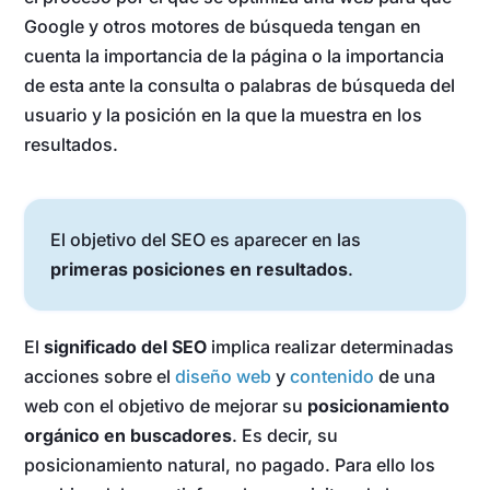
Google y otros motores de búsqueda tengan en
cuenta la importancia de la página o la importancia
de esta ante la consulta o palabras de búsqueda del
usuario y la posición en la que la muestra en los
resultados.
El objetivo del SEO es aparecer en las
primeras posiciones en resultados
.
El
significado del SEO
implica realizar determinadas
acciones sobre el
diseño web
y
contenido
de una
web con el objetivo de mejorar su
posicionamiento
orgánico en buscadores
. Es decir, su
posicionamiento natural, no pagado. Para ello los