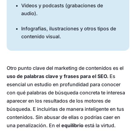
Videos y podcasts (grabaciones de
audio).
Infografías, ilustraciones y otros tipos de
contenido visual.
Otro punto clave del marketing de contenidos es el
uso de palabras clave y frases para el SEO.
Es
esencial un estudio en profundidad para conocer
con qué palabras de búsqueda concreta te interesa
aparecer en los resultados de los motores de
búsqueda. E incluirlas de manera inteligente en tus
contenidos. Sin abusar de ellas o podrías caer en
una penalización. En el
equilibrio
está la virtud.