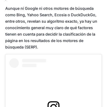
Aunque ni Google ni otros motores de búsqueda
como Bing, Yahoo Search, Ecosia o DuckDuckGo,
entre otros, revelan su algoritmo exacto, ya hay un
conocimiento general muy claro de qué factores
tienen en cuenta para decidir la clasificación de la
página en los resultados de los motores de
búsqueda (SERP).