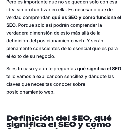
Pero es importante que no se queden solo con esa
idea sin profundizar en ella. Es necesario que de
verdad comprendan
qué es SEO y cómo funciona el
SEO
. Porque solo así podrán comprender la
verdadera dimensión de esto más allá de la
definición del posicionamiento web. Y serán
plenamente conscientes de lo esencial que es para
el éxito de su negocio.
Si es tu caso y aún te preguntas
qué significa el SEO
te lo vamos a explicar con sencillez y dándote las
claves que necesitas conocer sobre
posicionamiento web.
Definición del SEO, qué
significa el SEO y cómo