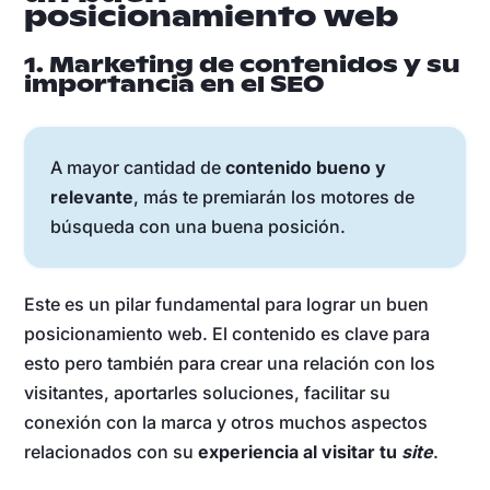
posicionamiento web
1. Marketing de contenidos y su
importancia en el SEO
A mayor cantidad de
contenido bueno y
relevante
, más te premiarán los motores de
búsqueda con una buena posición.
Este es un pilar fundamental para lograr un buen
posicionamiento web. El contenido es clave para
esto pero también para crear una relación con los
visitantes, aportarles soluciones, facilitar su
conexión con la marca y otros muchos aspectos
relacionados con su
experiencia al visitar tu
site
.