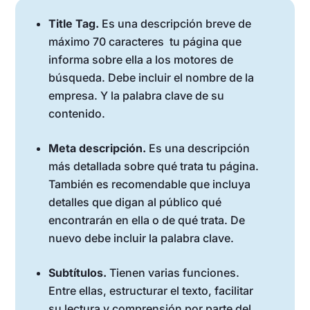
Title Tag.
Es una descripción breve de
máximo 70 caracteres tu página que
informa sobre ella a los motores de
búsqueda. Debe incluir el nombre de la
empresa. Y la palabra clave de su
contenido.
Meta descripción.
Es una descripción
más detallada sobre qué trata tu página.
También es recomendable que incluya
detalles que digan al público qué
encontrarán en ella o de qué trata. De
nuevo debe incluir la palabra clave.
Subtítulos.
Tienen varias funciones.
Entre ellas, estructurar el texto, facilitar
su lectura y comprensión por parte del