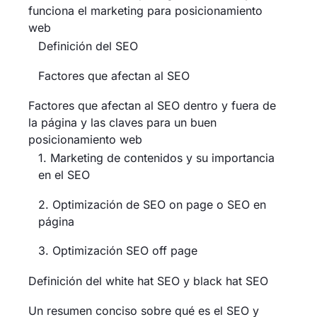
funciona el marketing para posicionamiento
web
Definición del SEO
Factores que afectan al SEO
Factores que afectan al SEO dentro y fuera de
la página y las claves para un buen
posicionamiento web
1. Marketing de contenidos y su importancia
en el SEO
2. Optimización de SEO on page o SEO en
página
3. Optimización SEO off page
Definición del white hat SEO y black hat SEO
Un resumen conciso sobre qué es el SEO y