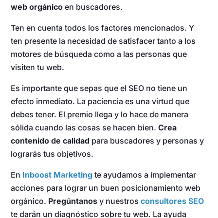
web orgánico
en buscadores.
Ten en cuenta todos los factores mencionados. Y
ten presente la necesidad de satisfacer tanto a los
motores de búsqueda como a las personas que
visiten tu web.
Es importante que sepas que el SEO no tiene un
efecto inmediato. La paciencia es una virtud que
debes tener. El premio llega y lo hace de manera
sólida cuando las cosas se hacen bien.
Crea
contenido de calidad
para buscadores y personas y
lograrás tus objetivos.
En
Inboost Marketing
te ayudamos a implementar
acciones para lograr un buen posicionamiento web
orgánico.
Pregúntanos
y nuestros
consultores SEO
te darán un diagnóstico sobre tu web. La ayuda