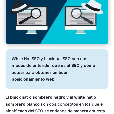
White Hat SEO y black hat SEO son dos
modos de entender qué es el SEO y cómo
actuar para obtener un buen
posicionamiento web
.
El
black hat o sombrero negro
y el
white hat o
sombrero blanco
son dos conceptos en los que el
significado del SEO se entiende de manera opuesta.