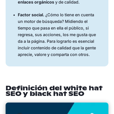
enlaces orgánicos
y de calidad.
Factor social.
¿Cómo lo tiene en cuenta
un motor de búsqueda? Midiendo el
tiempo que pasa en ella el público, si
regresa, sus acciones, los me gusta que
da a la página. Para lograrlo es esencial
incluir contenido de calidad que la gente
aprecie, valore y comparta con otros.
Definición del white hat
SEO y black hat SEO