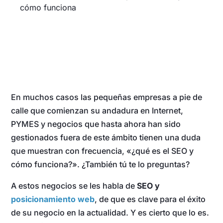
cómo funciona
En muchos casos las pequeñas empresas a pie de
calle que comienzan su andadura en Internet,
PYMES y negocios que hasta ahora han sido
gestionados fuera de este ámbito tienen una duda
que muestran con frecuencia, «¿qué es el SEO y
cómo funciona?». ¿También tú te lo preguntas?
A estos negocios se les habla de
SEO y
posicionamiento web
, de que es clave para el éxito
de su negocio en la actualidad. Y es cierto que lo es.