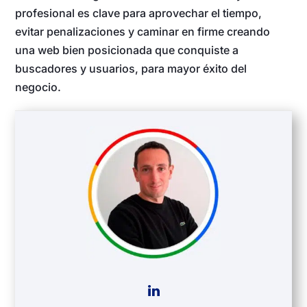
profesional es clave para aprovechar el tiempo,
evitar penalizaciones y caminar en firme creando
una web bien posicionada que conquiste a
buscadores y usuarios, para mayor éxito del
negocio.