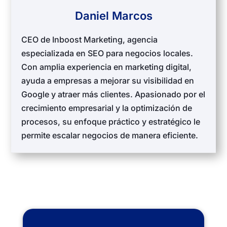
Daniel Marcos
CEO de Inboost Marketing, agencia
especializada en SEO para negocios locales.
Con amplia experiencia en marketing digital,
ayuda a empresas a mejorar su visibilidad en
Google y atraer más clientes. Apasionado por el
crecimiento empresarial y la optimización de
procesos, su enfoque práctico y estratégico le
permite escalar negocios de manera eficiente.