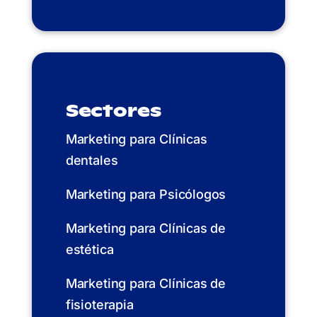
Sectores
Marketing para Clínicas
dentales
Marketing para Psicólogos
Marketing para Clínicas de
estética
Marketing para Clínicas de
fisioterapia