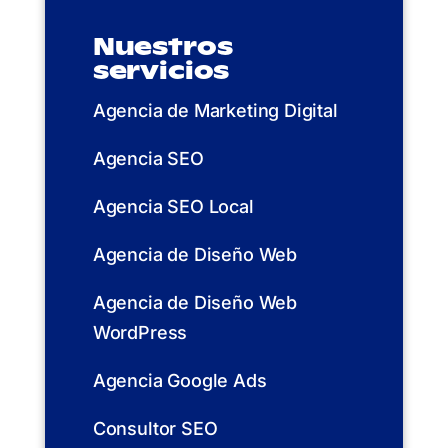
Nuestros
servicios
Agencia de Marketing Digital
Agencia SEO
Agencia SEO Local
Agencia de Diseño Web
Agencia de Diseño Web
WordPress
Agencia Google Ads
Consultor SEO