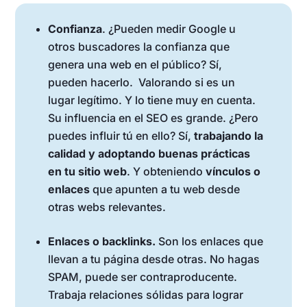
Confianza
. ¿Pueden medir Google u
otros buscadores la confianza que
genera una web en el público? Sí,
pueden hacerlo. Valorando si es un
lugar legítimo. Y lo tiene muy en cuenta.
Su influencia en el SEO es grande. ¿Pero
puedes influir tú en ello? Sí,
trabajando la
calidad y adoptando buenas prácticas
en tu sitio web
. Y obteniendo
vínculos o
enlaces
que apunten a tu web desde
otras webs relevantes.
Enlaces o backlinks.
Son los enlaces que
llevan a tu página desde otras. No hagas
SPAM, puede ser contraproducente.
Trabaja relaciones sólidas para lograr