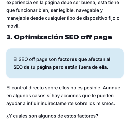
experiencia en la página debe ser buena, esta tiene
que funcionar bien, ser legible, navegable y
manejable desde cualquier tipo de dispositivo fijo o
móvil.
3. Optimización SEO off page
El SEO off page son
factores que afectan al
SEO de tu página pero están fuera de ella
.
El control directo sobre ellos no es posible. Aunque
en algunos casos sí hay acciones que te pueden
ayudar a influir indirectamente sobre los mismos.
¿Y cuáles son algunos de estos factores?