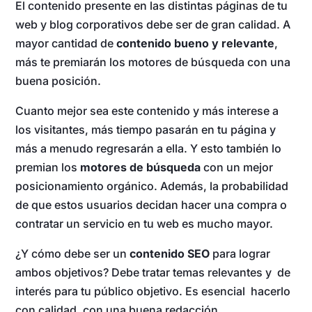
El contenido presente en las distintas páginas de tu
web y blog corporativos debe ser de gran calidad. A
mayor cantidad de
contenido bueno y relevante
,
más te premiarán los motores de búsqueda con una
buena posición.
Cuanto mejor sea este contenido y más interese a
los visitantes, más tiempo pasarán en tu página y
más a menudo regresarán a ella. Y esto también lo
premian los
motores de búsqueda
con un mejor
posicionamiento orgánico. Además, la probabilidad
de que estos usuarios decidan hacer una compra o
contratar un servicio en tu web es mucho mayor.
¿Y cómo debe ser un
contenido SEO
para lograr
ambos objetivos? Debe tratar temas relevantes y de
interés para tu público objetivo. Es esencial hacerlo
con calidad, con una buena redacción.