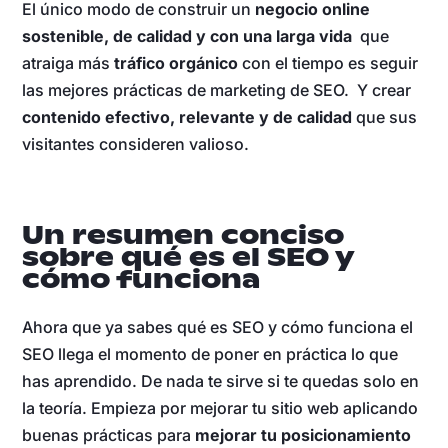
El único modo de construir un
negocio online
sostenible, de calidad y con una larga vida
que
atraiga más
tráfico orgánico
con el tiempo es seguir
las mejores prácticas de marketing de SEO. Y crear
contenido efectivo, relevante y de calidad
que sus
visitantes consideren valioso.
Un resumen conciso
sobre qué es el SEO y
cómo funciona
Ahora que ya sabes qué es SEO y cómo funciona el
SEO llega el momento de poner en práctica lo que
has aprendido. De nada te sirve si te quedas solo en
la teoría. Empieza por mejorar tu sitio web aplicando
buenas prácticas para
mejorar tu posicionamiento