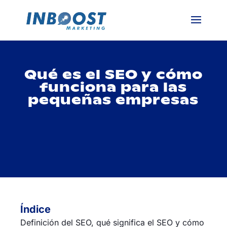
Qué es el SEO y cómo
funciona para las
pequeñas empresas
Índice
Definición del SEO, qué significa el SEO y cómo