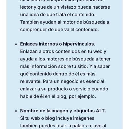
lector y que de un vistazo pueda hacerse
una idea de qué trata el contenido.
También ayudan al motor de búsqueda a
comprender de qué va el contenido.
Enlaces internos o hipervínculos.
Enlazan a otros contenidos en tu web y
ayuda a los motores de búsqueda a tener
más información sobre tu sitio. Y a saber
qué contenido dentro de él es más
relevante. Para un negocio es esencial
enlazar a su producto o servicio cuando
hable de él en el blog, por ejemplo.
Nombre de la imagen y etiquetas ALT.
Si tu web o blog incluye imágenes
también puedes usar la palabra clave al