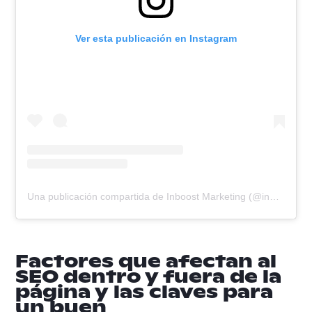
Ver esta publicación en Instagram
Una publicación compartida de Inboost Marketing (@inboost.marketing)
Factores que afectan al
SEO dentro y fuera de la
página y las claves para
un buen