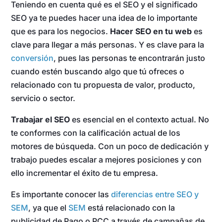
Teniendo en cuenta qué es el SEO y el significado
SEO ya te puedes hacer una idea de lo importante
que es para los negocios.
Hacer SEO en tu web
es
clave para llegar a más personas. Y es clave para la
conversión
, pues las personas te encontrarán justo
cuando estén buscando algo que tú ofreces o
relacionado con tu propuesta de valor, producto,
servicio o sector.
Trabajar el SEO
es esencial en el contexto actual. No
te conformes con la calificación actual de los
motores de búsqueda. Con un poco de dedicación y
trabajo puedes escalar a mejores posiciones y con
ello incrementar el éxito de tu empresa.
Es importante conocer las
diferencias entre SEO y
SEM
, ya que el
SEM
está relacionado con la
publicidad de Pago o PCC a través de campañas de