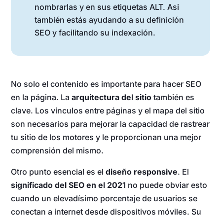
nombrarlas y en sus etiquetas ALT. Asi
también estás ayudando a su definición
SEO y facilitando su indexación.
No solo el contenido es importante para hacer SEO
en la página. La
arquitectura del sitio
también es
clave. Los vínculos entre páginas y el mapa del sitio
son necesarios para mejorar la capacidad de rastrear
tu sitio de los motores y le proporcionan una mejor
comprensión del mismo.
Otro punto esencial es el
diseño responsive
. El
significado del SEO en el 2021
no puede obviar esto
cuando un elevadísimo porcentaje de usuarios se
conectan a internet desde dispositivos móviles. Su