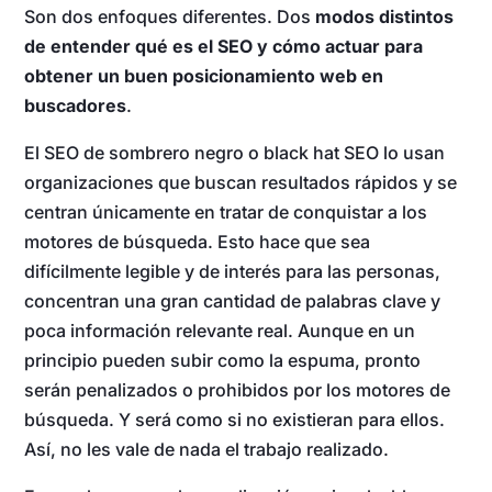
Son dos enfoques diferentes. Dos
modos distintos
de entender qué es el SEO y cómo actuar para
obtener un buen posicionamiento web en
buscadores
.
El SEO de sombrero negro o black hat SEO lo usan
organizaciones que buscan resultados rápidos y se
centran únicamente en tratar de conquistar a los
motores de búsqueda. Esto hace que sea
difícilmente legible y de interés para las personas,
concentran una gran cantidad de palabras clave y
poca información relevante real. Aunque en un
principio pueden subir como la espuma, pronto
serán penalizados o prohibidos por los motores de
búsqueda. Y será como si no existieran para ellos.
Así, no les vale de nada el trabajo realizado.