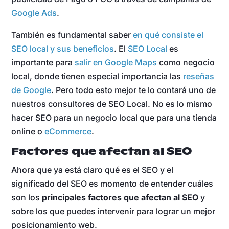
Google Ads
.
También es fundamental saber
en qué consiste el
SEO local y sus beneficios
. El
SEO Local
es
importante para
salir en Google Maps
como negocio
local, donde tienen especial importancia las
reseñas
de Google
. Pero todo esto mejor te lo contará uno de
nuestros consultores de SEO Local. No es lo mismo
hacer SEO para un negocio local que para una tienda
online o
eCommerce
.
Factores que afectan al SEO
Ahora que ya está claro qué es el SEO y el
significado del SEO es momento de entender cuáles
son los
principales factores que afectan al SEO
y
sobre los que puedes intervenir para lograr un mejor
posicionamiento web.