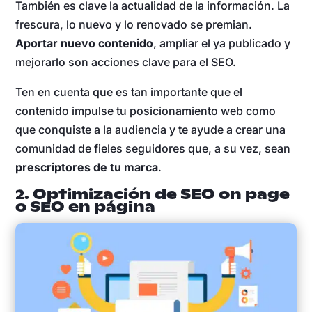
También es clave la actualidad de la información. La
frescura, lo nuevo y lo renovado se premian.
Aportar nuevo contenido
, ampliar el ya publicado y
mejorarlo son acciones clave para el SEO.
Ten en cuenta que es tan importante que el
contenido impulse tu posicionamiento web como
que conquiste a la audiencia y te ayude a crear una
comunidad de fieles seguidores que, a su vez, sean
prescriptores de tu marca
.
2. Optimización de SEO on page
o SEO en página