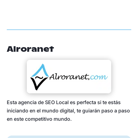
Alroranet
Esta agencia de SEO Local es perfecta si te estás
iniciando en el mundo digital, te guiarán paso a paso
en este competitivo mundo.