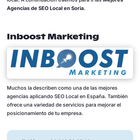
Agencias de SEO Local en Soria
.
Inboost Marketing
Muchos la describen como una de las mejores
agencias aplicando SEO Local en España. También
ofrece una variedad de servicios para mejorar el
posicionamiento de tu empresa.