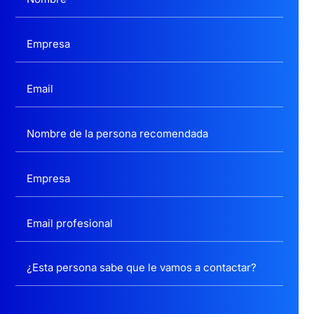
politica privacidad