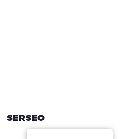
SERSEO