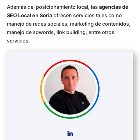
Además del posicionamiento local, las
agencias de
SEO Local en Soria
ofrecen servicios tales como
manejo de redes sociales, marketing de contenidos,
manejo de adwords, link building, entre otros
servicios.