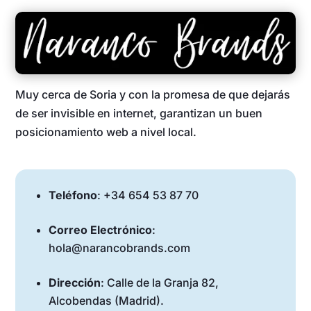
Muy cerca de Soria y con la promesa de que dejarás
de ser invisible en internet, garantizan un buen
posicionamiento web a nivel local.
Teléfono
: +34 654 53 87 70
Correo Electrónico
:
hola@narancobrands.com
Dirección
: Calle de la Granja 82,
Alcobendas (Madrid).