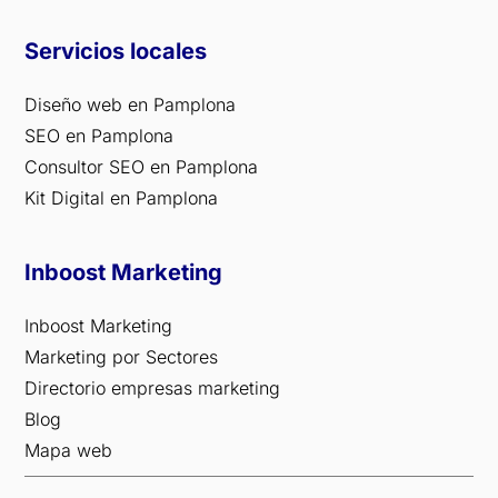
Servicios locales
Diseño web en Pamplona
SEO en Pamplona
Consultor SEO en Pamplona
Kit Digital en Pamplona
Inboost Marketing
Inboost Marketing
Marketing por Sectores
Directorio empresas marketing
Blog
Mapa web