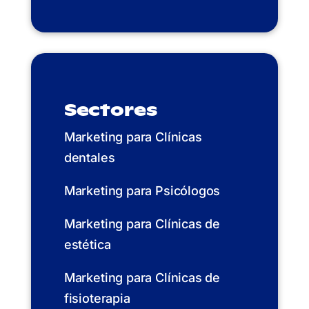
Sectores
Marketing para Clínicas
dentales
Marketing para Psicólogos
Marketing para Clínicas de
estética
Marketing para Clínicas de
fisioterapia