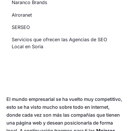
Naranco Brands
Alroranet
SERSEO
Servicios que ofrecen las Agencias de SEO
Local en Soria
El mundo empresarial se ha vuelto muy competitivo,
esto se ha visto mucho sobre todo en internet,
donde cada vez son más las compañías que tienen
una página web y desean posicionarla de forma
local. A continuación traemos para ti las
Mejores