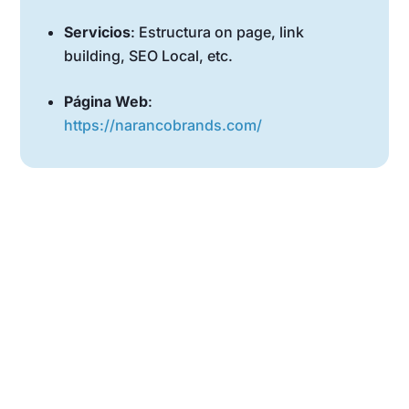
Servicios
: Estructura on page, link
building, SEO Local, etc.
Página Web
:
https://narancobrands.com/