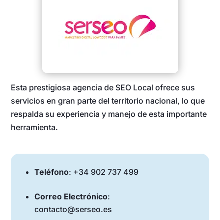
Esta prestigiosa agencia de SEO Local ofrece sus
servicios en gran parte del territorio nacional, lo que
respalda su experiencia y manejo de esta importante
herramienta.
Teléfono
: +34 902 737 499
Correo Electrónico
:
contacto@serseo.es