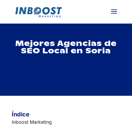
Mejores Agencias de
SEO Local en Soria
Índice
Inboost Marketing