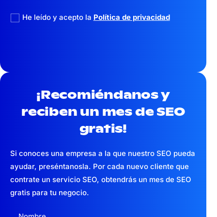
He leído y acepto la
Política de privacidad
¡Recomiéndanos y
reciben un mes
de SEO
gratis!
Si conoces una empresa a la que nuestro SEO pueda
ayudar, preséntanosla. Por cada nuevo cliente que
contrate un servicio SEO, obtendrás un mes de SEO
gratis para tu negocio.