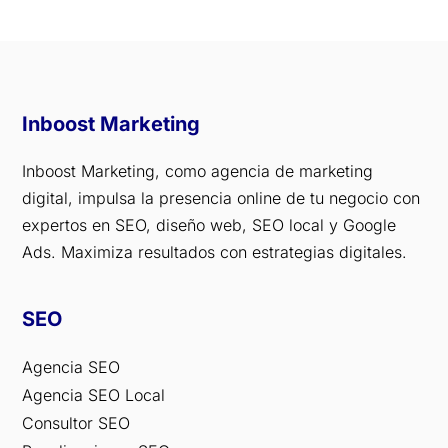
Inboost Marketing
Inboost Marketing, como agencia de marketing
digital, impulsa la presencia online de tu negocio con
expertos en SEO, diseño web, SEO local y Google
Ads. Maximiza resultados con estrategias digitales.
SEO
Agencia SEO
Agencia SEO Local
Consultor SEO