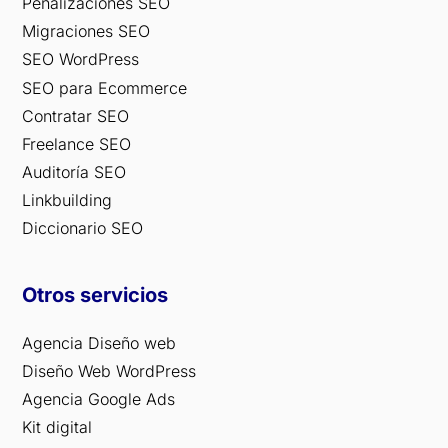
Penalizaciones SEO
Migraciones SEO
SEO WordPress
SEO para Ecommerce
Contratar SEO
Freelance SEO
Auditoría SEO
Linkbuilding
Diccionario SEO
Otros servicios
Agencia Diseño web
Diseño Web WordPress
Agencia Google Ads
Kit digital