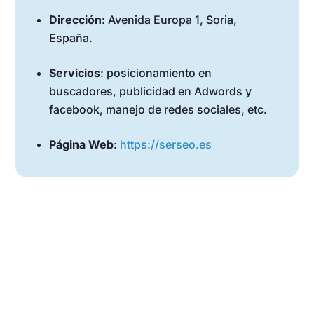
Dirección
: Avenida Europa 1, Soria,
España.
Servicios
: posicionamiento en
buscadores, publicidad en Adwords y
facebook, manejo de redes sociales, etc.
Página Web
:
https://serseo.es