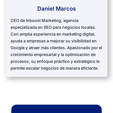
Daniel Marcos
CEO de Inboost Marketing, agencia
especializada en SEO para negocios locales.
Con amplia experiencia en marketing digital,
ayuda a empresas a mejorar su visibilidad en
Google y atraer más clientes. Apasionado por el
crecimiento empresarial y la optimización de
procesos, su enfoque práctico y estratégico le
permite escalar negocios de manera eficiente.