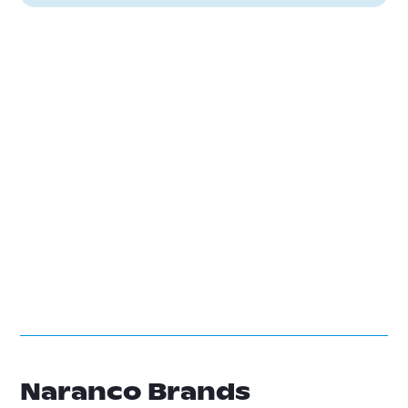
Naranco Brands