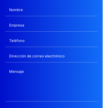
politica privacidad