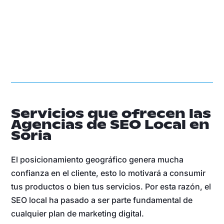
Servicios que ofrecen las
Agencias de SEO Local en
Soria
El posicionamiento geográfico genera mucha
confianza en el cliente, esto lo motivará a consumir
tus productos o bien tus servicios. Por esta razón, el
SEO local ha pasado a ser parte fundamental de
cualquier plan de marketing digital.