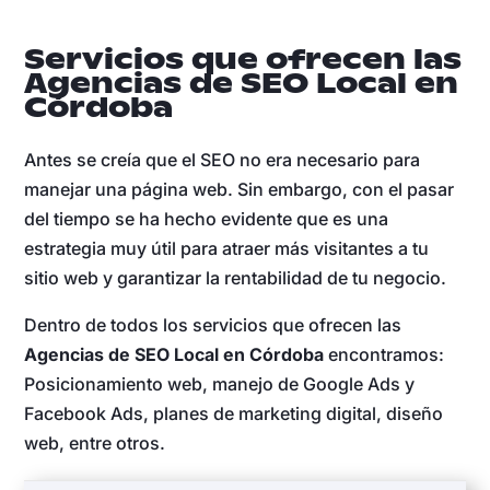
Servicios que ofrecen las
Agencias de SEO Local en
Córdoba
Antes se creía que el SEO no era necesario para
manejar una página web. Sin embargo, con el pasar
del tiempo se ha hecho evidente que es una
estrategia muy útil para atraer más visitantes a tu
sitio web y garantizar la rentabilidad de tu negocio.
Dentro de todos los servicios que ofrecen las
Agencias de SEO Local en Córdoba
encontramos:
Posicionamiento web, manejo de Google Ads y
Facebook Ads, planes de marketing digital, diseño
web, entre otros.