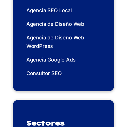
Agencia SEO Local
Agencia de Diseño Web
Agencia de Diseño Web
WordPress
Agencia Google Ads
Consultor SEO
Sectores