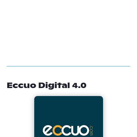
Eccuo Digital 4.0