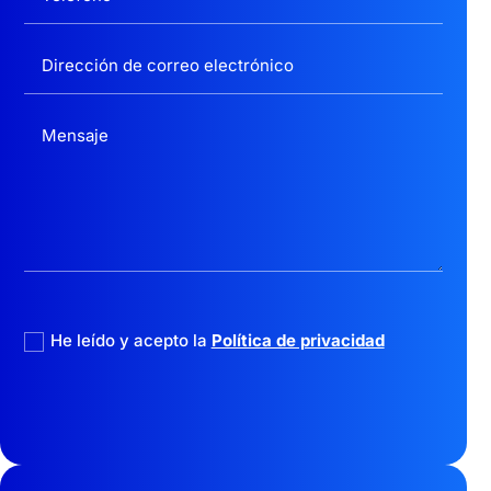
politica privacidad
He leído y acepto la
Política de privacidad