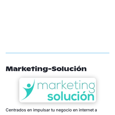
Marketing-Solución
Centrados en impulsar tu negocio en internet a