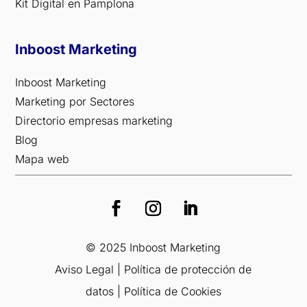
Kit Digital en Pamplona
Inboost Marketing
Inboost Marketing
Marketing por Sectores
Directorio empresas marketing
Blog
Mapa web
© 2025 Inboost Marketing
Aviso Legal
|
Política de protección de
datos
|
Política de Cookies