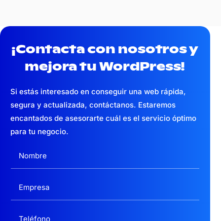
¡Contacta con nosotros y
mejora tu WordPress!
Si estás interesado en conseguir una web
rápida,
segura y actualizada,
contáctanos. Estaremos
encantados de asesorarte cuál es el servicio óptimo
para tu negocio.