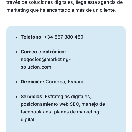
través de soluciones digitales, llega esta agencia de
marketing que ha encantado a más de un cliente.
Teléfono
: +34 857 880 480
Correo electrónico
:
negocios@marketing-
solucion.com
Dirección
: Córdoba, España.
Servicios
: Estrategias digitales,
posicionamiento web SEO, manejo de
facebook ads, planes de marketing
digital.