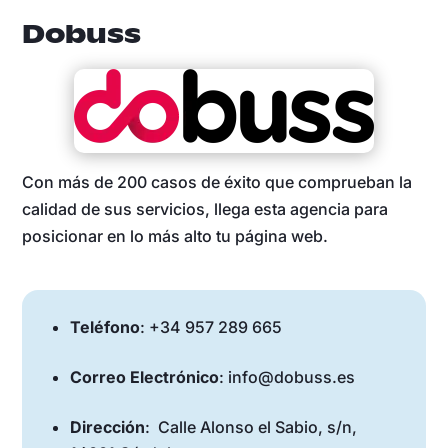
Dobuss
Con más de 200 casos de éxito que comprueban la
calidad de sus servicios, llega esta agencia para
posicionar en lo más alto tu página web.
Teléfono
: +34 957 289 665
Correo Electrónico
: info@dobuss.es
Dirección
: Calle Alonso el Sabio, s/n,