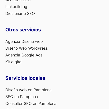
Linkbuilding
Diccionario SEO
Otros servicios
Agencia Diseño web
Diseño Web WordPress
Agencia Google Ads
Kit digital
Servicios locales
Diseño web en Pamplona
SEO en Pamplona
Consultor SEO en Pamplona