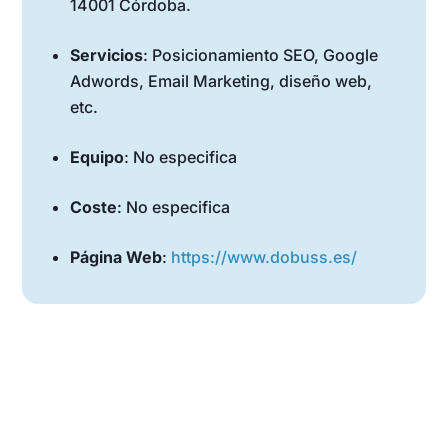
14001 Córdoba.
Servicios
: Posicionamiento SEO, Google
Adwords, Email Marketing, diseño web,
etc.
Equipo
: No especifica
Coste
: No especifica
Página Web
:
https://www.dobuss.es/