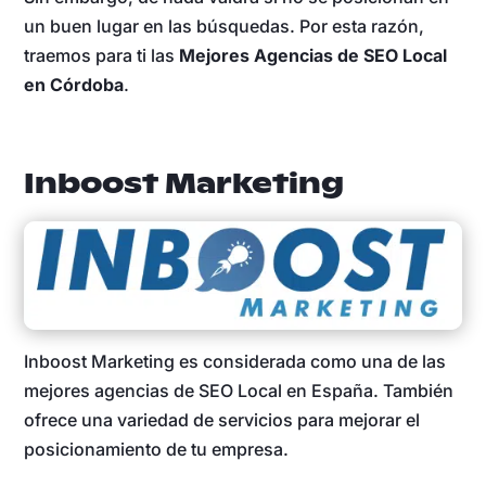
un buen lugar en las búsquedas. Por esta razón,
traemos para ti las
Mejores Agencias de SEO Local
en Córdoba
.
Inboost Marketing
Inboost Marketing es considerada como una de las
mejores agencias de SEO Local en España. También
ofrece una variedad de servicios para mejorar el
posicionamiento de tu empresa.