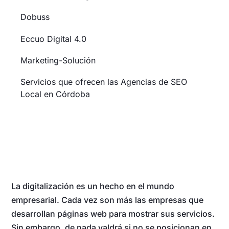
Dobuss
Eccuo Digital 4.0
Marketing-Solución
Servicios que ofrecen las Agencias de SEO
Local en Córdoba
La digitalización es un hecho en el mundo
empresarial. Cada vez son más las empresas que
desarrollan páginas web para mostrar sus servicios.
Sin embargo, de nada valdrá si no se posicionan en