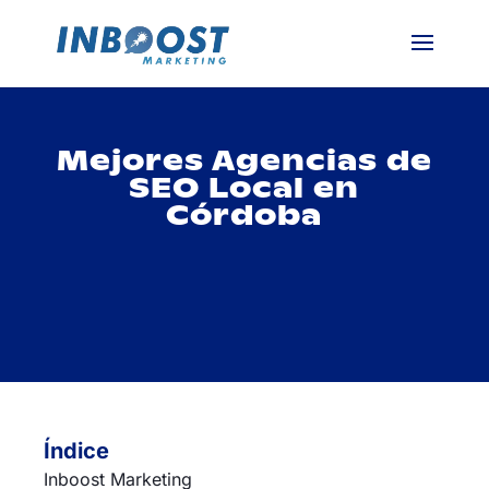
Mejores Agencias de
SEO Local en
Córdoba
Índice
Inboost Marketing