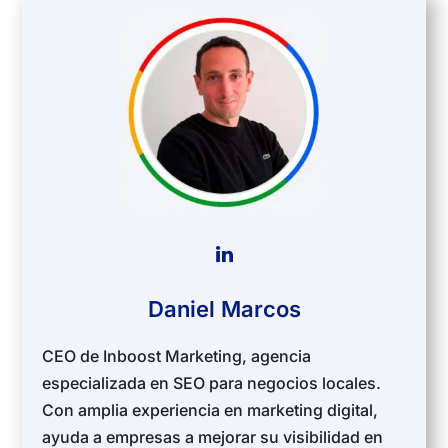
Daniel Marcos
CEO de Inboost Marketing, agencia
especializada en SEO para negocios locales.
Con amplia experiencia en marketing digital,
ayuda a empresas a mejorar su visibilidad en