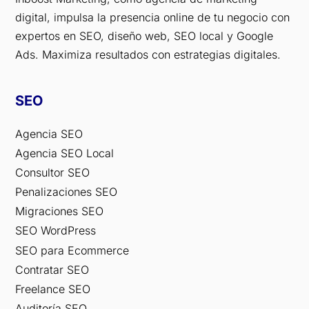
digital, impulsa la presencia online de tu negocio con
expertos en SEO, diseño web, SEO local y Google
Ads. Maximiza resultados con estrategias digitales.
SEO
Agencia SEO
Agencia SEO Local
Consultor SEO
Penalizaciones SEO
Migraciones SEO
SEO WordPress
SEO para Ecommerce
Contratar SEO
Freelance SEO
Auditoría SEO