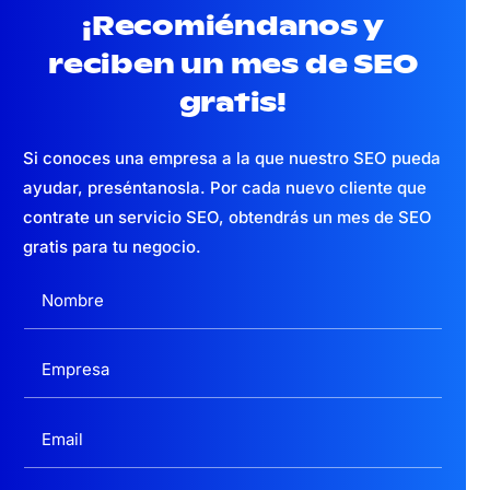
¡Recomiéndanos y
reciben un mes
de SEO
gratis!
Si conoces una empresa a la que nuestro SEO pueda
ayudar, preséntanosla. Por cada nuevo cliente que
contrate un servicio SEO, obtendrás un mes de SEO
gratis para tu negocio.