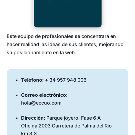
Este equipo de profesionales se concentrará en
hacer realidad las ideas de sus clientes, mejorando
su posicionamiento en la web.
Teléfono
: + 34 957 948 006‬
Correo electrónico
:
hola@eccuo.com
Dirección
: Parque joyero, Fase 6 A
Oficina 2003 Carretera de Palma del Rio
km 3,3