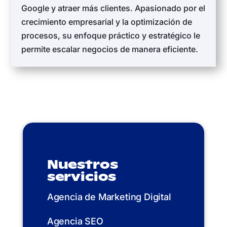
Google y atraer más clientes. Apasionado por el
crecimiento empresarial y la optimización de
procesos, su enfoque práctico y estratégico le
permite escalar negocios de manera eficiente.
Nuestros
servicios
Agencia de Marketing Digital
Agencia SEO