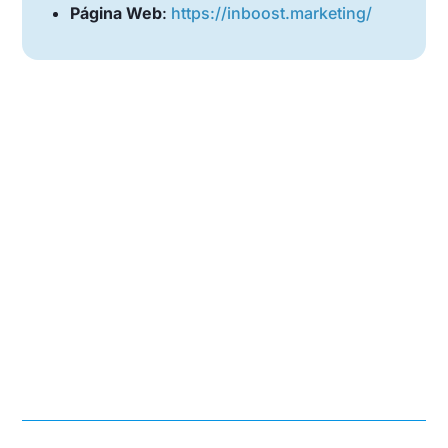
Página Web
:
https://inboost.marketing/