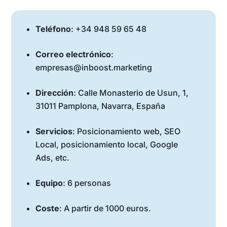
Teléfono
: +34 948 59 65 48
Correo electrónico
:
empresas@inboost.marketing
Dirección
: Calle Monasterio de Usun, 1,
31011 Pamplona, Navarra, España
Servicios
: Posicionamiento web, SEO
Local, posicionamiento local, Google
Ads, etc.
Equipo
: 6 personas
Coste
: A partir de 1000 euros.