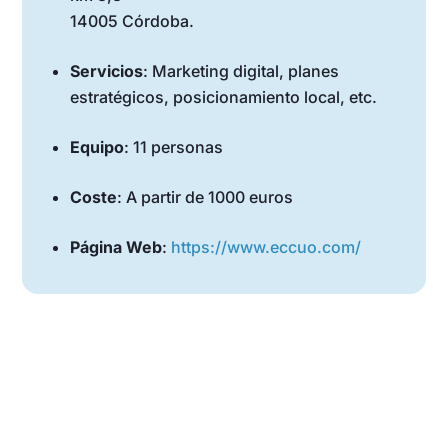
14005 Córdoba.
Servicios
: Marketing digital, planes
estratégicos, posicionamiento local, etc.
Equipo
: 11 personas
Coste
: A partir de 1000 euros
Página Web
:
https://www.eccuo.com/