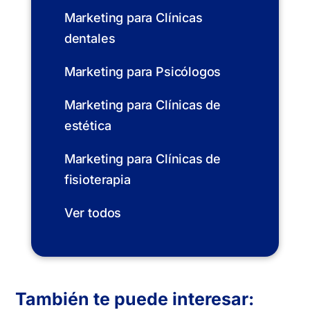
Marketing para Clínicas
dentales
Marketing para Psicólogos
Marketing para Clínicas de
estética
Marketing para Clínicas de
fisioterapia
Ver todos
También te puede interesar: