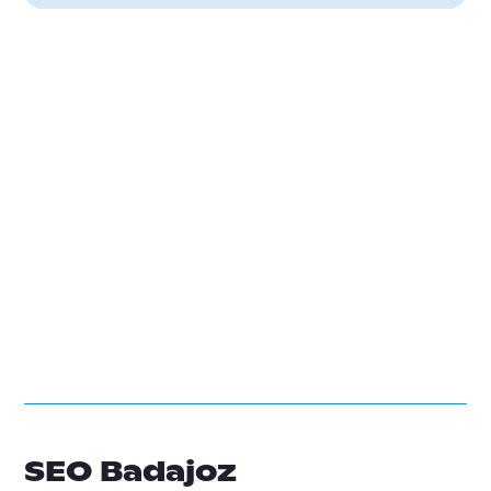
SEO Badajoz