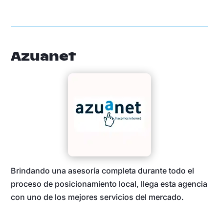
Azuanet
Brindando una asesoría completa durante todo el
proceso de posicionamiento local, llega esta agencia
con uno de los mejores servicios del mercado.