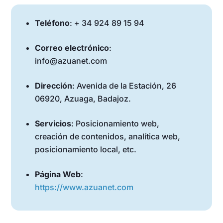
Teléfono
: + 34 924 89 15 94
Correo electrónico
:
info@azuanet.com
Dirección
: Avenida de la Estación, 26
06920, Azuaga, Badajoz.
Servicios
: Posicionamiento web,
creación de contenidos, analítica web,
posicionamiento local, etc.
Página Web
:
https://www.azuanet.com