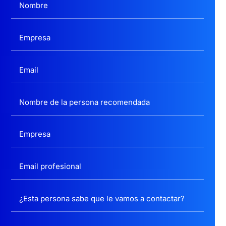
politica privacidad