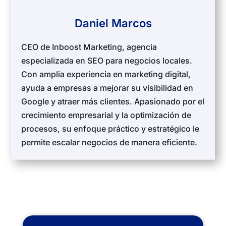
Daniel Marcos
CEO de Inboost Marketing, agencia
especializada en SEO para negocios locales.
Con amplia experiencia en marketing digital,
ayuda a empresas a mejorar su visibilidad en
Google y atraer más clientes. Apasionado por el
crecimiento empresarial y la optimización de
procesos, su enfoque práctico y estratégico le
permite escalar negocios de manera eficiente.