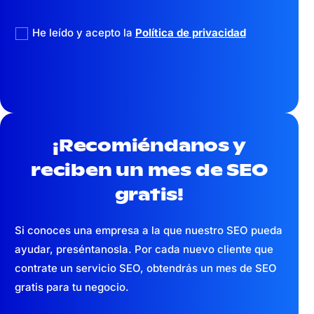
politica privacidad
He leído y acepto la
Política de privacidad
¡Recomiéndanos y
reciben un mes
de SEO
gratis!
Si conoces una empresa a la que nuestro SEO pueda
ayudar, preséntanosla. Por cada nuevo cliente que
contrate un servicio SEO, obtendrás un mes de SEO
gratis para tu negocio.