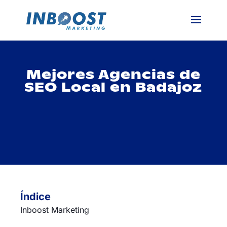
Mejores Agencias de
SEO Local en Badajoz
Índice
Inboost Marketing