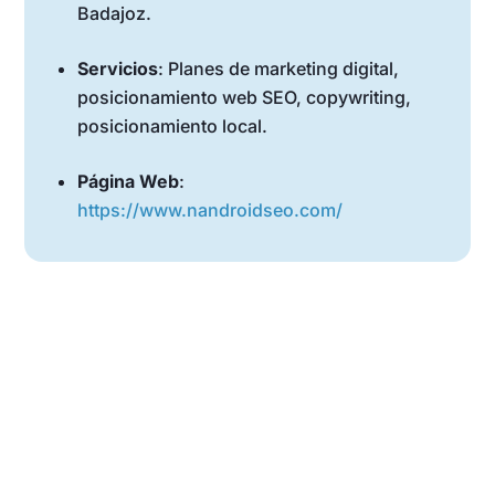
Badajoz.
Servicios
: Planes de marketing digital,
posicionamiento web SEO, copywriting,
posicionamiento local.
Página Web
:
https://www.nandroidseo.com/