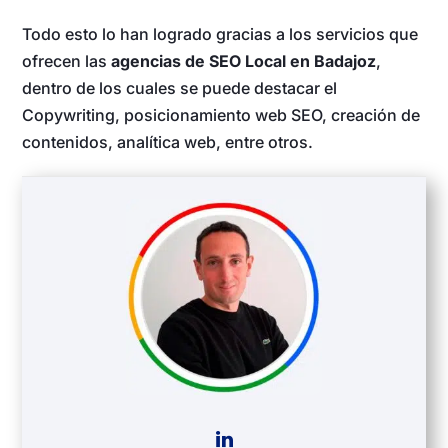
Todo esto lo han logrado gracias a los servicios que
ofrecen las
agencias de SEO Local en Badajoz
,
dentro de los cuales se puede destacar el
Copywriting, posicionamiento web SEO, creación de
contenidos, analítica web, entre otros.