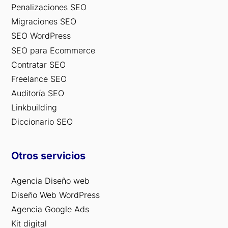
Penalizaciones SEO
Migraciones SEO
SEO WordPress
SEO para Ecommerce
Contratar SEO
Freelance SEO
Auditoría SEO
Linkbuilding
Diccionario SEO
Otros servicios
Agencia Diseño web
Diseño Web WordPress
Agencia Google Ads
Kit digital