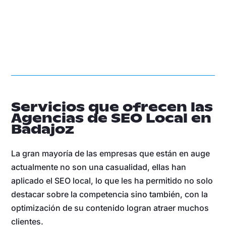
Servicios que ofrecen las
Agencias de SEO Local en
Badajoz
La gran mayoría de las empresas que están en auge
actualmente no son una casualidad, ellas han
aplicado el SEO local, lo que les ha permitido no solo
destacar sobre la competencia sino también, con la
optimización de su contenido logran atraer muchos
clientes.