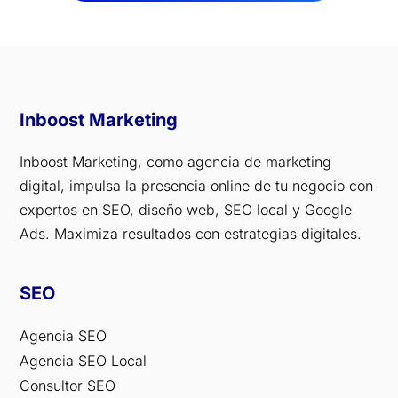
Inboost Marketing
Inboost Marketing, como agencia de marketing
digital, impulsa la presencia online de tu negocio con
expertos en SEO, diseño web, SEO local y Google
Ads. Maximiza resultados con estrategias digitales.
SEO
Agencia SEO
Agencia SEO Local
Consultor SEO