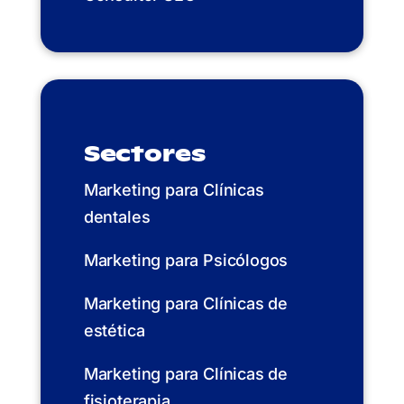
Sectores
Marketing para Clínicas
dentales
Marketing para Psicólogos
Marketing para Clínicas de
estética
Marketing para Clínicas de
fisioterapia