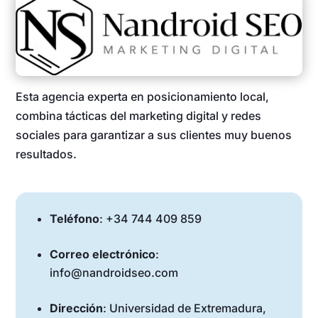
Esta agencia experta en posicionamiento local,
combina tácticas del marketing digital y redes
sociales para garantizar a sus clientes muy buenos
resultados.
Teléfono
: +34 744 409 859
Correo electrónico
:
info@nandroidseo.com
Dirección
: Universidad de Extremadura,