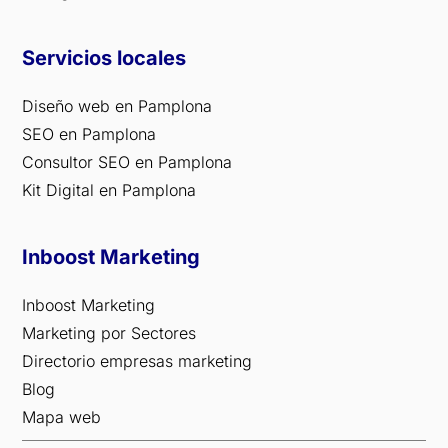
Servicios locales
Diseño web en Pamplona
SEO en Pamplona
Consultor SEO en Pamplona
Kit Digital en Pamplona
Inboost Marketing
Inboost Marketing
Marketing por Sectores
Directorio empresas marketing
Blog
Mapa web