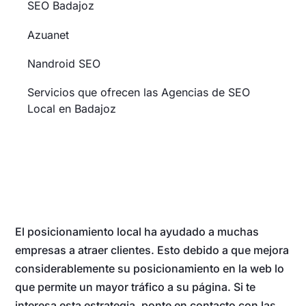
SEO Badajoz
Azuanet
Nandroid SEO
Servicios que ofrecen las Agencias de SEO
Local en Badajoz
El posicionamiento local ha ayudado a muchas
empresas a atraer clientes. Esto debido a que mejora
considerablemente su posicionamiento en la web lo
que permite un mayor tráfico a su página. Si te
interesa esta estrategia, ponte en contacto con las