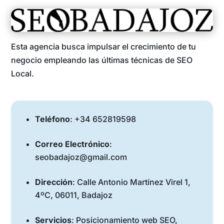
Esta agencia busca impulsar el crecimiento de tu
negocio empleando las últimas técnicas de SEO
Local.
Teléfono
: +34 652819598
Correo Electrónico
:
seobadajoz@gmail.com
Dirección
: Calle Antonio Martínez Virel 1,
4ºC, 06011, Badajoz
Servicios
: Posicionamiento web SEO,