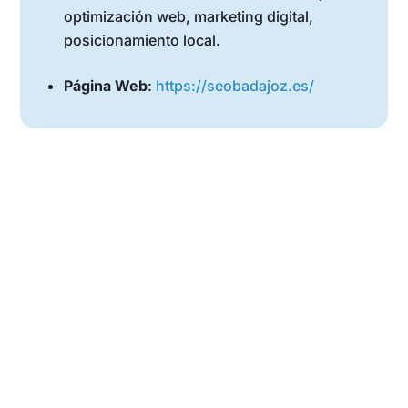
optimización web, marketing digital,
posicionamiento local.
Página Web
:
https://seobadajoz.es/