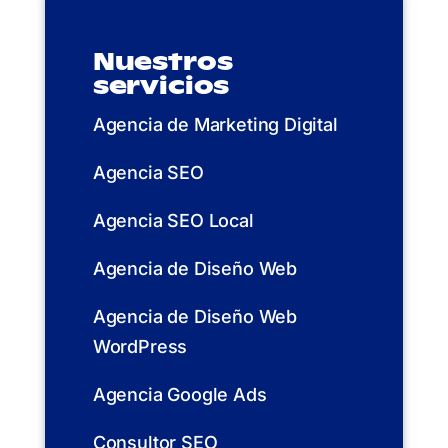
Nuestros
servicios
Agencia de Marketing Digital
Agencia SEO
Agencia SEO Local
Agencia de Diseño Web
Agencia de Diseño Web
WordPress
Agencia Google Ads
Consultor SEO