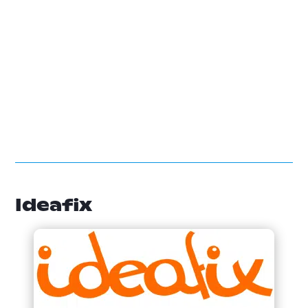
Ideafix