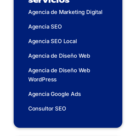
servicios
Agencia de Marketing Digital
Agencia SEO
Agencia SEO Local
Agencia de Diseño Web
Agencia de Diseño Web
WordPress
Agencia Google Ads
Consultor SEO