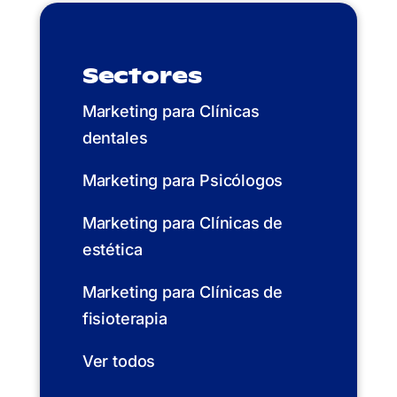
Sectores
Marketing para Clínicas
dentales
Marketing para Psicólogos
Marketing para Clínicas de
estética
Marketing para Clínicas de
fisioterapia
Ver todos