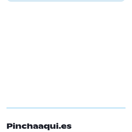
Pinchaaqui.es