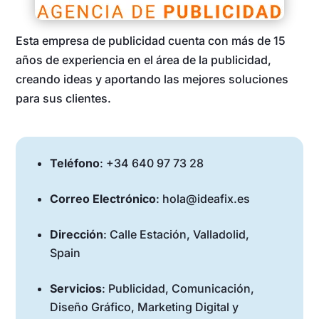
Esta empresa de publicidad cuenta con más de 15
años de experiencia en el área de la publicidad,
creando ideas y aportando las mejores soluciones
para sus clientes.
Teléfono
: +34 640 97 73 28
Correo Electrónico
: hola@ideafix.es
Dirección
: Calle Estación, Valladolid,
Spain
Servicios
: Publicidad, Comunicación,
Diseño Gráfico, Marketing Digital y