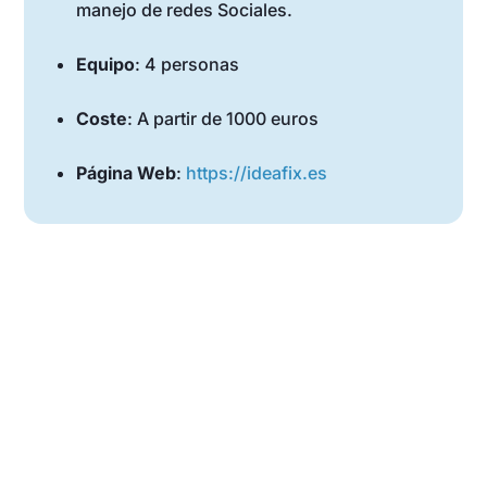
manejo de redes Sociales.
Equipo
: 4 personas
Coste
: A partir de 1000 euros
Página Web
:
https://ideafix.es