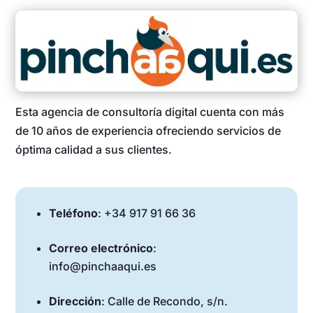
Esta agencia de consultoría digital cuenta con más
de 10 años de experiencia ofreciendo servicios de
óptima calidad a sus clientes.
Teléfono
: +34 917 91 66 36
Correo electrónico
:
info@pinchaaqui.es
Dirección
: Calle de Recondo, s/n.