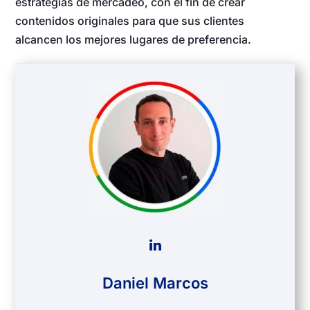
estrategias de mercadeo, con el fin de crear
contenidos originales para que sus clientes
alcancen los mejores lugares de preferencia.
Daniel Marcos