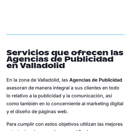
Servicios que ofrecen las
Agencias de Publicidad
en Valladolid
En la zona de Valladolid, las
Agencias de Publicidad
asesoran de manera integral a sus clientes en todo
lo relativo a la publicidad y la comunicación, así
como también en lo concerniente al marketing digital
y el diseño de páginas web.
Para cumplir con estos objetivos utilizan las mejores