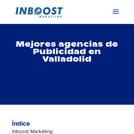
Mejores agencias de
Publicidad en
Valladolid
Índice
Inboost Marketing