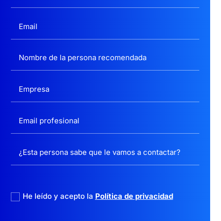
politica privacidad
He leído y acepto la
Política de privacidad