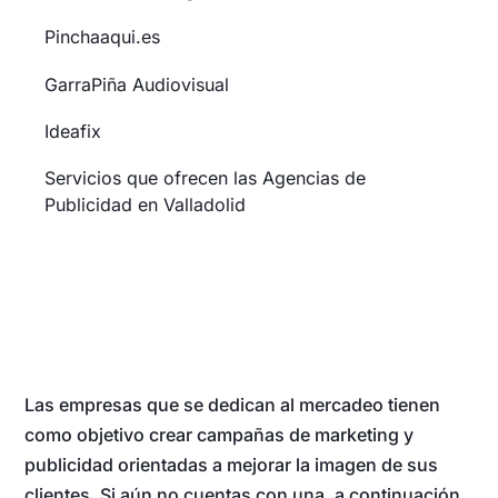
Pinchaaqui.es
GarraPiña Audiovisual
Ideafix
Servicios que ofrecen las Agencias de
Publicidad en Valladolid
Las empresas que se dedican al mercadeo tienen
como objetivo crear campañas de marketing y
publicidad orientadas a mejorar la imagen de sus
clientes. Si aún no cuentas con una, a continuación