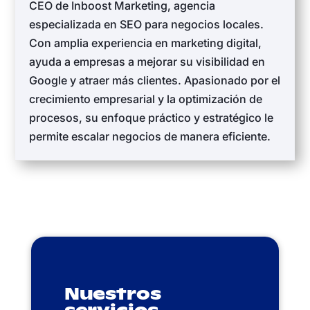
CEO de Inboost Marketing, agencia
especializada en SEO para negocios locales.
Con amplia experiencia en marketing digital,
ayuda a empresas a mejorar su visibilidad en
Google y atraer más clientes. Apasionado por el
crecimiento empresarial y la optimización de
procesos, su enfoque práctico y estratégico le
permite escalar negocios de manera eficiente.
Nuestros