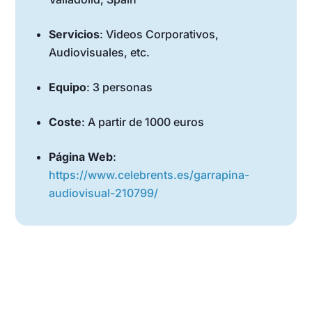
Servicios
: Videos Corporativos,
Audiovisuales, etc.
Equipo
: 3 personas
Coste
: A partir de 1000 euros
Página Web
:
https://www.celebrents.es/garrapina-
audiovisual-210799/