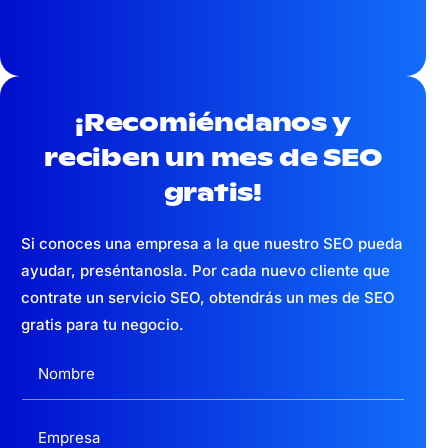
¡Recomiéndanos y
reciben un mes
de SEO
gratis!
Si conoces una empresa a la que nuestro SEO pueda
ayudar, preséntanosla. Por cada nuevo cliente que
contrate un servicio SEO, obtendrás un mes de SEO
gratis para tu negocio.