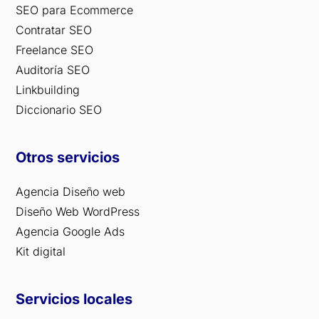
SEO para Ecommerce
Contratar SEO
Freelance SEO
Auditoría SEO
Linkbuilding
Diccionario SEO
Otros servicios
Agencia Diseño web
Diseño Web WordPress
Agencia Google Ads
Kit digital
Servicios locales