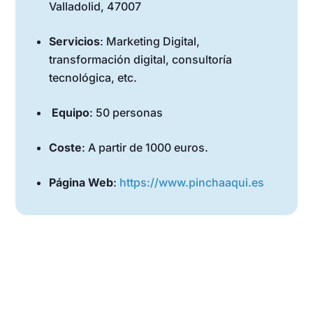
Valladolid, 47007
Servicios
: Marketing Digital,
transformación digital, consultoría
tecnológica, etc.
Equipo
: 50 personas
Coste
: A partir de 1000 euros.
Página Web
:
https://www.pinchaaqui.es