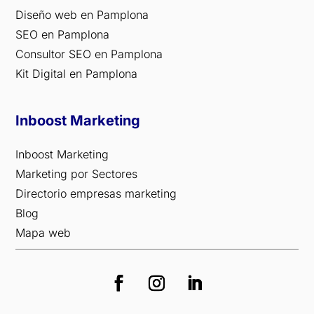
Diseño web en Pamplona
SEO en Pamplona
Consultor SEO en Pamplona
Kit Digital en Pamplona
Inboost Marketing
Inboost Marketing
Marketing por Sectores
Directorio empresas marketing
Blog
Mapa web