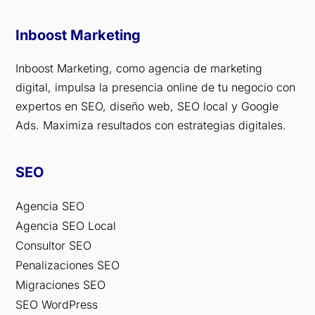
Inboost Marketing
Inboost Marketing, como agencia de marketing
digital, impulsa la presencia online de tu negocio con
expertos en SEO, diseño web, SEO local y Google
Ads. Maximiza resultados con estrategias digitales.
SEO
Agencia SEO
Agencia SEO Local
Consultor SEO
Penalizaciones SEO
Migraciones SEO
SEO WordPress