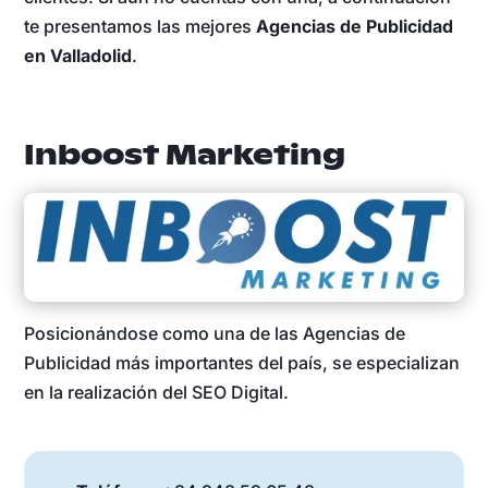
te presentamos las mejores
Agencias de Publicidad
en Valladolid
.
Inboost Marketing
Posicionándose como una de las Agencias de
Publicidad más importantes del país, se especializan
en la realización del SEO Digital.