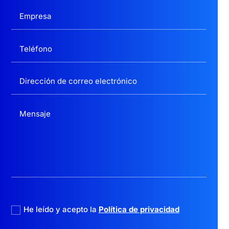
politica privacidad
He leído y acepto la
Política de privacidad