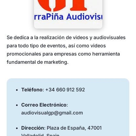
Se dedica a la realización de videos y audiovisuales
para todo tipo de eventos, así como videos
promocionales para empresas como herramienta
fundamental de marketing.
Teléfono
: +34 660 912 592
Correo Electrónico
:
audiovisualgp@gmail.com
Dirección
: Plaza de España, 47001
Valladolid, Spain