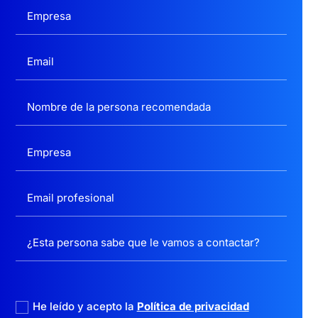
politica privacidad
He leído y acepto la
Política de privacidad