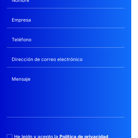
politica privacidad
He leído y acepto la
Política de privacidad