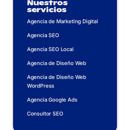
Nuestros
servicios
Agencia de Marketing Digital
Agencia SEO
Agencia SEO Local
Agencia de Diseño Web
Agencia de Diseño Web
WordPress
Agencia Google Ads
Consultor SEO