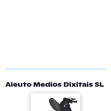
Aleuto Medios Dixitais SL