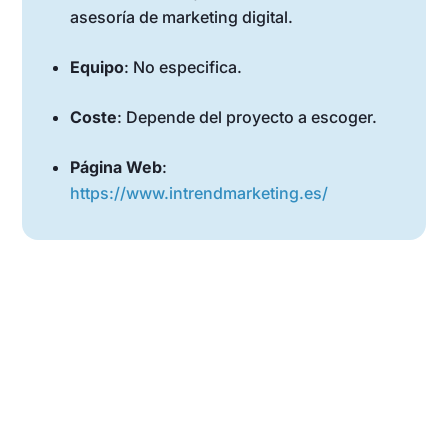
asesoría de marketing digital.
Equipo
: No especifica.
Coste
: Depende del proyecto a escoger.
Página Web
:
https://www.intrendmarketing.es/