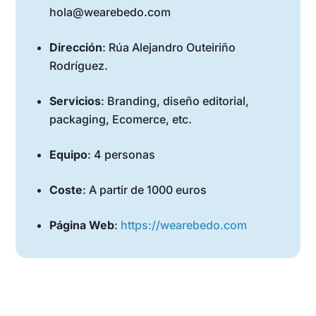
hola@wearebedo.com
Dirección
: Rúa Alejandro Outeiriño
Rodríguez.
Servicios
: Branding, diseño editorial,
packaging, Ecomerce, etc.
Equipo
: 4 personas
Coste
: A partir de 1000 euros
Página Web
:
https://wearebedo.com