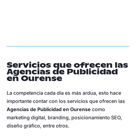
Servicios que ofrecen las
Agencias de Publicidad
en Ourense
La competencia cada día es más ardua, esto hace
importante contar con los servicios que ofrecen las
Agencias de Publicidad en Ourense
como
marketing digital, branding, posicionamiento SEO,
diseño gráfico, entre otros.