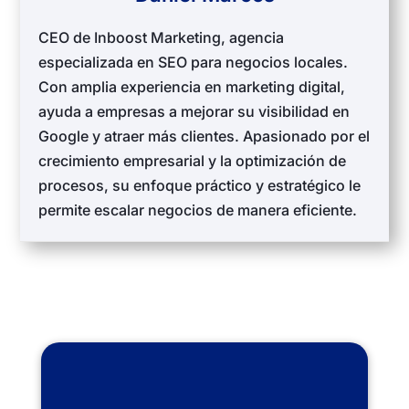
CEO de Inboost Marketing, agencia
especializada en SEO para negocios locales.
Con amplia experiencia en marketing digital,
ayuda a empresas a mejorar su visibilidad en
Google y atraer más clientes. Apasionado por el
crecimiento empresarial y la optimización de
procesos, su enfoque práctico y estratégico le
permite escalar negocios de manera eficiente.