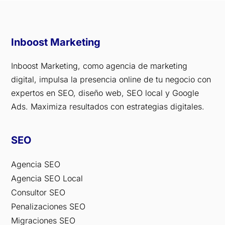
Inboost Marketing
Inboost Marketing, como agencia de marketing
digital, impulsa la presencia online de tu negocio con
expertos en SEO, diseño web, SEO local y Google
Ads. Maximiza resultados con estrategias digitales.
SEO
Agencia SEO
Agencia SEO Local
Consultor SEO
Penalizaciones SEO
Migraciones SEO