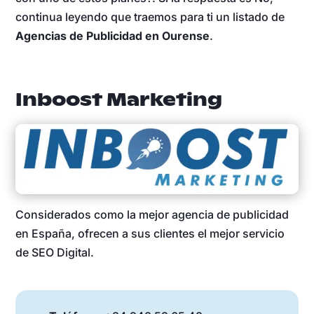
continua leyendo que traemos para ti un listado de
Agencias de Publicidad en Ourense
.
Inboost Marketing
Considerados como la mejor agencia de publicidad
en España, ofrecen a sus clientes el mejor servicio
de SEO Digital.