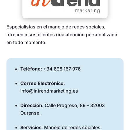
Especialistas en el manejo de redes sociales,
ofrecen a sus clientes una atención personalizada
en todo momento.
Teléfono
: +34 698 167 976
Correo Electrónico
:
info@intrendmarketing.es
Dirección
: Calle Progreso, 89 – 32003
Ourense .
Servicios
: Manejo de redes sociales,