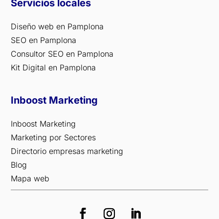
Servicios locales
Diseño web en Pamplona
SEO en Pamplona
Consultor SEO en Pamplona
Kit Digital en Pamplona
Inboost Marketing
Inboost Marketing
Marketing por Sectores
Directorio empresas marketing
Blog
Mapa web