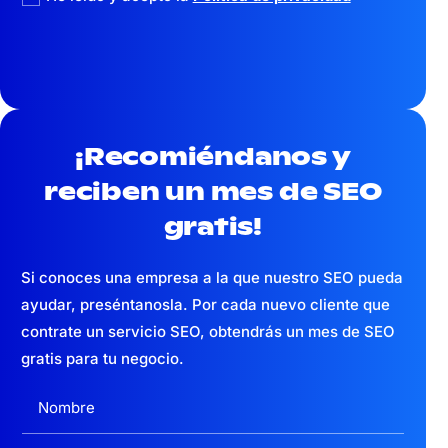
¡Recomiéndanos y
reciben un mes
de SEO
gratis!
Si conoces una empresa a la que nuestro SEO pueda
ayudar, preséntanosla. Por cada nuevo cliente que
contrate un servicio SEO, obtendrás un mes de SEO
gratis para tu negocio.