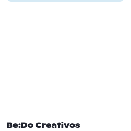
Be:Do Creativos