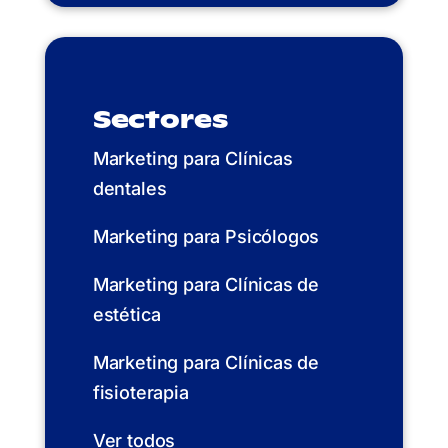
Sectores
Marketing para Clínicas
dentales
Marketing para Psicólogos
Marketing para Clínicas de
estética
Marketing para Clínicas de
fisioterapia
Ver todos