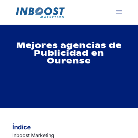
Mejores agencias de
Publicidad en
Ourense
Índice
Inboost Marketing