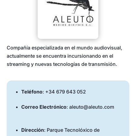
Compañía especializada en el mundo audiovisual,
actualmente se encuentra incursionando en el
streaming y nuevas tecnologías de transmisión.
Teléfono
: +34 679 643 052
Correo Electrónico
: aleuto@aleuto.com
Dirección
:
Parque Tecnolóxico de