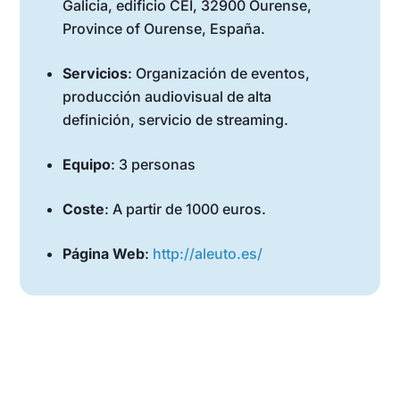
Galicia, edificio CEI, 32900 Ourense,
Province of Ourense, España.
Servicios
: Organización de eventos,
producción audiovisual de alta
definición, servicio de streaming.
Equipo
: 3 personas
Coste
: A partir de 1000 euros.
Página Web
:
http://aleuto.es/