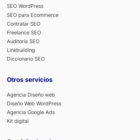
SEO WordPress
SEO para Ecommerce
Contratar SEO
Freelance SEO
Auditoría SEO
Linkbuilding
Diccionario SEO
Otros servicios
Agencia Diseño web
Diseño Web WordPress
Agencia Google Ads
Kit digital