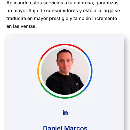
Aplicando estos servicios a tu empresa, garantizas
un mayor flujo de consumidores y esto a la larga se
traducirá en mayor prestigio y también incremento
en las ventas.
Daniel Marcos