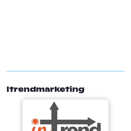
Itrendmarketing