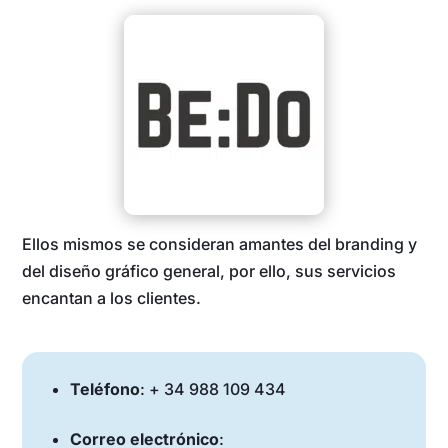
Ellos mismos se consideran amantes del branding y
del diseño gráfico general, por ello, sus servicios
encantan a los clientes.
Teléfono
: + 34 988 109 434‬
Correo electrónico
: