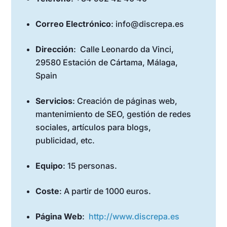
Correo Electrónico
: info@discrepa.es
Dirección
: Calle Leonardo da Vinci,
29580 Estación de Cártama, Málaga,
Spain
Servicios
: Creación de páginas web,
mantenimiento de SEO, gestión de redes
sociales, artículos para blogs,
publicidad, etc.
Equipo
: 15 personas.
Coste
: A partir de 1000 euros.
Página Web
:
http://www.discrepa.es