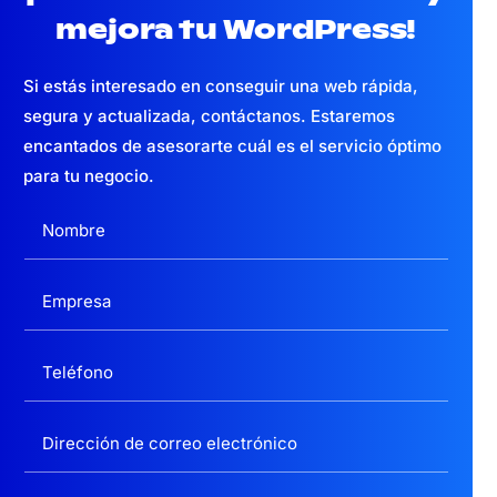
mejora tu WordPress!
Si estás interesado en conseguir una web
rápida,
segura y actualizada,
contáctanos. Estaremos
encantados de asesorarte cuál es el servicio óptimo
para tu negocio.