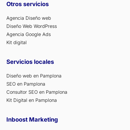
Otros servicios
Agencia Diseño web
Diseño Web WordPress
Agencia Google Ads
Kit digital
Servicios locales
Diseño web en Pamplona
SEO en Pamplona
Consultor SEO en Pamplona
Kit Digital en Pamplona
Inboost Marketing