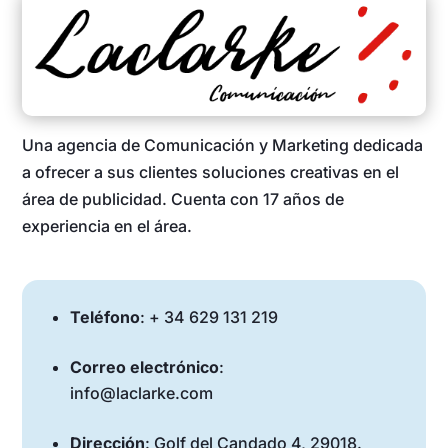
Una agencia de Comunicación y Marketing dedicada
a ofrecer a sus clientes soluciones creativas en el
área de publicidad. Cuenta con 17 años de
experiencia en el área.
Teléfono
: + 34 ‭629 131 219‬
Correo electrónico
:
info@laclarke.com
Dirección
: Golf del Candado 4, 29018.