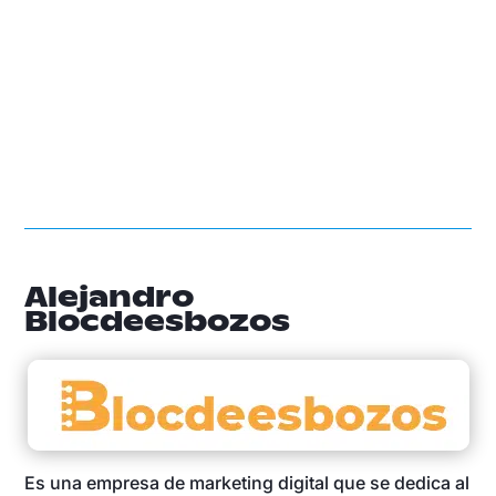
Alejandro
Blocdeesbozos
Es una empresa de marketing digital que se dedica al