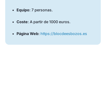
Equipo
: 7 personas.
Coste
: A partir de 1000 euros.
Página Web
:
https://blocdeesbozos.es