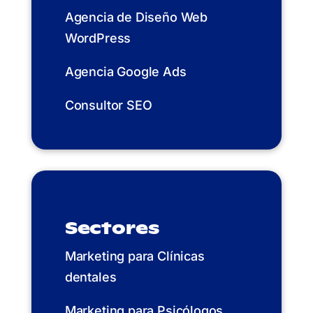
Agencia de Diseño Web
WordPress
Agencia Google Ads
Consultor SEO
Sectores
Marketing para Clínicas
dentales
Marketing para Psicólogos