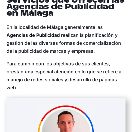
Agencias de Publicidad
en Málaga
En la localidad de Málaga generalmente las
Agencias de Publicidad
realizan la planificación y
gestión de las diversas formas de comercialización
de la publicidad de marcas y empresas.
Para cumplir con los objetivos de sus clientes,
prestan una especial atención en lo que se refiere al
manejo de redes sociales y desarrollo de páginas
web.