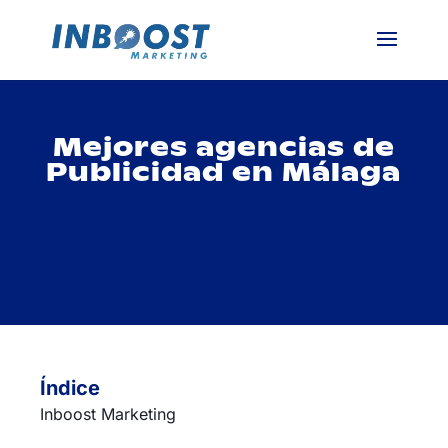
Mejores agencias de
Publicidad en Málaga
Índice
Inboost Marketing