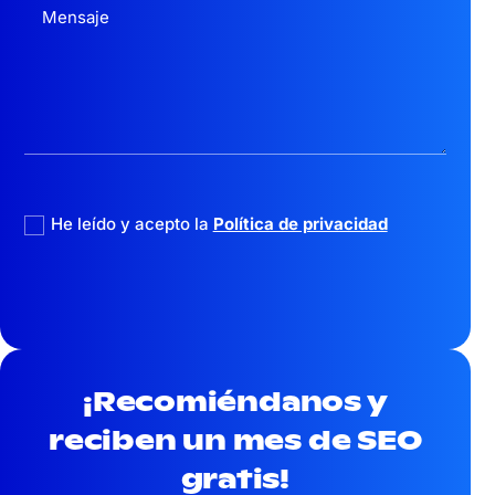
politica privacidad
He leído y acepto la
Política de privacidad
¡Recomiéndanos y
reciben un mes
de SEO
gratis!