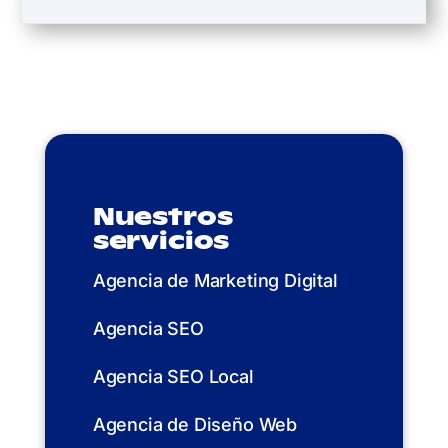
Nuestros
servicios
Agencia de Marketing Digital
Agencia SEO
Agencia SEO Local
Agencia de Diseño Web