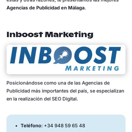
Agencias de Publicidad en Málaga
.
Inboost Marketing
Posicionándose como una de las Agencias de
Publicidad más importantes del país, se especializan
en la realización del SEO Digital.
Teléfono
: +34 948 59 65 48