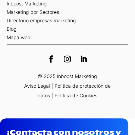
Inboost Marketing
Marketing por Sectores
Directorio empresas marketing
Blog
Mapa web
© 2025 Inboost Marketing
Aviso Legal
|
Política de protección de
datos
|
Política de Cookies
¡Contacta con nosotros y