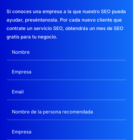
Si conoces una empresa a la que nuestro SEO pueda
ayudar, preséntanosla. Por cada nuevo cliente que
contrate un servicio SEO, obtendrás un mes de SEO
gratis para tu negocio.