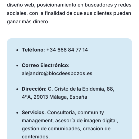
diseño web, posicionamiento en buscadores y redes
sociales, con la finalidad de que sus clientes puedan
ganar más dinero.
Teléfono
: +34 668 84 77 14
Correo Electrónico
:
alejandro@blocdeesbozos.es
Dirección
: C. Cristo de la Epidemia, 88,
4ºA, 29013 Málaga, España
Servicios
: Consultoría, community
management, asesoría de imagen digital,
gestión de comunidades, creación de
contenidos.