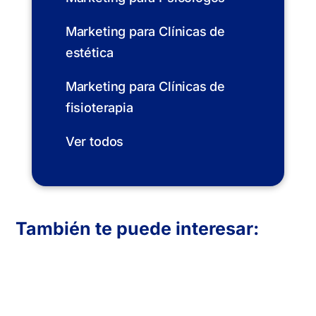
Marketing para Clínicas de
estética
Marketing para Clínicas de
fisioterapia
Ver todos
También te puede interesar:
En Inboost Marketing diseñamos páginas