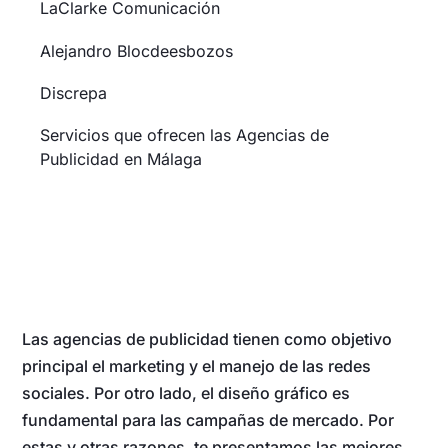
LaClarke Comunicación
Alejandro Blocdeesbozos
Discrepa
Servicios que ofrecen las Agencias de
Publicidad en Málaga
Las agencias de publicidad tienen como objetivo
principal el marketing y el manejo de las redes
sociales. Por otro lado, el diseño gráfico es
fundamental para las campañas de mercado. Por
estas y otras razones, te presentamos las mejores