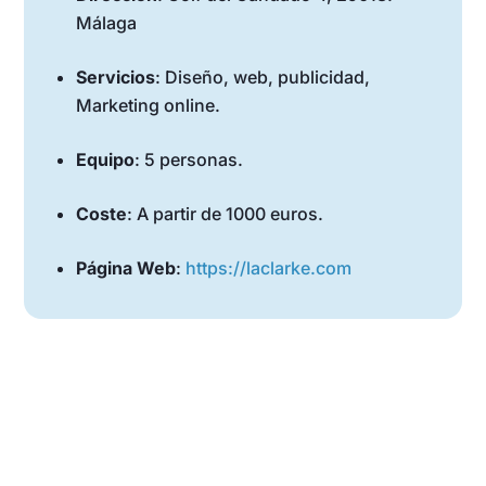
Málaga
Servicios
: Diseño, web, publicidad,
Marketing online.
Equipo
: 5 personas.
Coste
: A partir de 1000 euros.
Página Web
:
https://laclarke.com