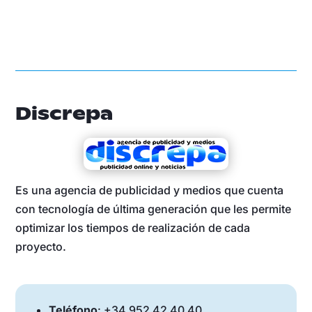
Discrepa
Es una agencia de publicidad y medios que cuenta
con tecnología de última generación que les permite
optimizar los tiempos de realización de cada
proyecto.
Teléfono
: +34 952 42 40 40