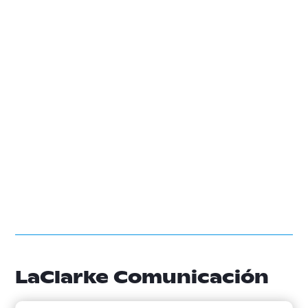
LaClarke Comunicación