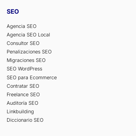
SEO
Agencia SEO
Agencia SEO Local
Consultor SEO
Penalizaciones SEO
Migraciones SEO
SEO WordPress
SEO para Ecommerce
Contratar SEO
Freelance SEO
Auditoría SEO
Linkbuilding
Diccionario SEO