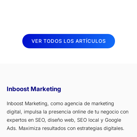
sesiones de fisioterapia. Por esta razón,
desde Inboost...
VER TODOS LOS ARTÍCULOS
Inboost Marketing
Inboost Marketing, como agencia de marketing
digital, impulsa la presencia online de tu negocio con
expertos en SEO, diseño web, SEO local y Google
Ads. Maximiza resultados con estrategias digitales.