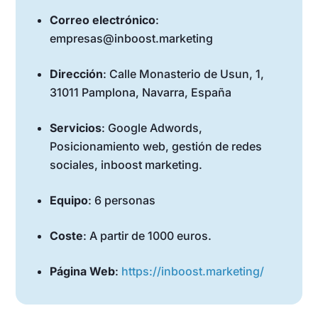
Correo electrónico
:
empresas@inboost.marketing
Dirección
: Calle Monasterio de Usun, 1,
31011 Pamplona, Navarra, España
Servicios
: Google Adwords,
Posicionamiento web, gestión de redes
sociales, inboost marketing.
Equipo
: 6 personas
Coste
: A partir de 1000 euros.
Página Web
:
https://inboost.marketing/