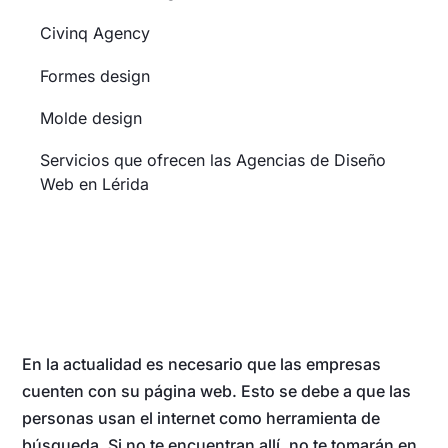
Civinq Agency
Formes design
Molde design
Servicios que ofrecen las Agencias de Diseño
Web en Lérida
En la actualidad es necesario que las empresas
cuenten con su página web. Esto se debe a que las
personas usan el internet como herramienta de
búsqueda. Si no te encuentran allí, no te tomarán en