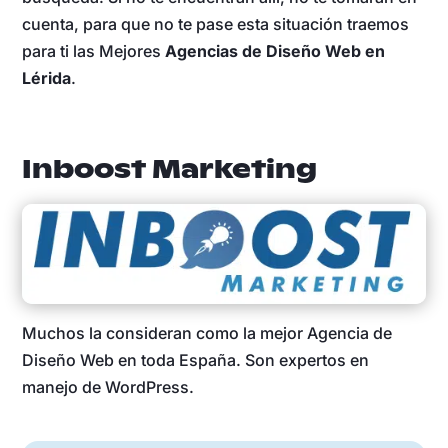
cuenta, para que no te pase esta situación traemos
para ti las Mejores
Agencias de Diseño Web en
Lérida
.
Inboost Marketing
Muchos la consideran como la mejor Agencia de
Diseño Web en toda España. Son expertos en
manejo de WordPress.