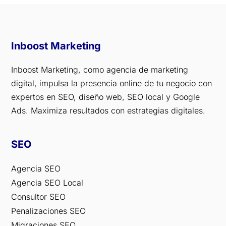
Inboost Marketing
Inboost Marketing, como agencia de marketing
digital, impulsa la presencia online de tu negocio con
expertos en SEO, diseño web, SEO local y Google
Ads. Maximiza resultados con estrategias digitales.
SEO
Agencia SEO
Agencia SEO Local
Consultor SEO
Penalizaciones SEO
Migraciones SEO