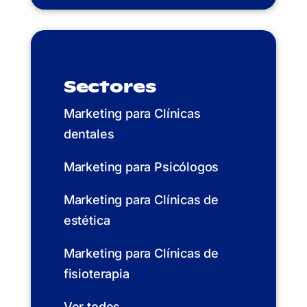
Sectores
Marketing para Clínicas
dentales
Marketing para Psicólogos
Marketing para Clínicas de
estética
Marketing para Clínicas de
fisioterapia
Ver todos