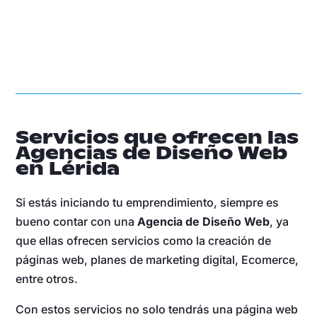
Servicios que ofrecen las
Agencias de Diseño Web
en Lérida
Si estás iniciando tu emprendimiento, siempre es
bueno contar con una
Agencia de Diseño Web
, ya
que ellas ofrecen servicios como la creación de
páginas web, planes de marketing digital, Ecomerce,
entre otros.
Con estos servicios no solo tendrás una página web