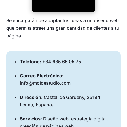
Se encargarán de adaptar tus ideas a un diseño web
que permita atraer una gran cantidad de clientes a tu
página.
Teléfono
: +34 635 65 05 75
Correo Electrónico
:
info@moldestudio.com
Dirección
: Castell de Gardeny, 25194
Lérida, España.
Servicios
: Diseño web, estrategia digital,
creación de páginas web.