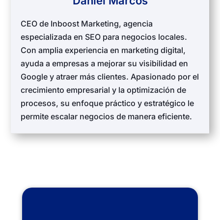
Daniel Marcos
CEO de Inboost Marketing, agencia
especializada en SEO para negocios locales.
Con amplia experiencia en marketing digital,
ayuda a empresas a mejorar su visibilidad en
Google y atraer más clientes. Apasionado por el
crecimiento empresarial y la optimización de
procesos, su enfoque práctico y estratégico le
permite escalar negocios de manera eficiente.