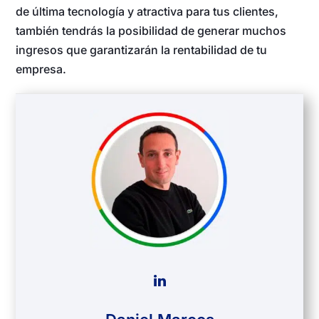
de última tecnología y atractiva para tus clientes,
también tendrás la posibilidad de generar muchos
ingresos que garantizarán la rentabilidad de tu
empresa.