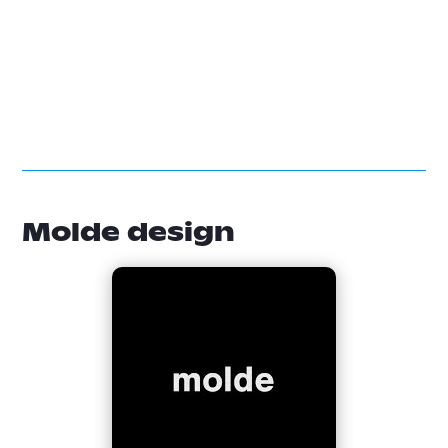
Molde design