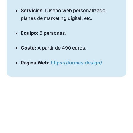
Servicios
: Diseño web personalizado,
planes de marketing digital, etc.
Equipo
: 5 personas.
Coste
: A partir de 490 euros.
Página Web
:
https://formes.design/