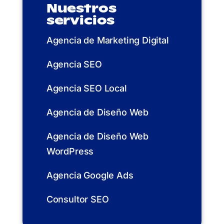
Nuestros
servicios
Agencia de Marketing Digital
Agencia SEO
Agencia SEO Local
Agencia de Diseño Web
Agencia de Diseño Web
WordPress
Agencia Google Ads
Consultor SEO