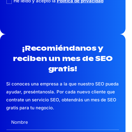
He leído y acepto la
Política de privacidad
¡Recomiéndanos y
reciben un mes
de SEO
gratis!
Si conoces una empresa a la que nuestro SEO pueda
ayudar, preséntanosla. Por cada nuevo cliente que
contrate un servicio SEO, obtendrás un mes de SEO
gratis para tu negocio.