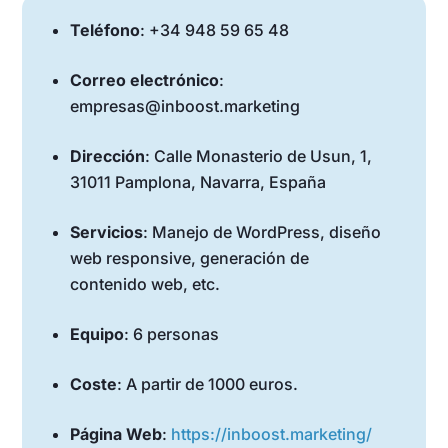
Teléfono
: +34 948 59 65 48
Correo electrónico
:
empresas@inboost.marketing
Dirección
: Calle Monasterio de Usun, 1,
31011 Pamplona, Navarra, España
Servicios
: Manejo de WordPress, diseño
web responsive, generación de
contenido web, etc.
Equipo
: 6 personas
Coste
: A partir de 1000 euros.
Página Web
:
https://inboost.marketing/