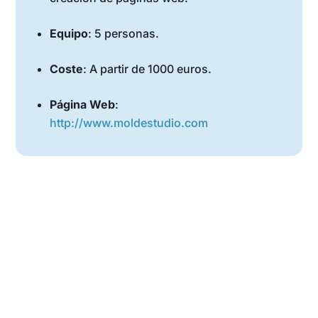
Equipo
: 5 personas.
Coste
: A partir de 1000 euros.
Página Web
:
http://www.moldestudio.com