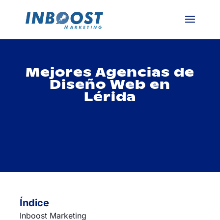
Mejores Agencias de
Diseño Web en
Lérida
Índice
Inboost Marketing