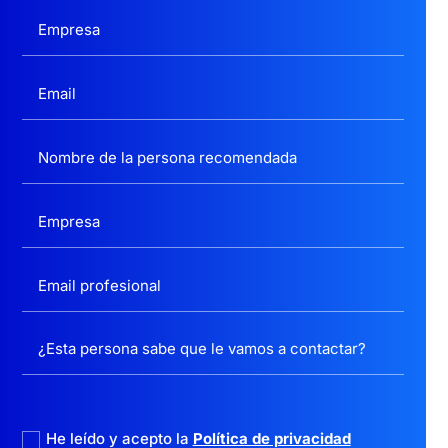
politica privacidad
He leído y acepto la
Política de privacidad