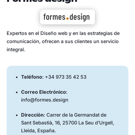
Expertos en el Diseño web y en las estrategias de
comunicación, ofrecen a sus clientes un servicio
integral.
Teléfono
: +34 973 35 42 53
Correo Electrónico
:
info@formes.design
Dirección
: Carrer de la Germandat de
Sant Sebastià, 16, 25700 La Seu d’Urgell,
Lleida, España.