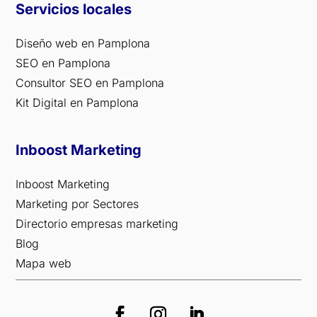
Servicios locales
Diseño web en Pamplona
SEO en Pamplona
Consultor SEO en Pamplona
Kit Digital en Pamplona
Inboost Marketing
Inboost Marketing
Marketing por Sectores
Directorio empresas marketing
Blog
Mapa web