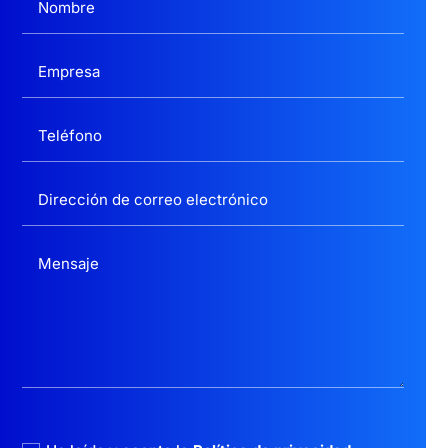
politica privacidad