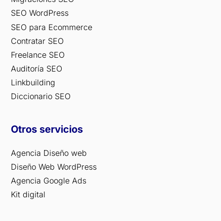
SEO WordPress
SEO para Ecommerce
Contratar SEO
Freelance SEO
Auditoría SEO
Linkbuilding
Diccionario SEO
Otros servicios
Agencia Diseño web
Diseño Web WordPress
Agencia Google Ads
Kit digital