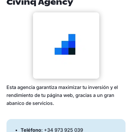
Civinq Agency
Esta agencia garantiza maximizar tu inversión y el
rendimiento de tu página web, gracias a un gran
abanico de servicios.
Teléfono
: +34 973 925 039