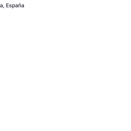
ra, España