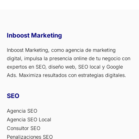
Inboost Marketing
Inboost Marketing, como agencia de marketing
digital, impulsa la presencia online de tu negocio con
expertos en SEO, diseño web, SEO local y Google
Ads. Maximiza resultados con estrategias digitales.
SEO
Agencia SEO
Agencia SEO Local
Consultor SEO
Penalizaciones SEO