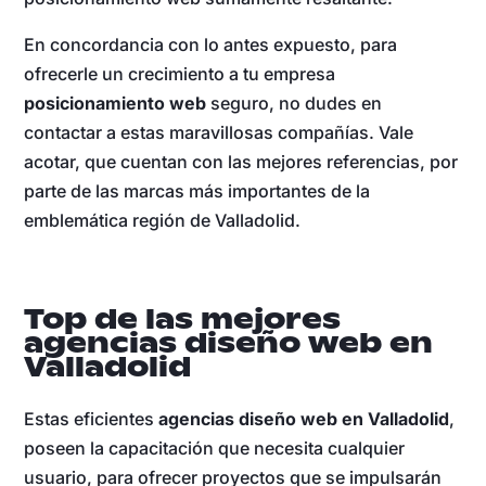
En concordancia con lo antes expuesto, para
ofrecerle un crecimiento a tu empresa
posicionamiento web
seguro, no dudes en
contactar a estas maravillosas compañías. Vale
acotar, que cuentan con las mejores referencias, por
parte de las marcas más importantes de la
emblemática región de Valladolid.
Top de las mejores
agencias diseño web en
Valladolid
Estas eficientes
agencias diseño web en Valladolid
,
poseen la capacitación que necesita cualquier
usuario, para ofrecer proyectos que se impulsarán