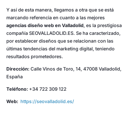
Y así de esta manera, llegamos a otra que se está
marcando referencia en cuanto a las mejores
agencias diseño web en Valladolid
, es la prestigiosa
compañía SEOVALLADOLID.ES. Se ha caracterizado,
por establecer diseños que se relacionan con las
últimas tendencias del marketing digital, teniendo
resultados prometedores.
Dirección:
Calle Vinos de Toro, 14, 47008 Valladolid,
España
Teléfono:
+34 722 309 122
Web:
https://seovalladolid.es/