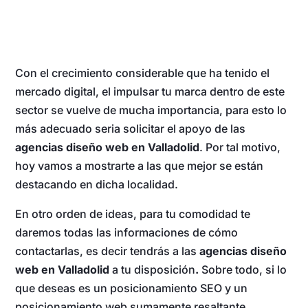
Con el crecimiento considerable que ha tenido el
mercado digital, el impulsar tu marca dentro de este
sector se vuelve de mucha importancia, para esto lo
más adecuado seria solicitar el apoyo de las
agencias diseño web en Valladolid
. Por tal motivo,
hoy vamos a mostrarte a las que mejor se están
destacando en dicha localidad.
En otro orden de ideas, para tu comodidad te
daremos todas las informaciones de cómo
contactarlas, es decir tendrás a las
agencias diseño
web en Valladolid
a tu disposición
.
Sobre todo, si lo
que deseas es un posicionamiento SEO y un
posicionamiento web sumamente resaltante.