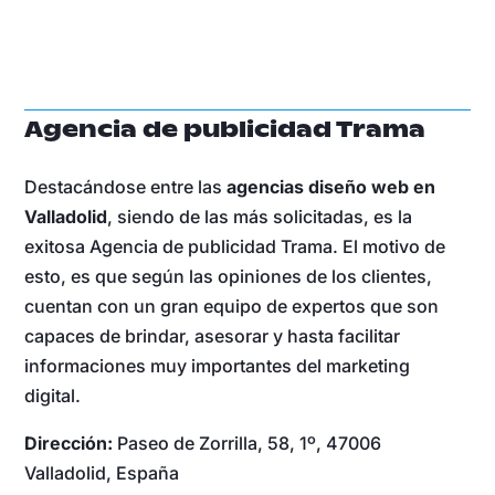
Agencia de publicidad Trama
Destacándose entre las
agencias diseño web en
Valladolid
, siendo de las más solicitadas, es la
exitosa Agencia de publicidad Trama. El motivo de
esto, es que según las opiniones de los clientes,
cuentan con un gran equipo de expertos que son
capaces de brindar, asesorar y hasta facilitar
informaciones muy importantes del marketing
digital.
Dirección:
Paseo de Zorrilla, 58, 1º, 47006
Valladolid, España