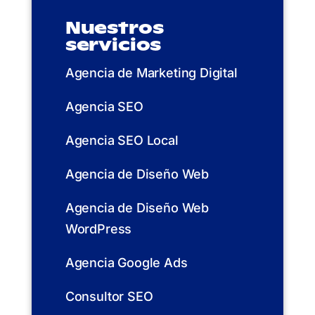
Nuestros
servicios
Agencia de Marketing Digital
Agencia SEO
Agencia SEO Local
Agencia de Diseño Web
Agencia de Diseño Web
WordPress
Agencia Google Ads
Consultor SEO