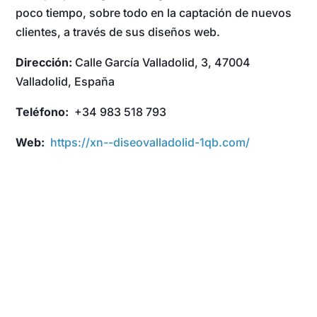
poco tiempo, sobre todo en la captación de nuevos
clientes, a través de sus diseños web.
Dirección:
Calle García Valladolid, 3, 47004
Valladolid, España
Teléfono:
+34 983 518 793
Web:
https://xn--diseovalladolid-1qb.com/