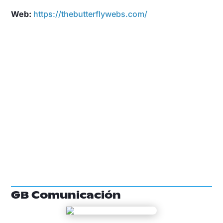
Web:
https://thebutterflywebs.com/
GB Comunicación