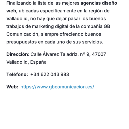
Finalizando la lista de las mejores
agencias diseño
web,
ubicadas específicamente en la región de
Valladolid, no hay que dejar pasar los buenos
trabajos de marketing digital de la compañía GB
Comunicación, siempre ofreciendo buenos
presupuestos en cada uno de sus servicios.
Dirección:
Calle Álvarez Taladriz, nº 9, 47007
Valladolid, España
Teléfono:
+34 622 043 983
Web:
https://www.gbcomunicacion.es/