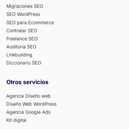
Migraciones SEO
SEO WordPress
SEO para Ecommerce
Contratar SEO
Freelance SEO
Auditoría SEO
Linkbuilding
Diccionario SEO
Otros servicios
Agencia Diseño web
Diseño Web WordPress
Agencia Google Ads
Kit digital