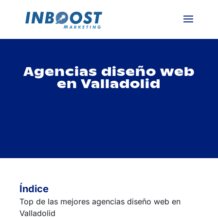
Agencias diseño web
en Valladolid
Índice
Top de las mejores agencias diseño web en
Valladolid