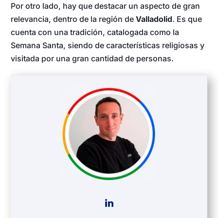
Por otro lado, hay que destacar un aspecto de gran
relevancia, dentro de la región de
Valladolid
. Es que
cuenta con una tradición, catalogada como la
Semana Santa, siendo de características religiosas y
visitada por una gran cantidad de personas.