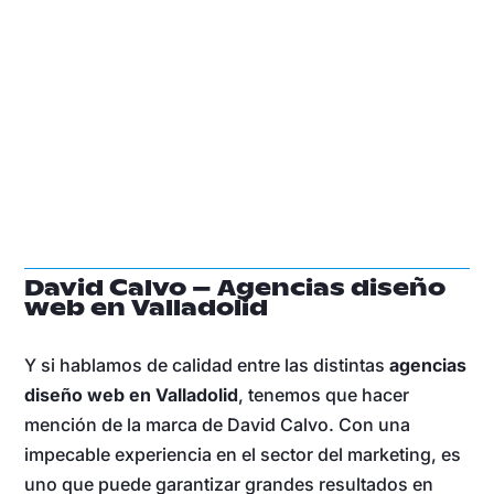
David Calvo – Agencias diseño
web en Valladolid
Y si hablamos de calidad entre las distintas
agencias
diseño web en Valladolid
, tenemos que hacer
mención de la marca de David Calvo. Con una
impecable experiencia en el sector del marketing, es
uno que puede garantizar grandes resultados en