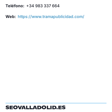
Teléfono:
+34 983 337 664
Web:
https://www.tramapublicidad.com/
SEOVALLADOLID.ES