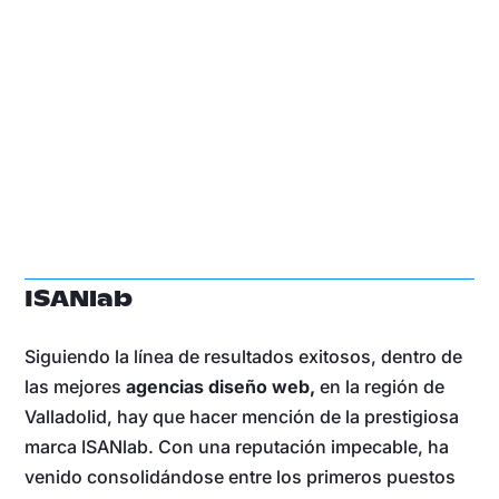
ISANlab
Siguiendo la línea de resultados exitosos, dentro de
las mejores
agencias diseño web,
en la región de
Valladolid, hay que hacer mención de la prestigiosa
marca ISANlab. Con una reputación impecable, ha
venido consolidándose entre los primeros puestos