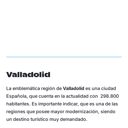
Valladolid
La emblemática región de
Valladolid
es una ciudad
Española, que cuenta en la actualidad con 298.800
habitantes. Es importante indicar, que es una de las
regiones que posee mayor modernización, siendo
un destino turístico muy demandado.