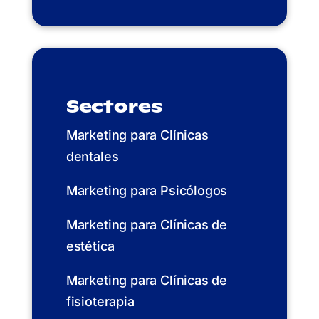
Sectores
Marketing para Clínicas
dentales
Marketing para Psicólogos
Marketing para Clínicas de
estética
Marketing para Clínicas de
fisioterapia