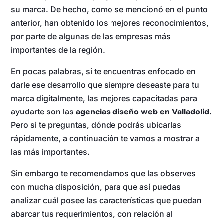
su marca. De hecho, como se mencionó en el punto
anterior, han obtenido los mejores reconocimientos,
por parte de algunas de las empresas más
importantes de la región.
En pocas palabras, si te encuentras enfocado en
darle ese desarrollo que siempre deseaste para tu
marca digitalmente, las mejores capacitadas para
ayudarte son las
agencias diseño web en Valladolid
.
Pero si te preguntas, dónde podrás ubicarlas
rápidamente, a continuación te vamos a mostrar a
las más importantes.
Sin embargo te recomendamos que las observes
con mucha disposición, para que así puedas
analizar cuál posee las características que puedan
abarcar tus requerimientos, con relación al