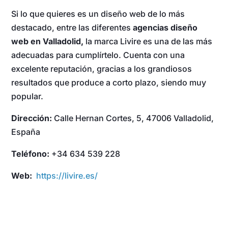
Si lo que quieres es un diseño web de lo más
destacado, entre las diferentes
agencias diseño
web en Valladolid,
la marca Livire es una de las más
adecuadas para cumplírtelo. Cuenta con una
excelente reputación, gracias a los grandiosos
resultados que produce a corto plazo, siendo muy
popular.
Dirección:
Calle Hernan Cortes, 5, 47006 Valladolid,
España
Teléfono:
+34 634 539 228
Web:
https://livire.es/