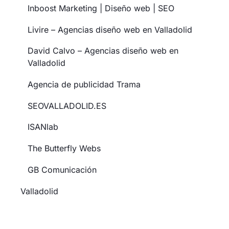
Inboost Marketing | Diseño web | SEO
Livire – Agencias diseño web en Valladolid
David Calvo – Agencias diseño web en
Valladolid
Agencia de publicidad Trama
SEOVALLADOLID.ES
ISANlab
The Butterfly Webs
GB Comunicación
Valladolid