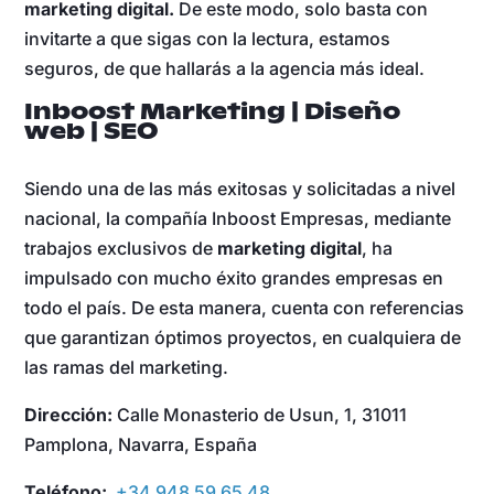
marketing digital.
De este modo, solo basta con
invitarte a que sigas con la lectura, estamos
seguros, de que hallarás a la agencia más ideal.
Inboost Marketing | Diseño
web | SEO
Siendo una de las más exitosas y solicitadas a nivel
nacional, la compañía Inboost Empresas, mediante
trabajos exclusivos de
marketing
digital
, ha
impulsado con mucho éxito grandes empresas en
todo el país. De esta manera, cuenta con referencias
que garantizan óptimos proyectos, en cualquiera de
las ramas del marketing.
Dirección:
Calle Monasterio de Usun, 1, 31011
Pamplona, Navarra, España
Teléfono:
+34 948 59 65 48