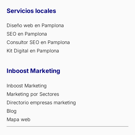
Servicios locales
Diseño web en Pamplona
SEO en Pamplona
Consultor SEO en Pamplona
Kit Digital en Pamplona
Inboost Marketing
Inboost Marketing
Marketing por Sectores
Directorio empresas marketing
Blog
Mapa web