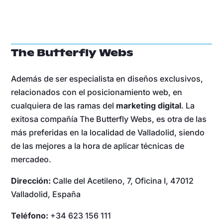
The Butterfly Webs
Además de ser especialista en diseños exclusivos,
relacionados con el posicionamiento web, en
cualquiera de las ramas del
marketing digital
. La
exitosa compañía The Butterfly Webs, es otra de las
más preferidas en la localidad de Valladolid, siendo
de las mejores a la hora de aplicar técnicas de
mercadeo.
Dirección:
Calle del Acetileno, 7, Oficina I, 47012
Valladolid, España
Teléfono:
+34 623 156 111