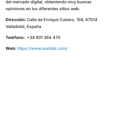
del mercado digital, obteniendo muy buenas
opiniones en los diferentes sitios web.
Dirección:
Calle de Enrique Cubero, 156, 47014
Valladolid, España
Teléfono:
+34 601 364 470
Web:
https://www.isanlab.com/