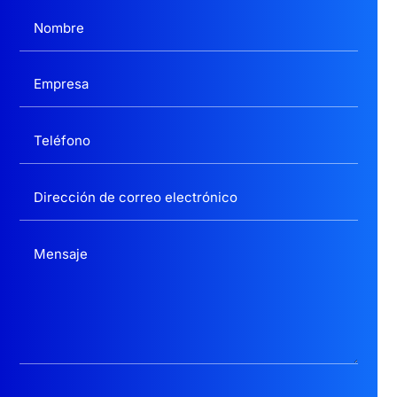
politica privacidad