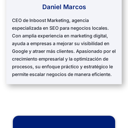
Daniel Marcos
CEO de Inboost Marketing, agencia
especializada en SEO para negocios locales.
Con amplia experiencia en marketing digital,
ayuda a empresas a mejorar su visibilidad en
Google y atraer más clientes. Apasionado por el
crecimiento empresarial y la optimización de
procesos, su enfoque práctico y estratégico le
permite escalar negocios de manera eficiente.