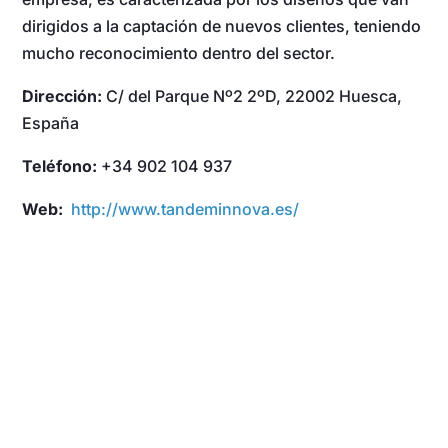
dirigidos a la captación de nuevos clientes, teniendo
mucho reconocimiento dentro del sector.
Dirección:
C/ del Parque Nº2 2ºD, 22002 Huesca,
España
Teléfono:
+34 902 104 937
Web:
http://www.tandeminnova.es/