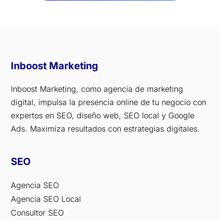
Inboost Marketing
Inboost Marketing, como agencia de marketing
digital, impulsa la presencia online de tu negocio con
expertos en SEO, diseño web, SEO local y Google
Ads. Maximiza resultados con estrategias digitales.
SEO
Agencia SEO
Agencia SEO Local
Consultor SEO