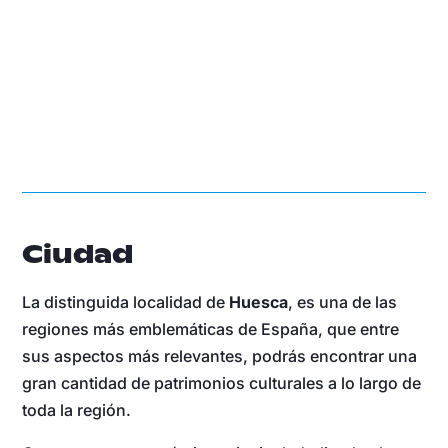
Ciudad
La distinguida localidad de
Huesca
, es una de las
regiones más emblemáticas de España, que entre
sus aspectos más relevantes, podrás encontrar una
gran cantidad de patrimonios culturales a lo largo de
toda la región.