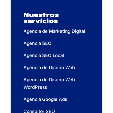
Nuestros
servicios
Agencia de Marketing Digital
Agencia SEO
Agencia SEO Local
Agencia de Diseño Web
Agencia de Diseño Web
WordPress
Agencia Google Ads
Consultor SEO