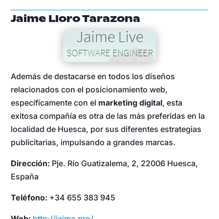
Jaime Lloro Tarazona
Además de destacarse en todos los diseños
relacionados con el posicionamiento web,
específicamente con el
marketing digital
, esta
exitosa compañía es otra de las más preferidas en la
localidad de Huesca, por sus diferentes estrategias
publicitarias, impulsando a grandes marcas.
Dirección:
Pje. Río Guatizalema, 2, 22006 Huesca,
España
Teléfono:
+34 655 383 945
Web:
http://jaime.pro/