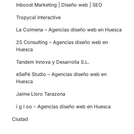
Inboost Marketing | Diseño web | SEO
Tropycal Interactive
La Colmena – Agencias diseño web en Huesca
2S Consulting – Agencias diseño web en
Huesca
Tandem Innova y Desarrolla S.L.
eSePé Studio – Agencias diseño web en
Huesca
Jaime Lloro Tarazona
i g l oo – Agencias diseño web en Huesca
Ciudad