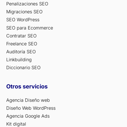
Penalizaciones SEO
Migraciones SEO
SEO WordPress
SEO para Ecommerce
Contratar SEO
Freelance SEO
Auditoría SEO
Linkbuilding
Diccionario SEO
Otros servicios
Agencia Diseño web
Diseño Web WordPress
Agencia Google Ads
Kit digital