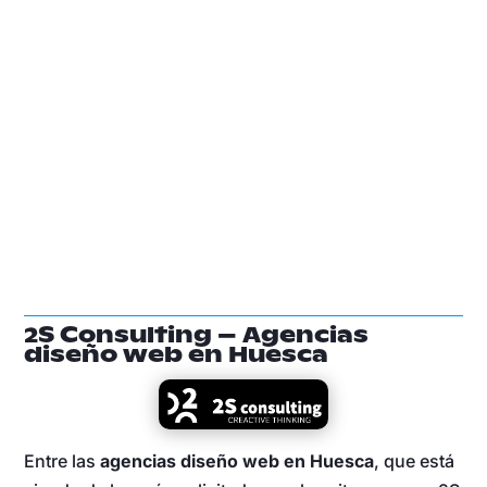
2S Consulting – Agencias
diseño web en Huesca
Entre las
agencias diseño web en Huesca
, que está