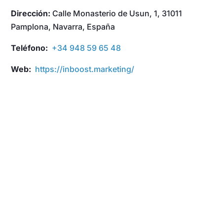
Dirección:
Calle Monasterio de Usun, 1, 31011
Pamplona, Navarra, España
Teléfono:
+34 948 59 65 48
Web:
https://inboost.marketing/