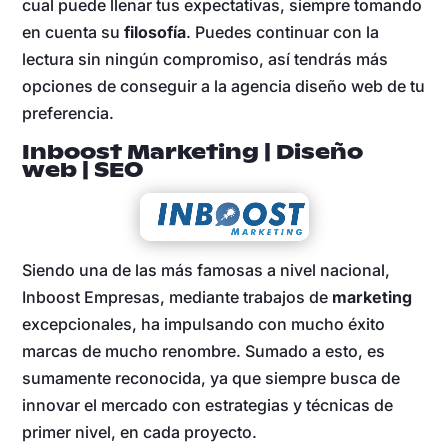
cual puede llenar tus expectativas, siempre tomando
en cuenta su
filosofía
. Puedes continuar con la
lectura sin ningún compromiso, así tendrás más
opciones de conseguir a la agencia diseño web de tu
preferencia.
Inboost Marketing | Diseño
web | SEO
Siendo una de las más famosas a nivel nacional,
Inboost Empresas, mediante trabajos de
marketing
excepcionales, ha impulsando con mucho éxito
marcas de mucho renombre. Sumado a esto, es
sumamente reconocida, ya que siempre busca de
innovar el mercado con estrategias y técnicas de
primer nivel, en cada proyecto.