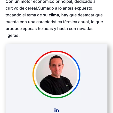
Con un motor económico principal, dedicado al
cultivo de cereal.Sumado a lo antes expuesto,
tocando el tema de su
clima
, hay que destacar que
cuenta con una característica térmica anual, lo que
produce épocas heladas y hasta con nevadas
ligeras.