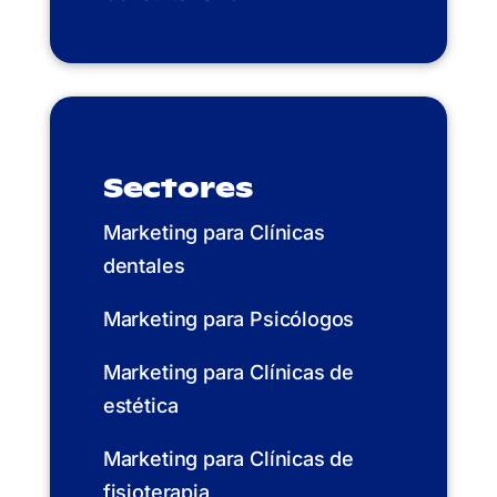
Sectores
Marketing para Clínicas
dentales
Marketing para Psicólogos
Marketing para Clínicas de
estética
Marketing para Clínicas de
fisioterapia