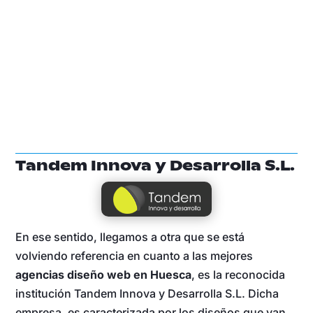
Tandem Innova y Desarrolla S.L.
En ese sentido, llegamos a otra que se está
volviendo referencia en cuanto a las mejores
agencias diseño web en Huesca
, es la reconocida
institución Tandem Innova y Desarrolla S.L. Dicha
empresa, es caracterizada por los diseños que van