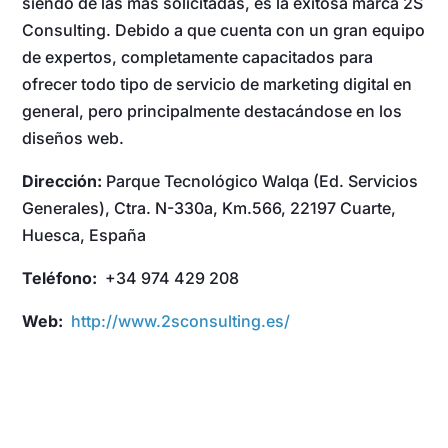
siendo de las más solicitadas, es la exitosa marca 2S
Consulting. Debido a que cuenta con un gran equipo
de expertos, completamente capacitados para
ofrecer todo tipo de servicio de marketing digital en
general, pero principalmente destacándose en los
diseños web.
Dirección:
Parque Tecnológico Walqa (Ed. Servicios
Generales), Ctra. N-330a, Km.566, 22197 Cuarte,
Huesca, España
Teléfono:
+34 974 429 208
Web:
http://www.2sconsulting.es/