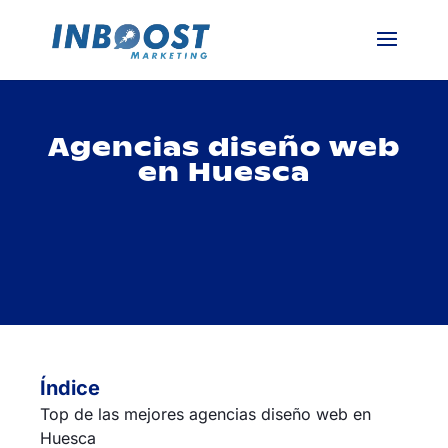
Agencias diseño web
en Huesca
Índice
Top de las mejores agencias diseño web en
Huesca