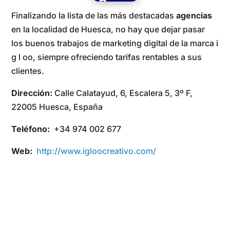
Finalizando la lista de las más destacadas
agencias
en la localidad de Huesca, no hay que dejar pasar
los buenos trabajos de marketing digital de la marca i
g l oo, siempre ofreciendo tarifas rentables a sus
clientes.
Dirección:
Calle Calatayud, 6, Escalera 5, 3º F,
22005 Huesca, España
Teléfono:
+34 974 002 677
Web:
http://www.igloocreativo.com/