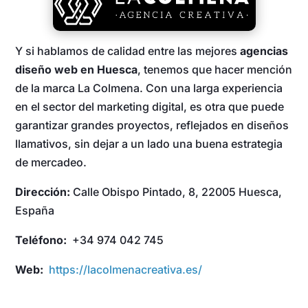
Y si hablamos de calidad entre las mejores
agencias
diseño web en Huesca
, tenemos que hacer mención
de la marca La Colmena. Con una larga experiencia
en el sector del marketing digital, es otra que puede
garantizar grandes proyectos, reflejados en diseños
llamativos, sin dejar a un lado una buena estrategia
de mercadeo.
Dirección:
Calle Obispo Pintado, 8, 22005 Huesca,
España
Teléfono:
+34 974 042 745
Web:
https://lacolmenacreativa.es/