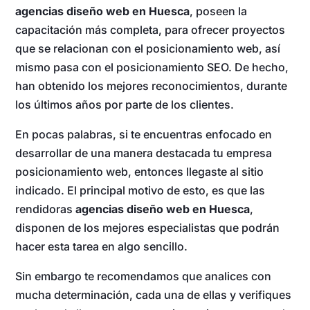
agencias diseño web en Huesca
, poseen la
capacitación más completa, para ofrecer proyectos
que se relacionan con el posicionamiento web, así
mismo pasa con el posicionamiento SEO. De hecho,
han obtenido los mejores reconocimientos, durante
los últimos años por parte de los clientes.
En pocas palabras, si te encuentras enfocado en
desarrollar de una manera destacada tu empresa
posicionamiento web, entonces llegaste al sitio
indicado. El principal motivo de esto, es que las
rendidoras
agencias diseño web en Huesca
,
disponen de los mejores especialistas que podrán
hacer esta tarea en algo sencillo.
Sin embargo te recomendamos que analices con
mucha determinación, cada una de ellas y verifiques