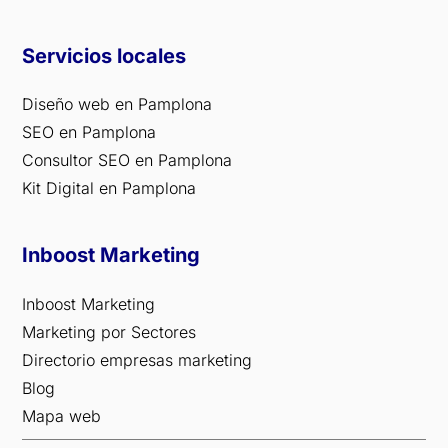
Servicios locales
Diseño web en Pamplona
SEO en Pamplona
Consultor SEO en Pamplona
Kit Digital en Pamplona
Inboost Marketing
Inboost Marketing
Marketing por Sectores
Directorio empresas marketing
Blog
Mapa web