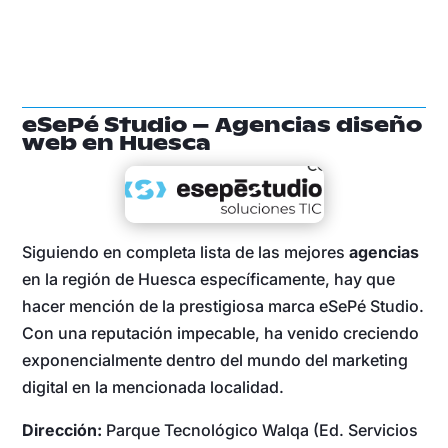
eSePé Studio – Agencias diseño
web en Huesca
Siguiendo en completa lista de las mejores
agencias
en la región de Huesca específicamente, hay que
hacer mención de la prestigiosa marca eSePé Studio.
Con una reputación impecable, ha venido creciendo
exponencialmente dentro del mundo del marketing
digital en la mencionada localidad.
Dirección:
Parque Tecnológico Walqa (Ed. Servicios