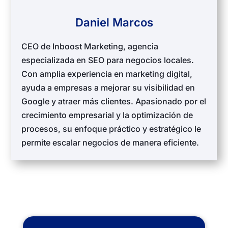
Daniel Marcos
CEO de Inboost Marketing, agencia
especializada en SEO para negocios locales.
Con amplia experiencia en marketing digital,
ayuda a empresas a mejorar su visibilidad en
Google y atraer más clientes. Apasionado por el
crecimiento empresarial y la optimización de
procesos, su enfoque práctico y estratégico le
permite escalar negocios de manera eficiente.