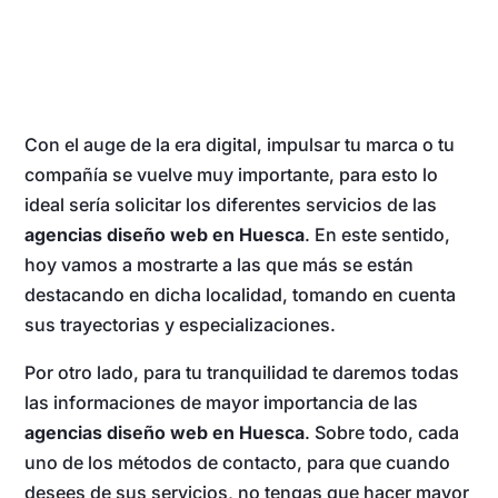
Con el auge de la era digital, impulsar tu marca o tu
compañía se vuelve muy importante, para esto lo
ideal sería solicitar los diferentes servicios de las
agencias diseño web en Huesca
. En este sentido,
hoy vamos a mostrarte a las que más se están
destacando en dicha localidad, tomando en cuenta
sus trayectorias y especializaciones.
Por otro lado, para tu tranquilidad te daremos todas
las informaciones de mayor importancia de las
agencias diseño web en Huesca
. Sobre todo, cada
uno de los métodos de contacto, para que cuando
desees de sus servicios, no tengas que hacer mayor