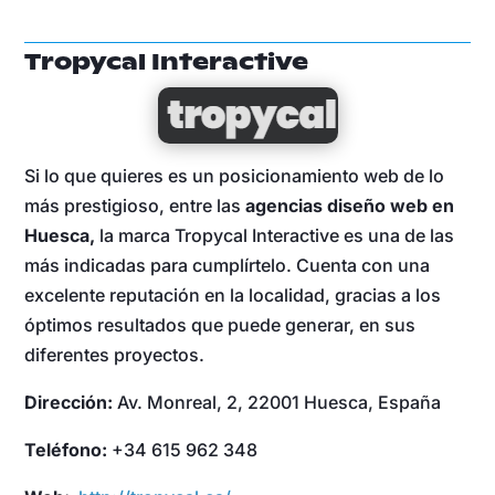
Tropycal Interactiv
e
Si lo que quieres es un posicionamiento web de lo
más prestigioso, entre las
agencias diseño web en
Huesca,
la marca Tropycal Interactive es una de las
más indicadas para cumplírtelo. Cuenta con una
excelente reputación en la localidad, gracias a los
óptimos resultados que puede generar, en sus
diferentes proyectos.
Dirección:
Av. Monreal, 2, 22001 Huesca, España
Teléfono:
+34 615 962 348