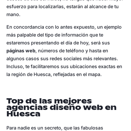
esfuerzo para localizarlas, estarán al alcance de tu
mano.
En concordancia con lo antes expuesto, un ejemplo
más palpable del tipo de información que te
estaremos presentando el día de hoy, será sus
páginas web
, números de teléfono y hasta en
algunos casos sus redes sociales más relevantes.
Incluso, te facilitaremos sus ubicaciones exactas en
la región de Huesca, reflejadas en el mapa.
Top de las mejores
agencias diseño web en
Huesca
Para nadie es un secreto, que las fabulosas