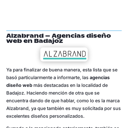
Alzabrand – Agencias diseño
web en Badajoz
Ya para finalizar de buena manera, esta lista que se
basó particularmente a informarte, las
agencias
diseño web
más destacadas en la localidad de
Badajoz. Haciendo mención de otra que se
encuentra dando de que hablar, como lo es la marca
Alzabrand, ya que también es muy solicitada por sus
excelentes diseños personalizados.