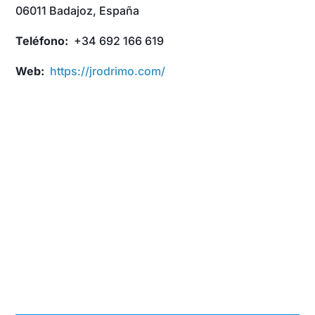
06011 Badajoz, España
Teléfono:
+34 692 166 619
Web:
https://jrodrimo.com/