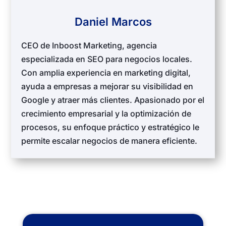
Daniel Marcos
CEO de Inboost Marketing, agencia
especializada en SEO para negocios locales.
Con amplia experiencia en marketing digital,
ayuda a empresas a mejorar su visibilidad en
Google y atraer más clientes. Apasionado por el
crecimiento empresarial y la optimización de
procesos, su enfoque práctico y estratégico le
permite escalar negocios de manera eficiente.