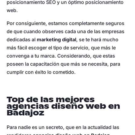
posicionamiento SEO y un óptimo posicionamiento
web.
Por consiguiente, estamos completamente seguros
de que cuando observes cada una de las empresas
dedicadas al
marketing digital
, se te hará mucho
más fácil escoger el tipo de servicio, que más le
convenga a tu marca. Considerando, que estas
poseen la capacitación que más se necesita, para
cumplir con éxito lo cometido.
Top de las mejores
agencias diseño web en
Badajoz
Para nadie es un secreto, que en la actualidad las