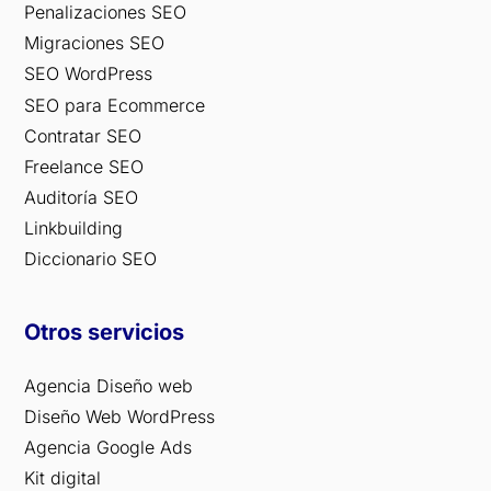
Penalizaciones SEO
Migraciones SEO
SEO WordPress
SEO para Ecommerce
Contratar SEO
Freelance SEO
Auditoría SEO
Linkbuilding
Diccionario SEO
Otros servicios
Agencia Diseño web
Diseño Web WordPress
Agencia Google Ads
Kit digital