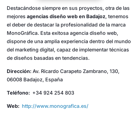
Destacándose siempre en sus proyectos, otra de las
mejores
agencias diseño web en Badajoz
, tenemos
el deber de destacar la profesionalidad de la marca
MonoGráfica. Esta exitosa agencia diseño web,
dispone de una amplia experiencia dentro del mundo
del marketing digital, capaz de implementar técnicas
de diseños basadas en tendencias.
Dirección:
Av. Ricardo Carapeto Zambrano, 130,
06008 Badajoz, España
Teléfono:
+34 924 254 803
Web:
http://www.monografica.es/