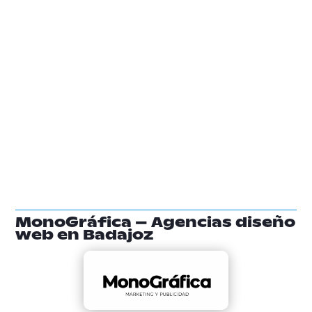
MonoGráfica – Agencias diseño
web en Badajoz