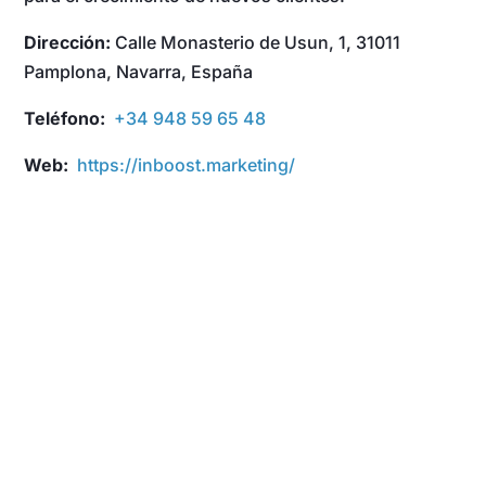
Dirección:
Calle Monasterio de Usun, 1, 31011
Pamplona, Navarra, España
Teléfono:
+34 948 59 65 48
Web:
https://inboost.marketing/