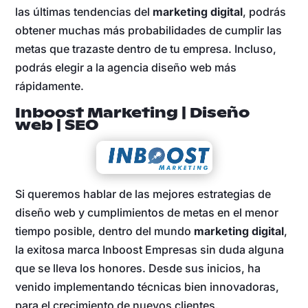
las últimas tendencias del
marketing digital
, podrás
obtener muchas más probabilidades de cumplir las
metas que trazaste dentro de tu empresa. Incluso,
podrás elegir a la agencia diseño web más
rápidamente.
Inboost Marketing | Diseño
web | SEO
Si queremos hablar de las mejores estrategias de
diseño web y cumplimientos de metas en el menor
tiempo posible, dentro del mundo
marketing digital
,
la exitosa marca Inboost Empresas sin duda alguna
que se lleva los honores. Desde sus inicios, ha
venido implementando técnicas bien innovadoras,
para el crecimiento de nuevos clientes.