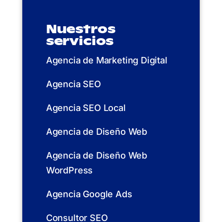
Nuestros
servicios
Agencia de Marketing Digital
Agencia SEO
Agencia SEO Local
Agencia de Diseño Web
Agencia de Diseño Web
WordPress
Agencia Google Ads
Consultor SEO