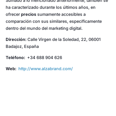
Sumado a lo mencionado anteriormente, también se
ha caracterizado durante los últimos años, en
ofrecer
precios
sumamente accesibles a
comparación con sus similares, específicamente
dentro del mundo del marketing digital.
Dirección:
Calle Virgen de la Soledad, 22, 06001
Badajoz, España
Teléfono:
+34 688 904 626
Web:
http://www.alzabrand.com/