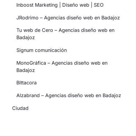
Inboost Marketing | Diseño web | SEO
JRodrimo – Agencias diseño web en Badajoz
Tu web de Cero – Agencias diseño web en
Badajoz
Signum comunicación
MonoGráfica – Agencias diseño web en
Badajoz
Bittacora
Alzabrand – Agencias diseño web en Badajoz
Ciudad