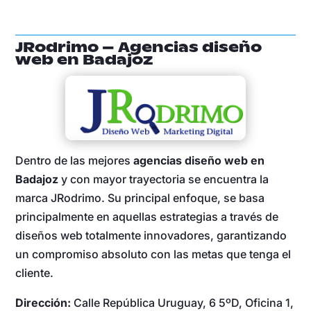
JRodrimo – Agencias diseño
web en Badajoz
Dentro de las mejores
agencias diseño web en
Badajoz
y con mayor trayectoria se encuentra la
marca JRodrimo. Su principal enfoque, se basa
principalmente en aquellas estrategias a través de
diseños web totalmente innovadores, garantizando
un compromiso absoluto con las metas que tenga el
cliente.
Dirección:
Calle República Uruguay, 6 5ºD, Oficina 1,