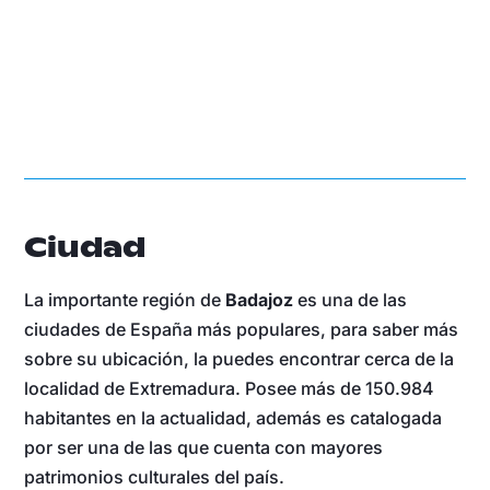
Ciudad
La importante región de
Badajoz
es una de las
ciudades de España más populares, para saber más
sobre su ubicación, la puedes encontrar cerca de la
localidad de Extremadura. Posee más de 150.984
habitantes en la actualidad, además es catalogada
por ser una de las que cuenta con mayores
patrimonios culturales del país.