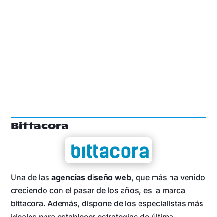
Bittacora
Una de las
agencias diseño web
, que más ha venido
creciendo con el pasar de los años, es la marca
bittacora. Además, dispone de los especialistas más
ideales para establecer estrategias de última