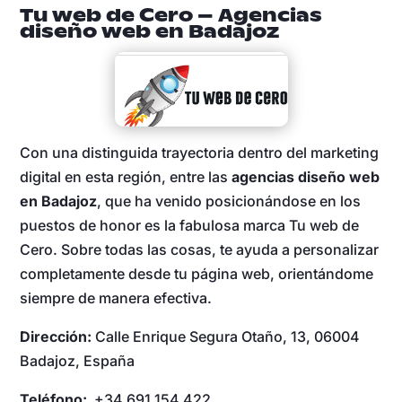
Tu web de Cero – Agencias
diseño web en Badajoz
Con una distinguida trayectoria dentro del marketing
digital en esta región, entre las
agencias diseño web
en Badajoz
, que ha venido posicionándose en los
puestos de honor es la fabulosa marca Tu web de
Cero. Sobre todas las cosas, te ayuda a personalizar
completamente desde tu página web, orientándome
siempre de manera efectiva.
Dirección:
Calle Enrique Segura Otaño, 13, 06004
Badajoz, España
Teléfono:
+34 691 154 422