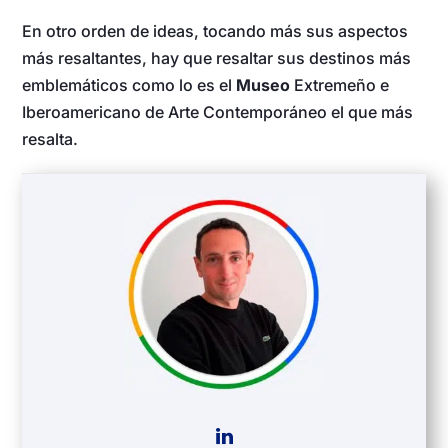
En otro orden de ideas, tocando más sus aspectos
más resaltantes, hay que resaltar sus destinos más
emblemáticos como lo es el
Museo
Extremeño e
Iberoamericano de Arte Contemporáneo el que más
resalta.