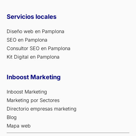
Servicios locales
Diseño web en Pamplona
SEO en Pamplona
Consultor SEO en Pamplona
Kit Digital en Pamplona
Inboost Marketing
Inboost Marketing
Marketing por Sectores
Directorio empresas marketing
Blog
Mapa web