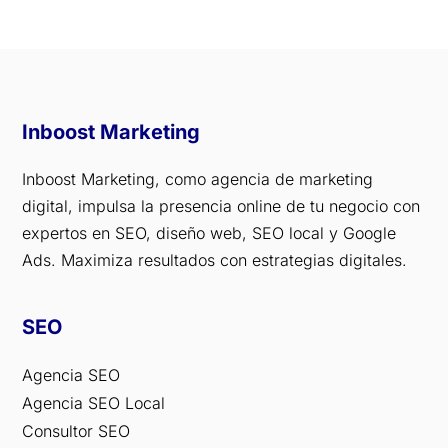
Inboost Marketing
Inboost Marketing, como agencia de marketing
digital, impulsa la presencia online de tu negocio con
expertos en SEO, diseño web, SEO local y Google
Ads. Maximiza resultados con estrategias digitales.
SEO
Agencia SEO
Agencia SEO Local
Consultor SEO