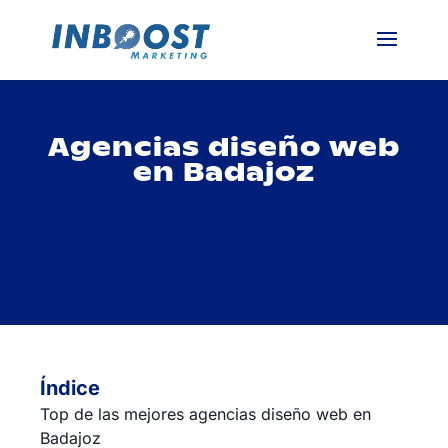
Agencias diseño web
en Badajoz
Índice
Top de las mejores agencias diseño web en
Badajoz