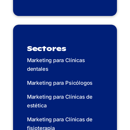
Sectores
Marketing para Clínicas
dentales
Marketing para Psicólogos
Marketing para Clínicas de
estética
Marketing para Clínicas de
fisioterapia