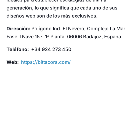
generación, lo que significa que cada uno de sus
diseños web son de los más exclusivos.
Dirección:
Polígono Ind. El Nevero, Complejo La Mar
Fase II Nave 15 ·, 1ª Planta, 06006 Badajoz, España
Teléfono:
+34 924 273 450
Web:
https://bittacora.com/