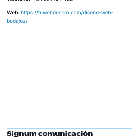
Web:
https://tuwebdecero.com/diseno-web-
badajoz/
Signum comunicación