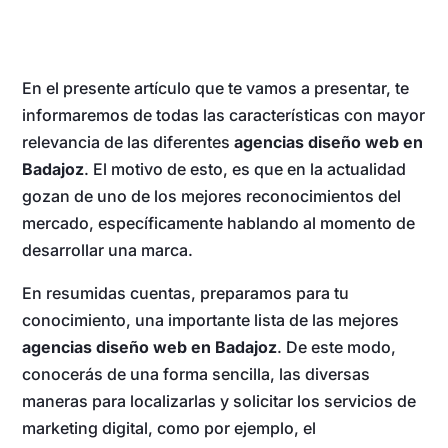
En el presente artículo que te vamos a presentar, te
informaremos de todas las características con mayor
relevancia de las diferentes
agencias diseño web en
Badajoz
. El motivo de esto, es que en la actualidad
gozan de uno de los mejores reconocimientos del
mercado, específicamente hablando al momento de
desarrollar una marca.
En resumidas cuentas, preparamos para tu
conocimiento, una importante lista de las mejores
agencias diseño web en Badajoz
. De este modo,
conocerás de una forma sencilla, las diversas
maneras para localizarlas y solicitar los servicios de
marketing digital, como por ejemplo, el