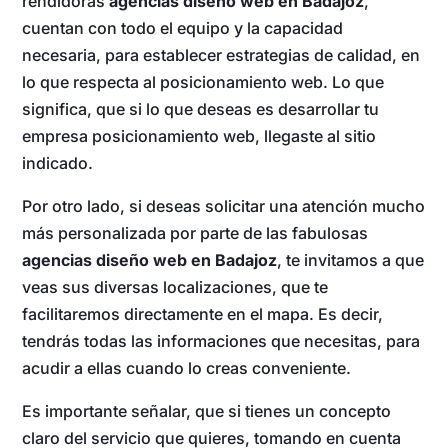
rendidoras
agencias diseño web en Badajoz
,
cuentan con todo el equipo y la capacidad
necesaria, para establecer estrategias de calidad, en
lo que respecta al posicionamiento web. Lo que
significa, que si lo que deseas es desarrollar tu
empresa posicionamiento web, llegaste al sitio
indicado.
Por otro lado, si deseas solicitar una atención mucho
más personalizada por parte de las fabulosas
agencias diseño web en Badajoz
, te invitamos a que
veas sus diversas localizaciones, que te
facilitaremos directamente en el mapa. Es decir,
tendrás todas las informaciones que necesitas, para
acudir a ellas cuando lo creas conveniente.
Es importante señalar, que si tienes un concepto
claro del servicio que quieres, tomando en cuenta