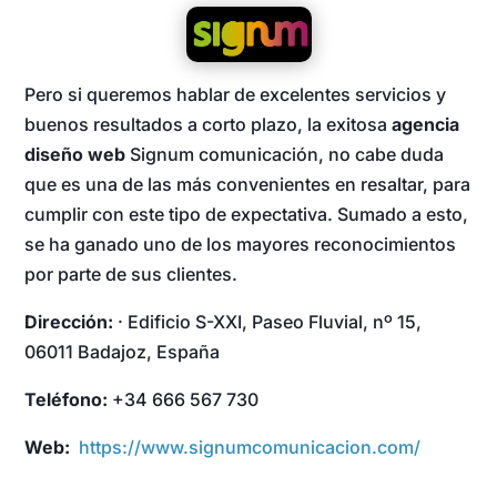
Pero si queremos hablar de excelentes servicios y
buenos resultados a corto plazo, la exitosa
agencia
diseño web
Signum comunicación, no cabe duda
que es una de las más convenientes en resaltar, para
cumplir con este tipo de expectativa. Sumado a esto,
se ha ganado uno de los mayores reconocimientos
por parte de sus clientes.
Dirección:
· Edificio S-XXI, Paseo Fluvial, nº 15,
06011 Badajoz, España
Teléfono:
+34 666 567 730
Web:
https://www.signumcomunicacion.com/