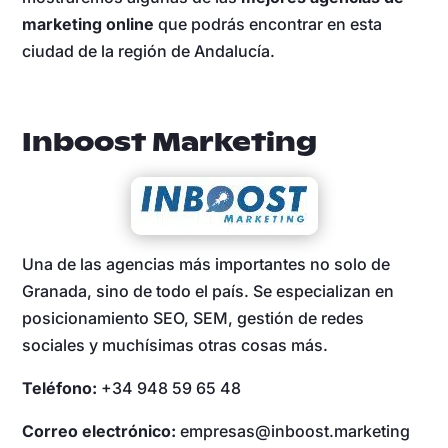
marketing online
que podrás encontrar en esta
ciudad de la región de Andalucía.
Inboost Marketing
Una de las agencias más importantes no solo de
Granada, sino de todo el país. Se especializan en
posicionamiento SEO, SEM, gestión de redes
sociales y muchísimas otras cosas más.
Teléfono:
+34 948 59 65 48
Correo electrónico:
empresas@inboost.marketing