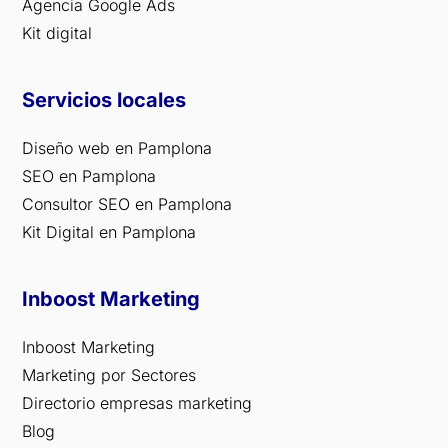
Agencia Google Ads
Kit digital
Servicios locales
Diseño web en Pamplona
SEO en Pamplona
Consultor SEO en Pamplona
Kit Digital en Pamplona
Inboost Marketing
Inboost Marketing
Marketing por Sectores
Directorio empresas marketing
Blog