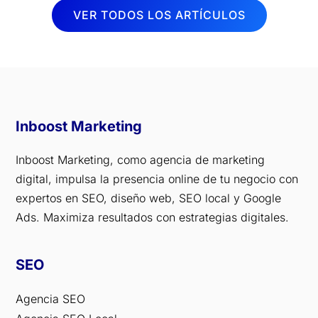
VER TODOS LOS ARTÍCULOS
Inboost Marketing
Inboost Marketing, como agencia de marketing
digital, impulsa la presencia online de tu negocio con
expertos en SEO, diseño web, SEO local y Google
Ads. Maximiza resultados con estrategias digitales.
SEO
Agencia SEO