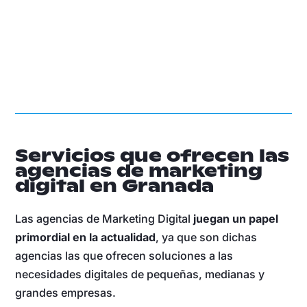
Servicios que ofrecen las
agencias de marketing
digital en Granada
Las agencias de Marketing Digital
juegan un papel
primordial en la actualidad
, ya que son dichas
agencias las que ofrecen soluciones a las
necesidades digitales de pequeñas, medianas y
grandes empresas.