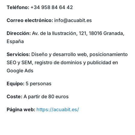
Teléfono:
+34 958 84 64 42
Correo electrónico:
info@acuabit.es
Dirección:
Av. de la Ilustración, 121, 18016 Granada,
España
Servicios:
Diseño y desarrollo web, posicionamiento
SEO y SEM, registro de dominios y publicidad en
Google Ads
Equipo:
5 personas
Coste:
A partir de 80 euros
Página web:
https://acuabit.es/