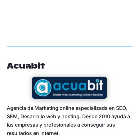
Acuabit
Agencia de Marketing online especializada en SEO,
SEM, Desarrollo web y hosting. Desde 2010 ayuda a
las empresas y profesionales a conseguir sus
resultados en Internet.