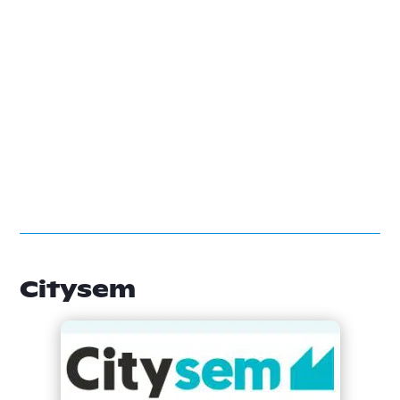
Citysem