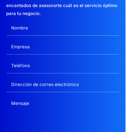
encantados de asesorarte cuál es el servicio óptimo
para tu negocio.