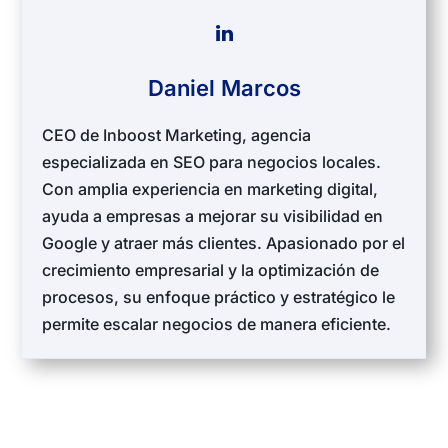
Daniel Marcos
CEO de Inboost Marketing, agencia
especializada en SEO para negocios locales.
Con amplia experiencia en marketing digital,
ayuda a empresas a mejorar su visibilidad en
Google y atraer más clientes. Apasionado por el
crecimiento empresarial y la optimización de
procesos, su enfoque práctico y estratégico le
permite escalar negocios de manera eficiente.