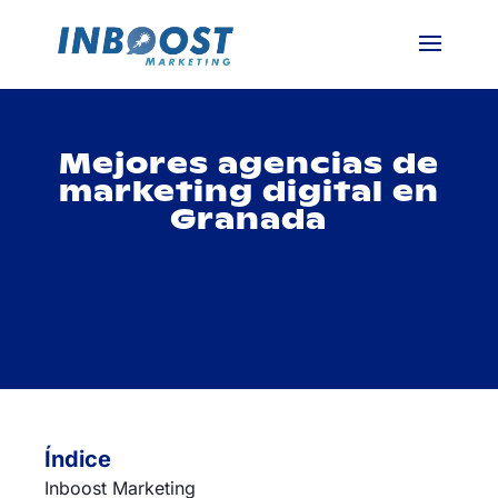
Mejores agencias de
marketing digital en
Granada
Índice
Inboost Marketing