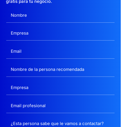
gratis para tu negocio.