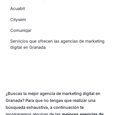
Acuabit
Citysem
Comuniqar
Servicios que ofrecen las agencias de marketing
digital en Granada
¿Buscas la mejor agencia de marketing digital en
Granada? Para que no tengas que realizar una
búsqueda exhaustiva, a continuación te
mostraremos algunas de las
mejores agencias de