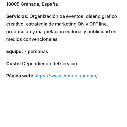
18005 Granada, España
Servicios:
Organización de eventos, diseño gráfico
creativo, estrategia de marketing ON y OFF line,
producción y maquetación editorial y publicidad en
medios convencionales
Equipo:
7 personas
Coste:
Dependiendo del servicio
Página web:
https://www.comuniqar.com/