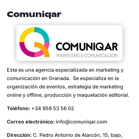
Comuniqar
Esta es una agencia especializada en marketing y
comunicación en Granada. Se especializa en la
organización de eventos, estrategia de marketing
online y offline, producción y maquetación editorial.
Teléfono:
+34 958 53 56 02
Correo electrónico:
info@comuniqar.com
Dirección:
C. Pedro Antonio de Alarcón, 15, bajo,