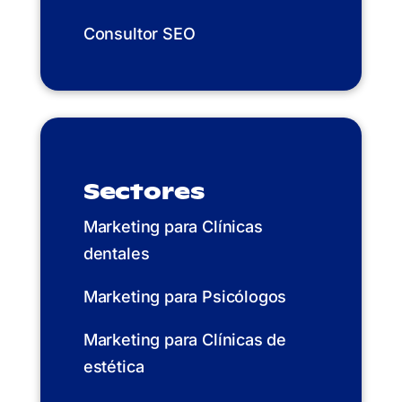
Consultor SEO
Sectores
Marketing para Clínicas
dentales
Marketing para Psicólogos
Marketing para Clínicas de
estética