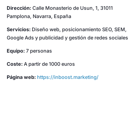
Dirección:
Calle Monasterio de Usun, 1, 31011
Pamplona, Navarra, España
Servicios:
Diseño web, posicionamiento SEO, SEM,
Google Ads y publicidad y gestión de redes sociales
Equipo:
7 personas
Coste:
A partir de 1000 euros
Página web:
https://inboost.marketing/