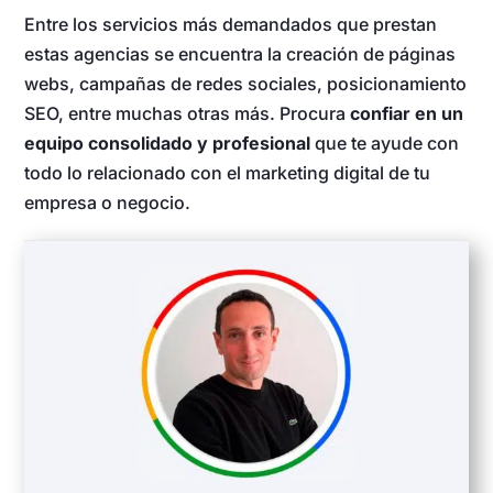
Entre los servicios más demandados que prestan
estas agencias se encuentra la creación de páginas
webs, campañas de redes sociales, posicionamiento
SEO, entre muchas otras más. Procura
confiar en un
equipo consolidado y profesional
que te ayude con
todo lo relacionado con el marketing digital de tu
empresa o negocio.