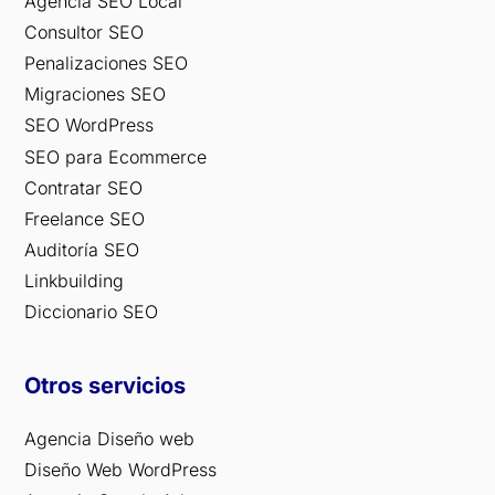
Agencia SEO Local
Consultor SEO
Penalizaciones SEO
Migraciones SEO
SEO WordPress
SEO para Ecommerce
Contratar SEO
Freelance SEO
Auditoría SEO
Linkbuilding
Diccionario SEO
Otros servicios
Agencia Diseño web
Diseño Web WordPress