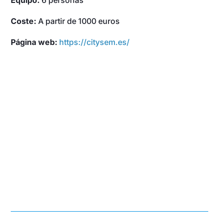
Coste:
A partir de 1000 euros
Página web:
https://citysem.es/