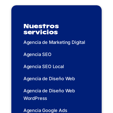
Nuestros
servicios
Agencia de Marketing Digital
Agencia SEO
Agencia SEO Local
Agencia de Diseño Web
Agencia de Diseño Web
WordPress
Agencia Google Ads