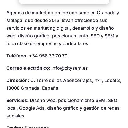
Agencia de marketing online con sede en Granada y
Málaga, que desde 2013 llevan ofreciendo sus
servicios en marketing digital, desarrollo y diseño
web, diseño gráfico, posicionamiento SEO y SEM a
toda clase de empresas y particulares.
Teléfono:
+34 958 37 70 70
Correo electrónico:
info@citysem.es
Dirección:
C. Torre de los Abencerrajes, nº1, Local 3,
18008 Granada, España
Servicios:
Diseño web, posicionamiento SEM, SEO
local, Google Ads, diseño gráfico y gestión de redes
sociales
Equipo:
6 personas