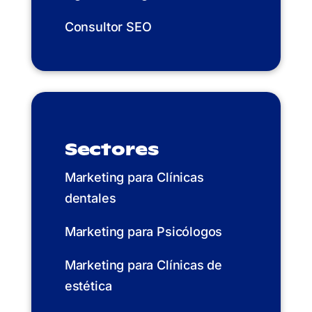
Consultor SEO
Sectores
Marketing para Clínicas
dentales
Marketing para Psicólogos
Marketing para Clínicas de
estética