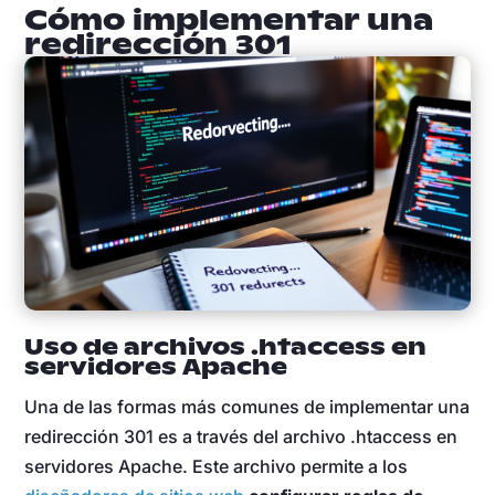
Cómo implementar una
redirección 301
Uso de archivos .htaccess en
servidores Apache
Una de las formas más comunes de implementar una
redirección 301 es a través del archivo .htaccess en
servidores Apache. Este archivo permite a los