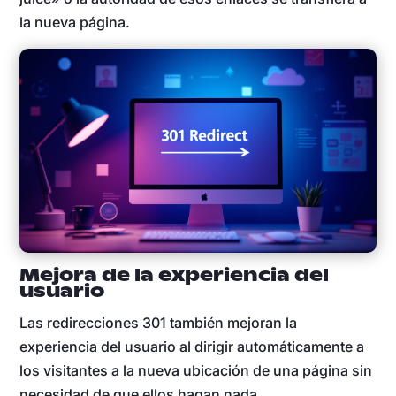
la nueva página.
Mejora de la experiencia del
usuario
Las redirecciones 301 también mejoran la
experiencia del usuario al dirigir automáticamente a
los visitantes a la nueva ubicación de una página sin
necesidad de que ellos hagan nada.