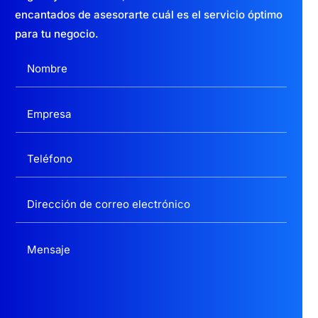
encantados de asesorarte cuál es el servicio óptimo
para tu negocio.