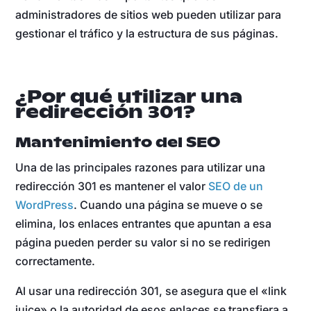
administradores de sitios web pueden utilizar para
gestionar el tráfico y la estructura de sus páginas.
¿Por qué utilizar una
redirección 301?
Mantenimiento del SEO
Una de las principales razones para utilizar una
redirección 301 es mantener el valor
SEO de un
WordPress
. Cuando una página se mueve o se
elimina, los enlaces entrantes que apuntan a esa
página pueden perder su valor si no se redirigen
correctamente.
Al usar una redirección 301, se asegura que el «link
juice» o la autoridad de esos enlaces se transfiera a