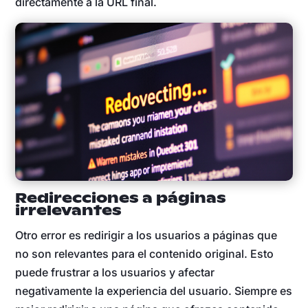
directamente a la URL final.
Redirecciones a páginas
irrelevantes
Otro error es redirigir a los usuarios a páginas que
no son relevantes para el contenido original. Esto
puede frustrar a los usuarios y afectar
negativamente la experiencia del usuario. Siempre es