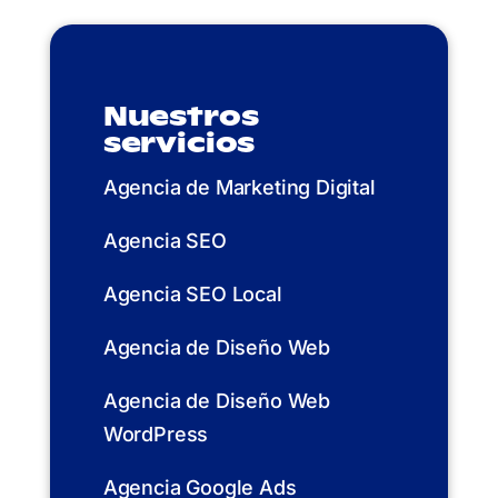
Nuestros
servicios
Agencia de Marketing Digital
Agencia SEO
Agencia SEO Local
Agencia de Diseño Web
Agencia de Diseño Web
WordPress
Agencia Google Ads