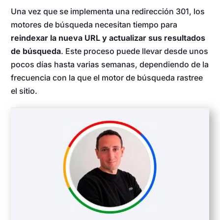
Una vez que se implementa una redirección 301, los
motores de búsqueda necesitan tiempo para
reindexar la nueva URL y actualizar sus resultados
de búsqueda
. Este proceso puede llevar desde unos
pocos días hasta varias semanas, dependiendo de la
frecuencia con la que el motor de búsqueda rastree
el sitio.