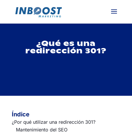
¿Qué es una
redirección 301?
Índice
¿Por qué utilizar una redirección 301?
Mantenimiento del SEO