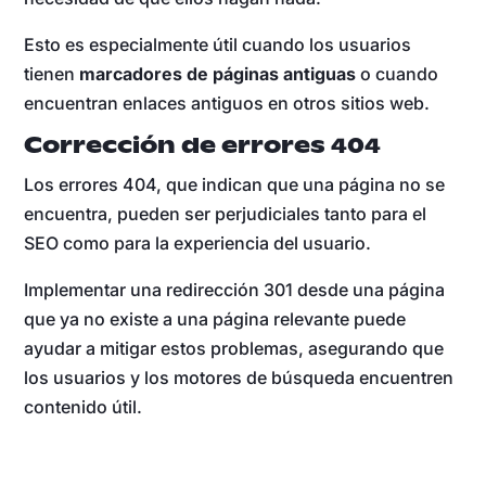
Esto es especialmente útil cuando los usuarios
tienen
marcadores de páginas antiguas
o cuando
encuentran enlaces antiguos en otros sitios web.
Corrección de errores 404
Los errores 404, que indican que una página no se
encuentra, pueden ser perjudiciales tanto para el
SEO como para la experiencia del usuario.
Implementar una redirección 301 desde una página
que ya no existe a una página relevante puede
ayudar a mitigar estos problemas, asegurando que
los usuarios y los motores de búsqueda encuentren
contenido útil.