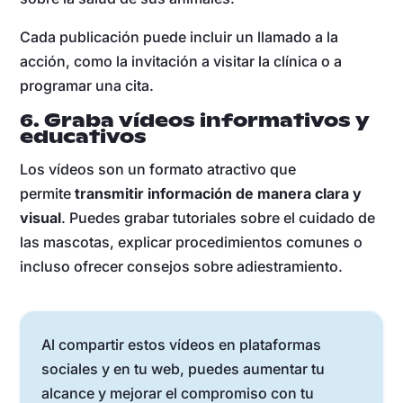
Cada publicación puede incluir un llamado a la
acción, como la invitación a visitar la clínica o a
programar una cita.
6. Graba vídeos informativos y
educativos
Los vídeos son un formato atractivo que
permite
transmitir información de manera clara y
visual
. Puedes grabar tutoriales sobre el cuidado de
las mascotas, explicar procedimientos comunes o
incluso ofrecer consejos sobre adiestramiento.
Al compartir estos vídeos en plataformas
sociales y en tu web, puedes aumentar tu
alcance y mejorar el compromiso con tu