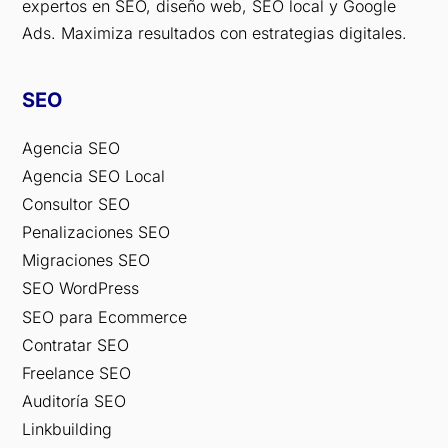
expertos en SEO, diseño web, SEO local y Google
Ads. Maximiza resultados con estrategias digitales.
SEO
Agencia SEO
Agencia SEO Local
Consultor SEO
Penalizaciones SEO
Migraciones SEO
SEO WordPress
SEO para Ecommerce
Contratar SEO
Freelance SEO
Auditoría SEO
Linkbuilding