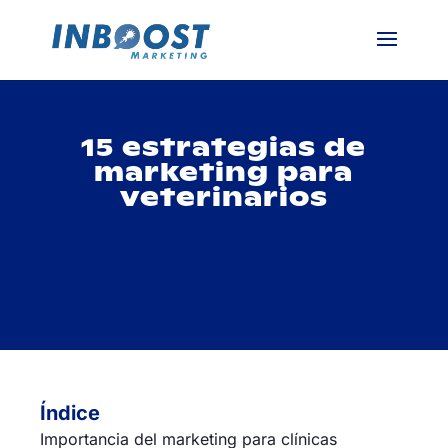
15 estrategias de
marketing para
veterinarios
Índice
Importancia del marketing para clínicas