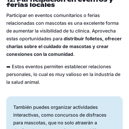
ferias locales
Participar en eventos comunitarios o ferias
relacionadas con mascotas es una excelente forma
de aumentar la visibilidad de tu clínica. Aprovecha
estas oportunidades para
distribuir folletos, ofrecer
charlas sobre el cuidado de mascotas y crear
conexiones con la comunidad
.
➡️ Estos eventos permiten establecer relaciones
personales, lo cual es muy valioso en la industria de
la salud animal.
También puedes organizar actividades
interactivas, como concursos de disfraces
para mascotas, que no solo atraerán a