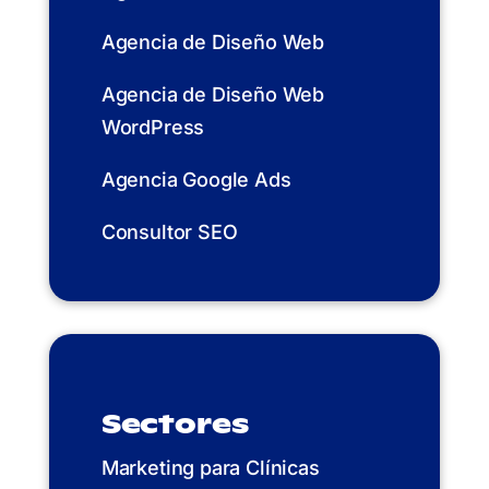
Agencia de Diseño Web
Agencia de Diseño Web
WordPress
Agencia Google Ads
Consultor SEO
Sectores
Marketing para Clínicas