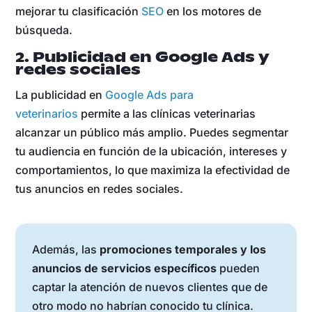
mejorar tu clasificación
SEO
en los motores de
búsqueda.
2. Publicidad en Google Ads y
redes sociales
La publicidad en
Google Ads para
veterinarios
permite a las clínicas veterinarias
alcanzar un público más amplio. Puedes segmentar
tu audiencia en función de la ubicación, intereses y
comportamientos, lo que maximiza la efectividad de
tus anuncios en redes sociales.
Además, las
promociones temporales y los
anuncios de servicios específicos
pueden
captar la atención de nuevos clientes que de
otro modo no habrían conocido tu clínica.