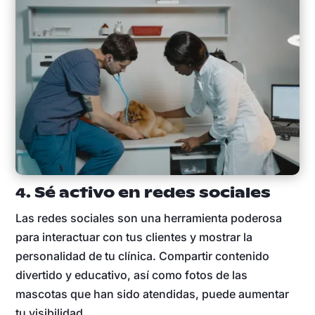
4. Sé activo en redes sociales
Las redes sociales son una herramienta poderosa
para interactuar con tus clientes y mostrar la
personalidad de tu clínica. Compartir contenido
divertido y educativo, así como fotos de las
mascotas que han sido atendidas, puede aumentar
tu visibilidad.