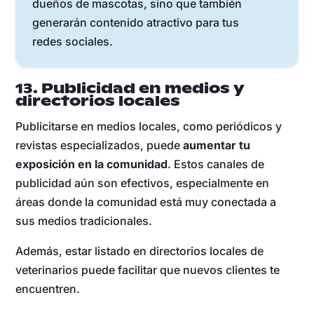
dueños de mascotas, sino que también
generarán contenido atractivo para tus
redes sociales.
13. Publicidad en medios y
directorios locales
Publicitarse en medios locales, como periódicos y
revistas especializados, puede
aumentar tu
exposición en la comunidad
. Estos canales de
publicidad aún son efectivos, especialmente en
áreas donde la comunidad está muy conectada a
sus medios tradicionales.
Además, estar listado en directorios locales de
veterinarios puede facilitar que nuevos clientes te
encuentren.