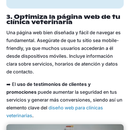
3. Optimiza la página web de tu
clínica veterinaria
Una página web bien diseñada y fácil de navegar es
fundamental. Asegúrate de que tu sitio sea mobile-
friendly, ya que muchos usuarios accederán a él
desde dispositivos móviles. Incluye información
clara sobre servicios, horarios de atención y datos
de contacto.
➡️ El
uso de testimonios de clientes y
promociones
puede aumentar la seguridad en tus
servicios y generar más conversiones, siendo así un
elemento clave del
diseño web para clínicas
veterinarias
.