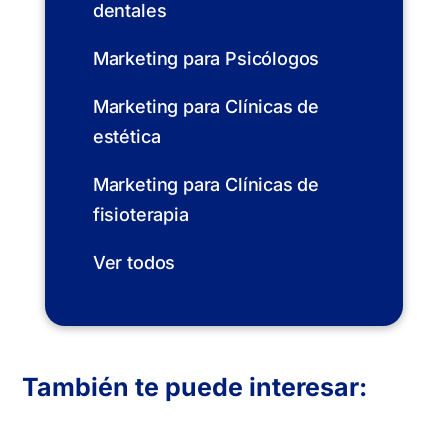
dentales
Marketing para Psicólogos
Marketing para Clínicas de
estética
Marketing para Clínicas de
fisioterapia
Ver todos
También te puede interesar: