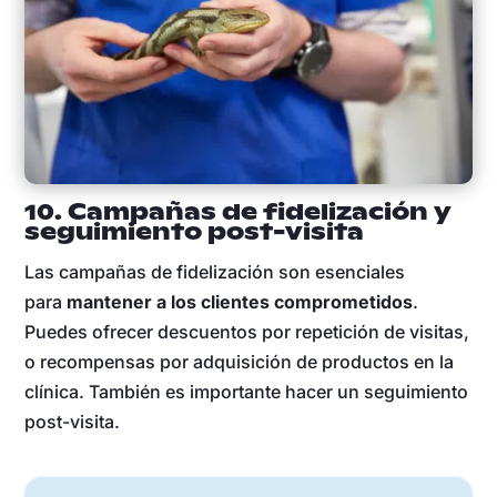
10. Campañas de fidelización y
seguimiento post-visita
Las campañas de fidelización son esenciales
para
mantener a los clientes comprometidos
.
Puedes ofrecer descuentos por repetición de visitas,
o recompensas por adquisición de productos en la
clínica. También es importante hacer un seguimiento
post-visita.