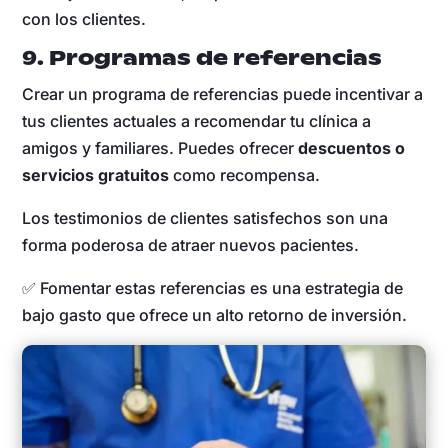
con los clientes.
9. Programas de referencias
Crear un programa de referencias puede incentivar a
tus clientes actuales a recomendar tu clínica a
amigos y familiares. Puedes ofrecer
descuentos o
servicios gratuitos
como recompensa.
Los testimonios de clientes satisfechos son una
forma poderosa de atraer nuevos pacientes.
✅ Fomentar estas referencias es una estrategia de
bajo gasto que ofrece un alto retorno de inversión.