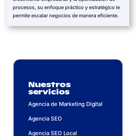
procesos, su enfoque práctico y estratégico le
permite escalar negocios de manera eficiente.
Nuestros
servicios
Agencia de Marketing Digital
Agencia SEO
Agencia SEO Local