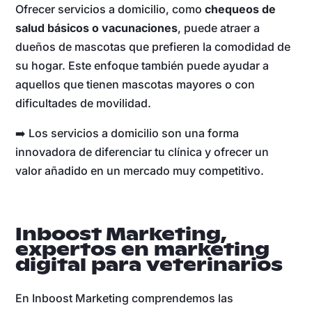
Ofrecer servicios a domicilio, como
chequeos de
salud básicos o vacunaciones
, puede atraer a
dueños de mascotas que prefieren la comodidad de
su hogar. Este enfoque también puede ayudar a
aquellos que tienen mascotas mayores o con
dificultades de movilidad.
➡️ Los servicios a domicilio son una forma
innovadora de diferenciar tu clínica y ofrecer un
valor añadido en un mercado muy competitivo.
Inboost Marketing,
expertos en marketing
digital para veterinarios
En Inboost Marketing comprendemos las