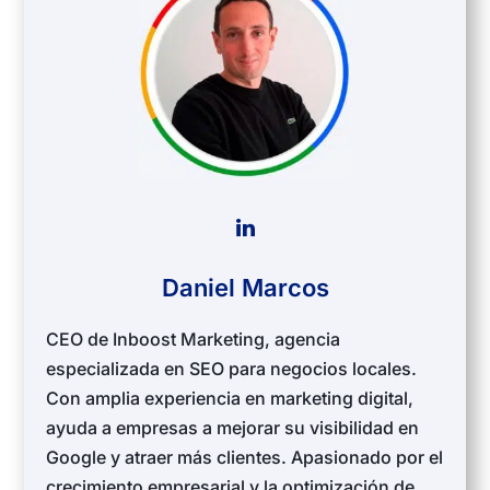
Daniel Marcos
CEO de Inboost Marketing, agencia
especializada en SEO para negocios locales.
Con amplia experiencia en marketing digital,
ayuda a empresas a mejorar su visibilidad en
Google y atraer más clientes. Apasionado por el
crecimiento empresarial y la optimización de