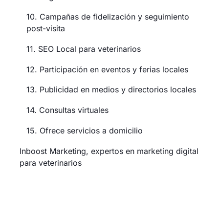
10. Campañas de fidelización y seguimiento
post-visita
11. SEO Local para veterinarios
12. Participación en eventos y ferias locales
13. Publicidad en medios y directorios locales
14. Consultas virtuales
15. Ofrece servicios a domicilio
Inboost Marketing, expertos en marketing digital
para veterinarios