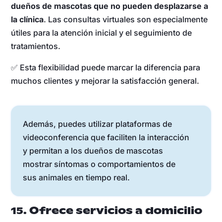
dueños de mascotas que no pueden desplazarse a
la clínica
. Las consultas virtuales son especialmente
útiles para la atención inicial y el seguimiento de
tratamientos.
✅ Esta flexibilidad puede marcar la diferencia para
muchos clientes y mejorar la satisfacción general.
Además, puedes utilizar plataformas de
videoconferencia que faciliten la interacción
y permitan a los dueños de mascotas
mostrar síntomas o comportamientos de
sus animales en tiempo real.
15. Ofrece servicios a domicilio