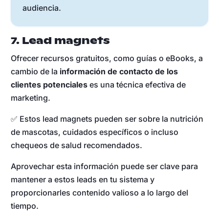
audiencia.
7. Lead magnets
Ofrecer recursos gratuitos, como guías o eBooks, a
cambio de la
información de contacto de los
clientes potenciales
es una técnica efectiva de
marketing.
✅ Estos lead magnets pueden ser sobre la nutrición
de mascotas, cuidados específicos o incluso
chequeos de salud recomendados.
Aprovechar esta información puede ser clave para
mantener a estos leads en tu sistema y
proporcionarles contenido valioso a lo largo del
tiempo.