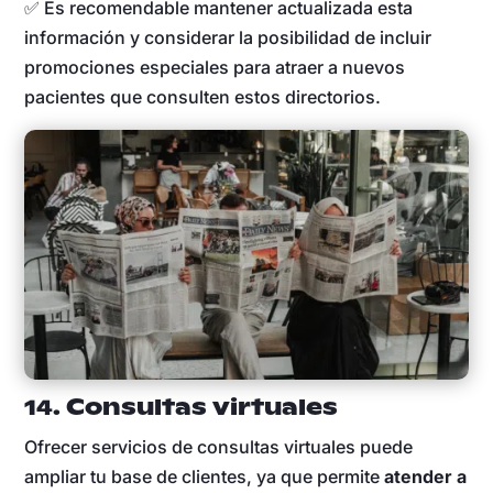
✅ Es recomendable mantener actualizada esta
información y considerar la posibilidad de incluir
promociones especiales para atraer a nuevos
pacientes que consulten estos directorios.
14. Consultas virtuales
Ofrecer servicios de consultas virtuales puede
ampliar tu base de clientes, ya que permite
atender a