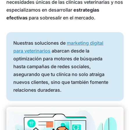
necesidades únicas de las clínicas veterinarias y nos
especializamos en desarrollar
estrategias
efectivas
para sobresalir en el mercado.
Nuestras soluciones de
marketing digital
para veterinarios
abarcan desde la
optimización para motores de búsqueda
hasta campañas de redes sociales,
asegurando que tu clínica no solo atraiga
nuevos clientes, sino que también fomente
relaciones duraderas.