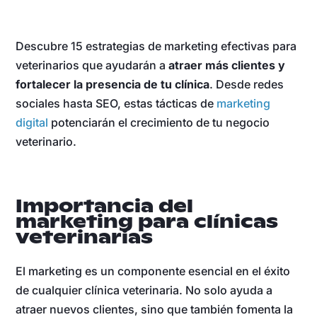
Descubre 15 estrategias de marketing efectivas para
veterinarios que ayudarán a
atraer más clientes y
fortalecer la presencia de tu clínica
. Desde redes
sociales hasta SEO, estas tácticas de
marketing
digital
potenciarán el crecimiento de tu negocio
veterinario.
Importancia del
marketing para clínicas
veterinarias
El marketing es un componente esencial en el éxito
de cualquier clínica veterinaria. No solo ayuda a
atraer nuevos clientes, sino que también fomenta la