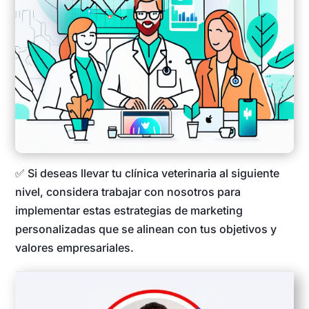
✅ Si deseas llevar tu clínica veterinaria al siguiente
nivel, considera trabajar con nosotros para
implementar estas estrategias de marketing
personalizadas que se alinean con tus objetivos y
valores empresariales.