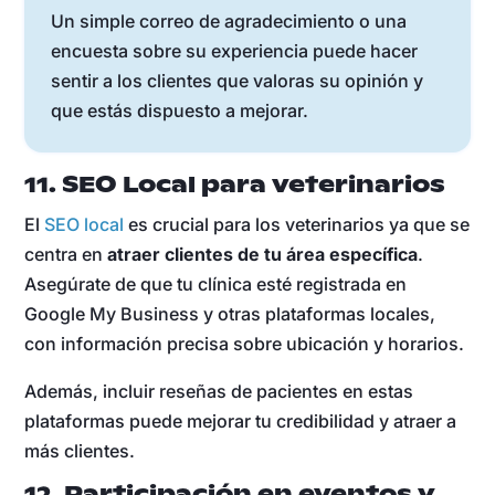
Un simple correo de agradecimiento o una
encuesta sobre su experiencia puede hacer
sentir a los clientes que valoras su opinión y
que estás dispuesto a mejorar.
11. SEO Local para veterinarios
El
SEO local
es crucial para los veterinarios ya que se
centra en
atraer clientes de tu área específica
.
Asegúrate de que tu clínica esté registrada en
Google My Business y otras plataformas locales,
con información precisa sobre ubicación y horarios.
Además, incluir reseñas de pacientes en estas
plataformas puede mejorar tu credibilidad y atraer a
más clientes.
12. Participación en eventos y