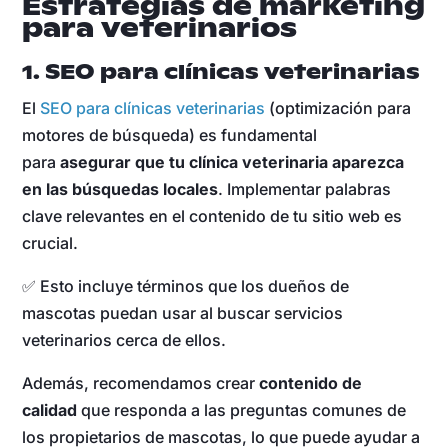
Estrategias de marketing
para veterinarios
1. SEO para clínicas veterinarias
El
SEO para clínicas veterinarias
(optimización para
motores de búsqueda) es fundamental
para
asegurar que tu clínica veterinaria aparezca
en las búsquedas locales
. Implementar palabras
clave relevantes en el contenido de tu sitio web es
crucial.
✅ Esto incluye términos que los dueños de
mascotas puedan usar al buscar servicios
veterinarios cerca de ellos.
Además, recomendamos crear
contenido de
calidad
que responda a las preguntas comunes de
los propietarios de mascotas, lo que puede ayudar a