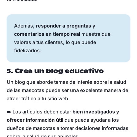
Además,
responder a preguntas y
comentarios en tiempo real
muestra que
valoras a tus clientes, lo que puede
fidelizarlos.
5. Crea un blog educativo
Un blog que aborde temas de interés sobre la salud
de las mascotas puede ser una excelente manera de
atraer tráfico a tu sitio web.
➡️ Los artículos deben estar
bien investigados y
ofrecer información útil
que pueda ayudar a los
dueños de mascotas a tomar decisiones informadas
sobre la salud de sus animales.