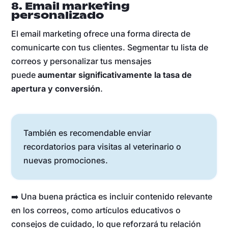
8. Email marketing
personalizado
El email marketing ofrece una forma directa de
comunicarte con tus clientes. Segmentar tu lista de
correos y personalizar tus mensajes
puede
aumentar significativamente la tasa de
apertura y conversión
.
También es recomendable enviar
recordatorios para visitas al veterinario o
nuevas promociones.
➡️ Una buena práctica es incluir contenido relevante
en los correos, como artículos educativos o
consejos de cuidado, lo que reforzará tu relación