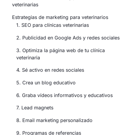
veterinarias
Estrategias de marketing para veterinarios
1. SEO para clínicas veterinarias
2. Publicidad en Google Ads y redes sociales
3. Optimiza la página web de tu clínica
veterinaria
4. Sé activo en redes sociales
5. Crea un blog educativo
6. Graba vídeos informativos y educativos
7. Lead magnets
8. Email marketing personalizado
9. Programas de referencias