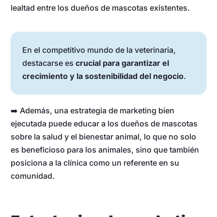
lealtad entre los dueños de mascotas existentes.
En el competitivo mundo de la veterinaria,
destacarse es
crucial para garantizar el
crecimiento y la sostenibilidad del negocio
.
➡️ Además, una estrategia de marketing bien
ejecutada puede educar a los dueños de mascotas
sobre la salud y el bienestar animal, lo que no solo
es beneficioso para los animales, sino que también
posiciona a la clínica como un referente en su
comunidad.