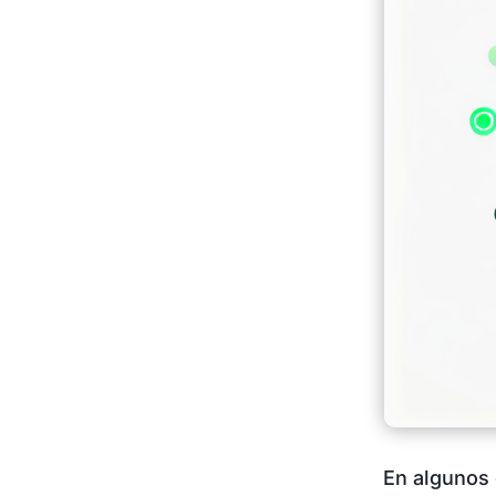
En algunos 