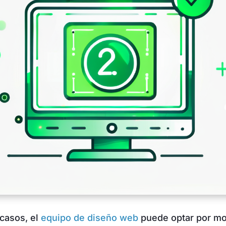
casos, el
equipo de diseño web
puede optar por mo