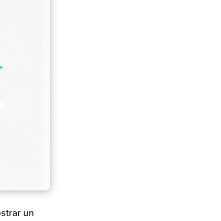
strar un