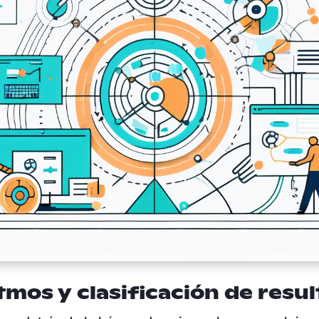
tmos y clasificación de resu