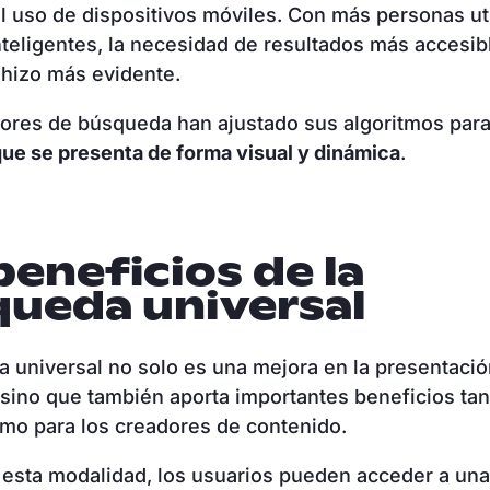
 uso de dispositivos móviles. Con más personas ut
nteligentes, la necesidad de resultados más accesib
 hizo más evidente.
tores de búsqueda han ajustado sus algoritmos par
ue se presenta de forma visual y dinámica
.
beneficios de la
ueda universal
 universal no solo es una mejora en la presentaci
 sino que también aporta importantes beneficios tan
mo para los creadores de contenido.
 esta modalidad, los usuarios pueden acceder a un