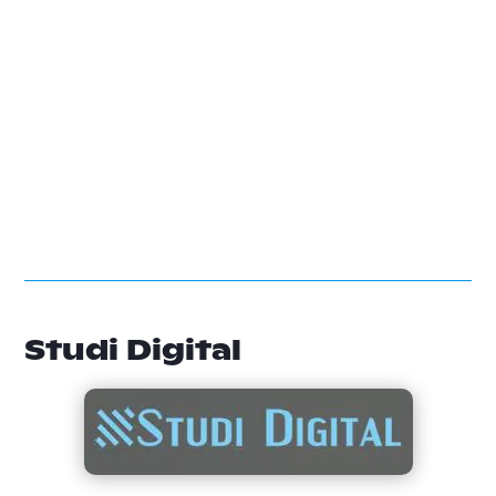
Studi Digital