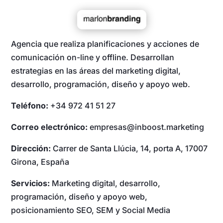
Agencia que realiza planificaciones y acciones de
comunicación on-line y offline. Desarrollan
estrategias en las áreas del marketing digital,
desarrollo, programación, diseño y apoyo web.
Teléfono:
+34 972 41 51 27
Correo electrónico:
empresas@inboost.marketing
Dirección:
Carrer de Santa Llúcia, 14, porta A, 17007
Girona, España
Servicios:
Marketing digital, desarrollo,
programación, diseño y apoyo web,
posicionamiento SEO, SEM y Social Media