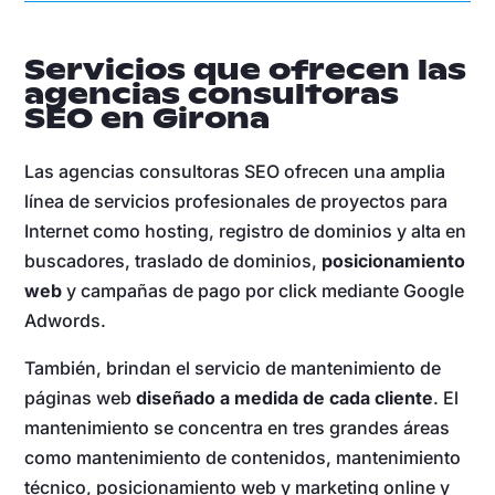
Servicios que ofrecen las
agencias consultoras
SEO en Girona
Las agencias consultoras SEO ofrecen una amplia
línea de servicios profesionales de proyectos para
Internet como hosting, registro de dominios y alta en
buscadores, traslado de dominios,
posicionamiento
web
y campañas de pago por click mediante Google
Adwords.
También, brindan el servicio de mantenimiento de
páginas web
diseñado a medida de cada cliente
. El
mantenimiento se concentra en tres grandes áreas
como mantenimiento de contenidos, mantenimiento
técnico, posicionamiento web y marketing online y