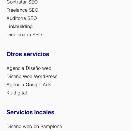
Contratar SEO
Freelance SEO
Auditoría SEO
Linkbuilding
Diccionario SEO
Otros servicios
Agencia Diseño web
Diseño Web WordPress
Agencia Google Ads
Kit digital
Servicios locales
Diseño web en Pamplona