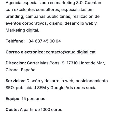
Agencia especializada en marketing 3.0. Cuentan
con excelentes consultores, especialistas en
branding, campañas publicitarias, realización de
eventos corporativos, diseño, desarrollo web y
Marketing digital.
Teléfono:
+34 637 45 00 04
Correo electrónico:
contacto@studidigital.cat
Dirección:
Carrer Mas Pons, 9, 17310 Lloret de Mar,
Girona, España
Servicios:
Diseño y desarrollo web, posicionamiento
SEO, publicidad SEM y Google Ads redes social
Equipo:
15 personas
Coste:
A partir de 1000 euros