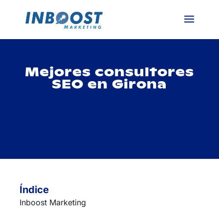
Mejores consultores
SEO en Girona
Índice
Inboost Marketing