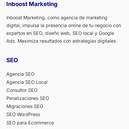
Inboost Marketing
Inboost Marketing, como agencia de marketing
digital, impulsa la presencia online de tu negocio con
expertos en SEO, diseño web, SEO local y Google
Ads. Maximiza resultados con estrategias digitales.
SEO
Agencia SEO
Agencia SEO Local
Consultor SEO
Penalizaciones SEO
Migraciones SEO
SEO WordPress
SEO para Ecommerce