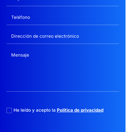
politica privacidad
He leído y acepto la
Política de privacidad