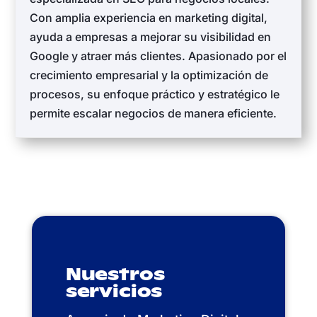
Con amplia experiencia en marketing digital,
ayuda a empresas a mejorar su visibilidad en
Google y atraer más clientes. Apasionado por el
crecimiento empresarial y la optimización de
procesos, su enfoque práctico y estratégico le
permite escalar negocios de manera eficiente.
Nuestros
servicios