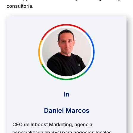
consultoría.
Daniel Marcos
CEO de Inboost Marketing, agencia
especializada en SEO para negocios locales.