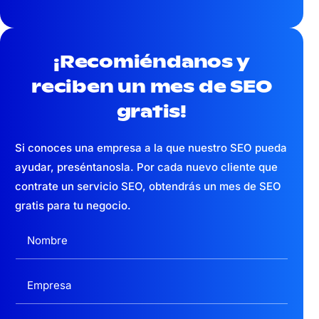
¡Recomiéndanos y
reciben un mes
de SEO
gratis!
Si conoces una empresa a la que nuestro SEO pueda
ayudar, preséntanosla. Por cada nuevo cliente que
contrate un servicio SEO, obtendrás un mes de SEO
gratis para tu negocio.