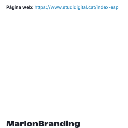
Página web:
https://www.studidigital.cat/index-esp
MarlonBranding