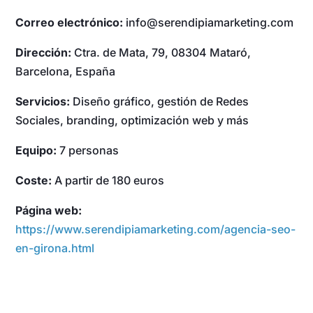
Correo electrónico:
info@serendipiamarketing.com
Dirección:
Ctra. de Mata, 79, 08304 Mataró,
Barcelona, España
Servicios:
Diseño gráfico, gestión de Redes
Sociales, branding, optimización web y más
Equipo:
7 personas
Coste:
A partir de 180 euros
Página web:
https://www.serendipiamarketing.com/agencia-seo-
en-girona.html