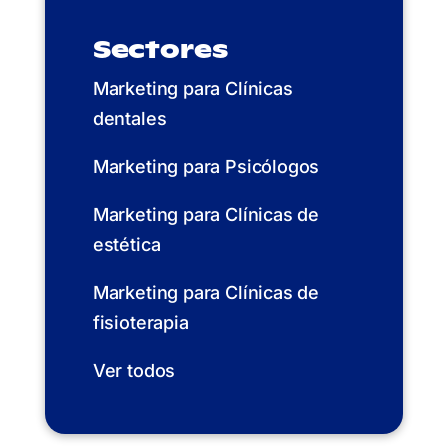
Sectores
Marketing para Clínicas
dentales
Marketing para Psicólogos
Marketing para Clínicas de
estética
Marketing para Clínicas de
fisioterapia
Ver todos