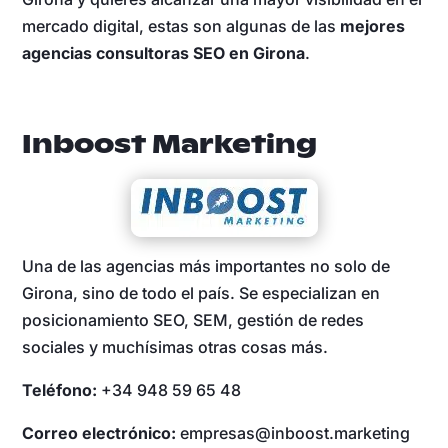
mercado digital, estas son algunas de las
mejores
agencias consultoras SEO en Girona
.
Inboost Marketing
Una de las agencias más importantes no solo de
Girona, sino de todo el país. Se especializan en
posicionamiento SEO, SEM, gestión de redes
sociales y muchísimas otras cosas más.
Teléfono:
+34 948 59 65 48
Correo electrónico:
empresas@inboost.marketing