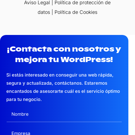
Aviso Legal
|
Política de protección de
datos
|
Política de Cookies
¡Contacta con nosotros y
mejora tu WordPress!
Si estás interesado en conseguir una web
rápida,
segura y actualizada,
contáctanos. Estaremos
encantados de asesorarte cuál es el servicio óptimo
para tu negocio.