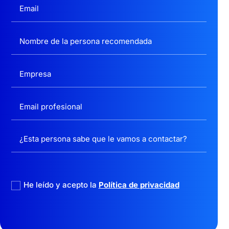
politica privacidad
He leído y acepto la
Política de privacidad