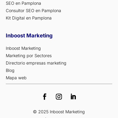
SEO en Pamplona
Consultor SEO en Pamplona
Kit Digital en Pamplona
Inboost Marketing
Inboost Marketing
Marketing por Sectores
Directorio empresas marketing
Blog
Mapa web
© 2025 Inboost Marketing