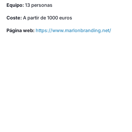
Equipo:
13 personas
Coste:
A partir de 1000 euros
Página web:
https://www.marlonbranding.net/