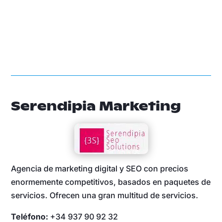
Serendipia Marketing
Agencia de marketing digital y SEO con precios
enormemente competitivos, basados en paquetes de
servicios. Ofrecen una gran multitud de servicios.
Teléfono:
+34 937 90 92 32