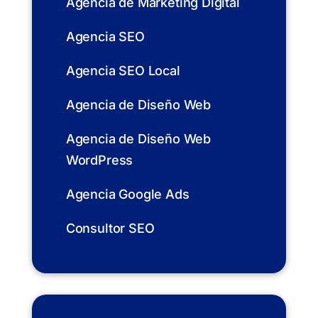
Agencia de Marketing Digital
Agencia SEO
Agencia SEO Local
Agencia de Diseño Web
Agencia de Diseño Web
WordPress
Agencia Google Ads
Consultor SEO