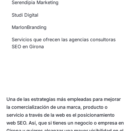
Serendipia Marketing
Studi Digital
MarlonBranding
Servicios que ofrecen las agencias consultoras
SEO en Girona
Una de las estrategias más empleadas para mejorar
la comercialización de una marca, producto o
servicio a través de la web es el posicionamiento
web SEO. Así, que si tienes un negocio o empresa en
Girona y quieres alcanzar una mayor visibilidad en el