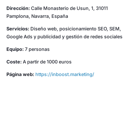
Dirección:
Calle Monasterio de Usun, 1, 31011
Pamplona, Navarra, España
Servicios:
Diseño web, posicionamiento SEO, SEM,
Google Ads y publicidad y gestión de redes sociales
Equipo:
7 personas
Coste:
A partir de 1000 euros
Página web:
https://inboost.marketing/